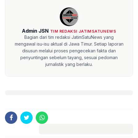
Admin JSN
TIM REDAKSI JATIMSATUNEWS
Bagian dari tim redaksi JatimSatuNews yang
mengawal isu-isu aktual di Jawa Timur. Setiap laporan
disusun melalui proses pengecekan fakta dan
penyuntingan sebelum tayang, sesuai pedoman
jurnalistik yang berlaku.