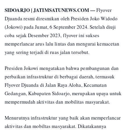
SIDOARJO | JATIMSATUNEWS.COM —
Flyover
Djuanda resmi diresmikan oleh Presiden Joko Widodo
(Jokowi) pada Jumat, 6 September 2024. Setelah diuji
coba sejak Desember 2023, flyover ini sukses
memperlancar arus lalu lintas dan mengurai kemacetan
yang sering terjadi di ruas jalan tersebut.
Presiden Jokowi mengatakan bahwa pembangunan dan
perbaikan infrastruktur di berbagai daerah, termasuk
Flyover Djuanda di Jalan Raya Aloha, Kecamatan
Gedangan, Kabupaten Sidoarjo, merupakan upaya untuk
mempermudah aktivitas dan mobilitas masyarakat.
Menurutnya infrastruktur yang baik akan memperlancar
aktivitas dan mobiltas masyarakat. Dikatakannya