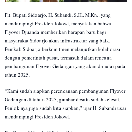
Plt. Bupati Sidoarjo, H. Subandi, S.H., M.Kn., yang
mendampingi Presiden Jokowi, menyatakan bahwa
Flyover Djuanda memberikan harapan baru bagi
masyarakat Sidoarjo akan infrastruktur yang baik.
Pemkab Sidoarjo berkomitmen melanjutkan kolaborasi
dengan pemerintah pusat, termasuk dalam rencana
pembangunan Flyover Gedangan yang akan dimulai pada
tahun 2025.
“Kami sudah siapkan perencanaan pembangunan Flyover
Gedangan di tahun 2025, gambar desain sudah selesai,
Penlok nya juga sudah kita siapkan,” ujar H. Subandi usai
mendampingi Presiden Jokowi.