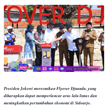
Presiden Jokowi meresmikan Flyover Djuanda, yang
diharapkan dapat memperlancar arus lalu lintas dan
meningkatkan pertumbuhan ekonomi di Sidoarjo.