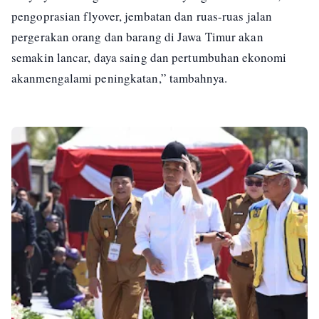
pengoprasian flyover, jembatan dan ruas-ruas jalan
pergerakan orang dan barang di Jawa Timur akan
semakin lancar, daya saing dan pertumbuhan ekonomi
akanmengalami peningkatan,” tambahnya.