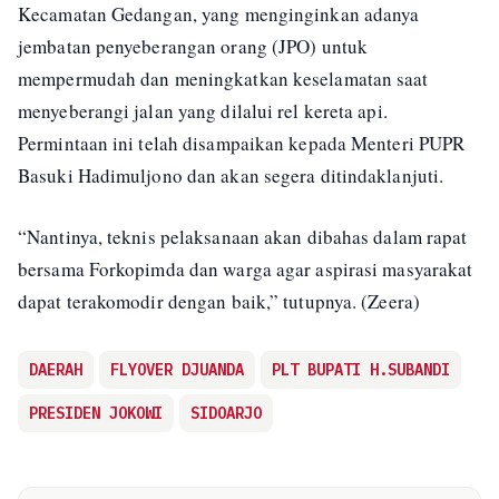
Kecamatan Gedangan, yang menginginkan adanya
jembatan penyeberangan orang (JPO) untuk
mempermudah dan meningkatkan keselamatan saat
menyeberangi jalan yang dilalui rel kereta api.
Permintaan ini telah disampaikan kepada Menteri PUPR
Basuki Hadimuljono dan akan segera ditindaklanjuti.
“Nantinya, teknis pelaksanaan akan dibahas dalam rapat
bersama Forkopimda dan warga agar aspirasi masyarakat
dapat terakomodir dengan baik,” tutupnya. (Zeera)
DAERAH
FLYOVER DJUANDA
PLT BUPATI H.SUBANDI
PRESIDEN JOKOWI
SIDOARJO