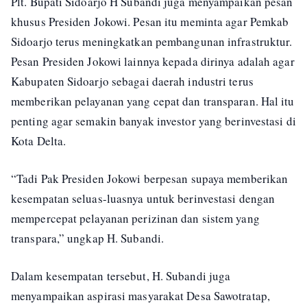
Plt. Bupati Sidoarjo H Subandi juga menyampaikan pesan
khusus Presiden Jokowi. Pesan itu meminta agar Pemkab
Sidoarjo terus meningkatkan pembangunan infrastruktur.
Pesan Presiden Jokowi lainnya kepada dirinya adalah agar
Kabupaten Sidoarjo sebagai daerah industri terus
memberikan pelayanan yang cepat dan transparan. Hal itu
penting agar semakin banyak investor yang berinvestasi di
Kota Delta.
“Tadi Pak Presiden Jokowi berpesan supaya memberikan
kesempatan seluas-luasnya untuk berinvestasi dengan
mempercepat pelayanan perizinan dan sistem yang
transpara,” ungkap H. Subandi.
Dalam kesempatan tersebut, H. Subandi juga
menyampaikan aspirasi masyarakat Desa Sawotratap,