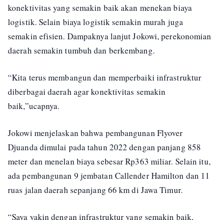
konektivitas yang semakin baik akan menekan biaya
logistik. Selain biaya logistik semakin murah juga
semakin efisien. Dampaknya lanjut Jokowi, perekonomian
daerah semakin tumbuh dan berkembang.
“Kita terus membangun dan memperbaiki infrastruktur
diberbagai daerah agar konektivitas semakin
baik,”ucapnya.
Jokowi menjelaskan bahwa pembangunan Flyover
Djuanda dimulai pada tahun 2022 dengan panjang 858
meter dan menelan biaya sebesar Rp363 miliar. Selain itu,
ada pembangunan 9 jembatan Callender Hamilton dan 11
ruas jalan daerah sepanjang 66 km di Jawa Timur.
“Saya yakin dengan infrastruktur yang semakin baik,