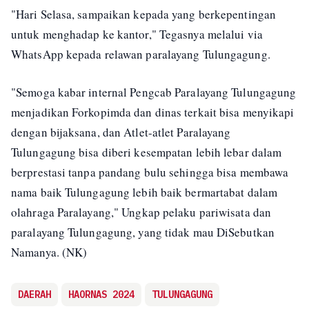
"Hari Selasa, sampaikan kepada yang berkepentingan
untuk menghadap ke kantor," Tegasnya melalui via
WhatsApp kepada relawan paralayang Tulungagung.
"Semoga kabar internal Pengcab Paralayang Tulungagung
menjadikan Forkopimda dan dinas terkait bisa menyikapi
dengan bijaksana, dan Atlet-atlet Paralayang
Tulungagung bisa diberi kesempatan lebih lebar dalam
berprestasi tanpa pandang bulu sehingga bisa membawa
nama baik Tulungagung lebih baik bermartabat dalam
olahraga Paralayang," Ungkap pelaku pariwisata dan
paralayang Tulungagung, yang tidak mau DiSebutkan
Namanya. (NK)
DAERAH
HAORNAS 2024
TULUNGAGUNG