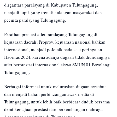
dirgantara paralayang di Kabupaten Tulungagung,
menjadi topik yang tren di kalangan masyarakat dan
pecinta paralayang Tulungagung.
Peraihan prestasi atlet paralayang Tulungagung di
kejuaraan daerah, Proprov, kejuaraan nasional bahkan
internasional, menjadi polemik pada saat peringatan
Haornas 2024, karena adanya dugaan tidak diundangnya
atlet berprestasi internasional siswa SMUN 01 Boyolangu
Tulungagung.
Berbagai informasi untuk meluruskan dugaan tersebut
dan menjadi bahan perbincangan awak media di
Tulungagung, untuk lebih baik berbicara duduk bersama
demi kemajuan prestasi dan perkembangan olahraga
dirgantara paralayang di Tulungagung.