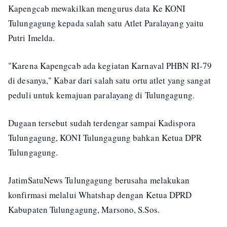
Kapengcab mewakilkan mengurus data Ke KONI
Tulungagung kepada salah satu Atlet Paralayang yaitu
Putri Imelda.
"Karena Kapengcab ada kegiatan Karnaval PHBN RI-79
di desanya," Kabar dari salah satu ortu atlet yang sangat
peduli untuk kemajuan paralayang di Tulungagung.
Dugaan tersebut sudah terdengar sampai Kadispora
Tulungagung, KONI Tulungagung bahkan Ketua DPR
Tulungagung.
JatimSatuNews Tulungagung berusaha melakukan
konfirmasi melalui Whatshap dengan Ketua DPRD
Kabupaten Tulungagung, Marsono, S.Sos.