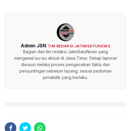
Admin JSN
TIM REDAKSI JATIMSATUNEWS
Bagian dari tim redaksi JatimSatuNews yang
mengawal isu-isu aktual di Jawa Timur. Setiap laporan
disusun melalui proses pengecekan fakta dan
penyuntingan sebelum tayang, sesuai pedoman
jurnalistik yang berlaku.