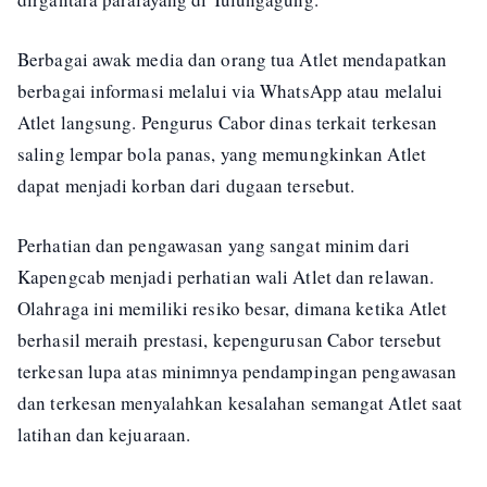
Berbagai awak media dan orang tua Atlet mendapatkan
berbagai informasi melalui via WhatsApp atau melalui
Atlet langsung. Pengurus Cabor dinas terkait terkesan
saling lempar bola panas, yang memungkinkan Atlet
dapat menjadi korban dari dugaan tersebut.
Perhatian dan pengawasan yang sangat minim dari
Kapengcab menjadi perhatian wali Atlet dan relawan.
Olahraga ini memiliki resiko besar, dimana ketika Atlet
berhasil meraih prestasi, kepengurusan Cabor tersebut
terkesan lupa atas minimnya pendampingan pengawasan
dan terkesan menyalahkan kesalahan semangat Atlet saat
latihan dan kejuaraan.