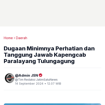
Home
Daerah
Dugaan Minimnya Perhatian dan
Tanggung Jawab Kapengcab
Paralayang Tulungagung
Admin JSN
Tim Redaksi JatimSatuNews
14 September 2024 • 12.07 WIB