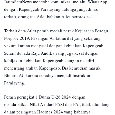
JatimSatuNews mencoba komunikasi melalui WhatsApp
dengan Kapengcab Paralayang Tulungagung, dinas
terkait, orang tua Atlet bahkan Atlet berprestasi.
Terkait data Atlet peraih medali perak Kejuaraan Beregu
Porprov 2019, Pasangan Arifathurifat yang sekarang
vakum karena menyesal dengan kebijakan Kapengcab.
Selain itu, ada Raju Andika yang juga kesal dengan
kebijakan-kebijakan Kapengcab, dengan mandiri
menentang arahan Kapengcab. Dia kemudian masuk
Bintara AU karena tekadnya menjadi instruktur
Paralayang.
Peraih peringkat 1 Dunia U-26 2024 dengan
mendapatkan Nilai A+ dari FASI dan FAI, tidak diundang
dalam peringatan Haornas 2024 yang kabarnya