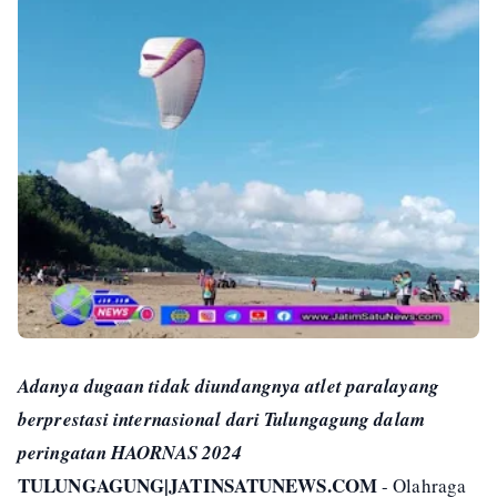
Adanya dugaan tidak diundangnya atlet paralayang
berprestasi internasional dari Tulungagung dalam
peringatan HAORNAS 2024
TULUNGAGUNG|JATINSATUNEWS.COM
- Olahraga