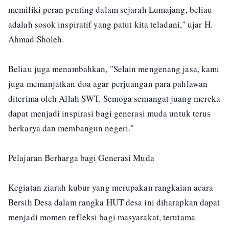
memiliki peran penting dalam sejarah Lumajang, beliau
adalah sosok inspiratif yang patut kita teladani," ujar H.
Ahmad Sholeh.
Beliau juga menambahkan, "Selain mengenang jasa, kami
juga memanjatkan doa agar perjuangan para pahlawan
diterima oleh Allah SWT. Semoga semangat juang mereka
dapat menjadi inspirasi bagi generasi muda untuk terus
berkarya dan membangun negeri."
Pelajaran Berharga bagi Generasi Muda
Kegiatan ziarah kubur yang merupakan rangkaian acara
Bersih Desa dalam rangka HUT desa ini diharapkan dapat
menjadi momen refleksi bagi masyarakat, terutama