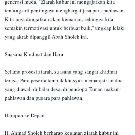
generasi muda. "Ziarah kubur ini mengajarkan kita
tentang arti pentingnya menghargai jasa para pahlawan.
Kita juga diingatkan akan kematian, sehingga kita
semakin termotivasi untuk berbuat baik," ungkap lelaki
yang akrab dipanggil Abah Sholeh ini.
Suasana Khidmat dan Haru
Selama prosesi ziarah, suasana yang sangat khidmat
terasa. Para peserta tampak khusyuk memanjatkan doa
yang diawali di balai desa, di pendopo Taman makam
pahlawan dan pusara para pahlawan.
Harapan ke Depan
H. Ahmad Sholeh berharap kegiatan ziarah kubur ini