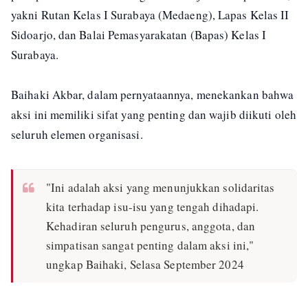
yakni Rutan Kelas I Surabaya (Medaeng), Lapas Kelas II
Sidoarjo, dan Balai Pemasyarakatan (Bapas) Kelas I
Surabaya.
Baihaki Akbar, dalam pernyataannya, menekankan bahwa
aksi ini memiliki sifat yang penting dan wajib diikuti oleh
seluruh elemen organisasi.
"Ini adalah aksi yang menunjukkan solidaritas
kita terhadap isu-isu yang tengah dihadapi.
Kehadiran seluruh pengurus, anggota, dan
simpatisan sangat penting dalam aksi ini,"
ungkap Baihaki, Selasa September 2024