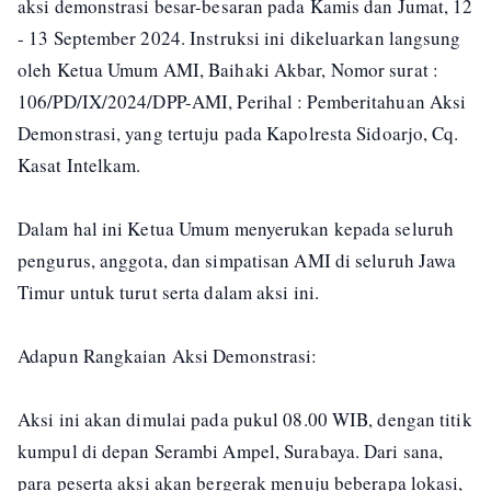
aksi demonstrasi besar-besaran pada Kamis dan Jumat, 12
- 13 September 2024. Instruksi ini dikeluarkan langsung
oleh Ketua Umum AMI, Baihaki Akbar, Nomor surat :
106/PD/IX/2024/DPP-AMI, Perihal : Pemberitahuan Aksi
Demonstrasi, yang tertuju pada Kapolresta Sidoarjo, Cq.
Kasat Intelkam.
Dalam hal ini Ketua Umum menyerukan kepada seluruh
pengurus, anggota, dan simpatisan AMI di seluruh Jawa
Timur untuk turut serta dalam aksi ini.
Adapun Rangkaian Aksi Demonstrasi:
Aksi ini akan dimulai pada pukul 08.00 WIB, dengan titik
kumpul di depan Serambi Ampel, Surabaya. Dari sana,
para peserta aksi akan bergerak menuju beberapa lokasi,