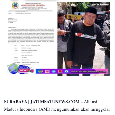
SURABAYA | JATIMSATUNEWS.COM
– Aliansi
Madura Indonesia (AMI) mengumumkan akan menggelar