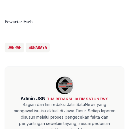
Pewarta: Fach
DAERAH
SURABAYA
Admin JSN
TIM REDAKSI JATIMSATUNEWS
Bagian dari tim redaksi JatimSatuNews yang
mengawal isu-isu aktual di Jawa Timur. Setiap laporan
disusun melalui proses pengecekan fakta dan
penyuntingan sebelum tayang, sesuai pedoman