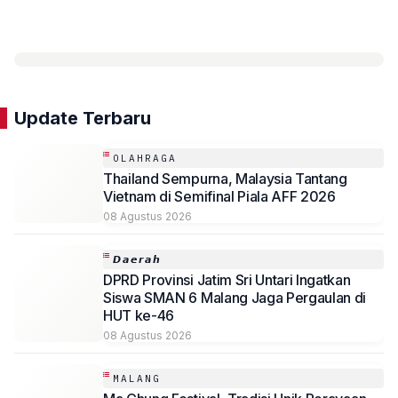
Update Terbaru
OLAHRAGA
Thailand Sempurna, Malaysia Tantang
Vietnam di Semifinal Piala AFF 2026
08 Agustus 2026
𝘿𝙖𝙚𝙧𝙖𝙝
DPRD Provinsi Jatim Sri Untari Ingatkan
Siswa SMAN 6 Malang Jaga Pergaulan di
HUT ke-46
08 Agustus 2026
MALANG