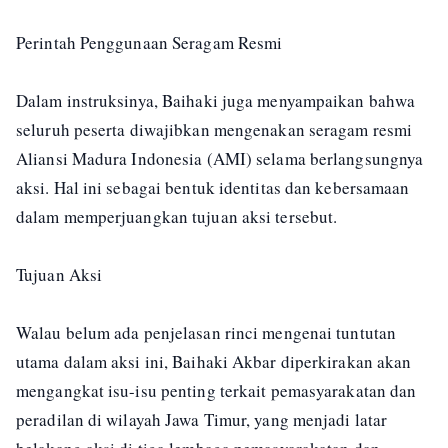
Perintah Penggunaan Seragam Resmi
Dalam instruksinya, Baihaki juga menyampaikan bahwa
seluruh peserta diwajibkan mengenakan seragam resmi
Aliansi Madura Indonesia (AMI) selama berlangsungnya
aksi. Hal ini sebagai bentuk identitas dan kebersamaan
dalam memperjuangkan tujuan aksi tersebut.
Tujuan Aksi
Walau belum ada penjelasan rinci mengenai tuntutan
utama dalam aksi ini, Baihaki Akbar diperkirakan akan
mengangkat isu-isu penting terkait pemasyarakatan dan
peradilan di wilayah Jawa Timur, yang menjadi latar