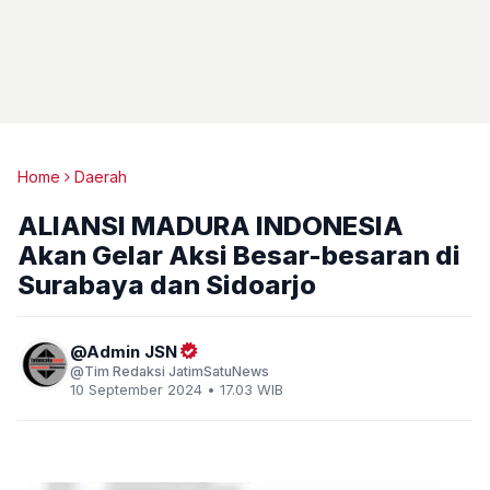
Home
Daerah
ALIANSI MADURA INDONESIA
Akan Gelar Aksi Besar-besaran di
Surabaya dan Sidoarjo
Admin JSN
Tim Redaksi JatimSatuNews
10 September 2024 • 17.03 WIB