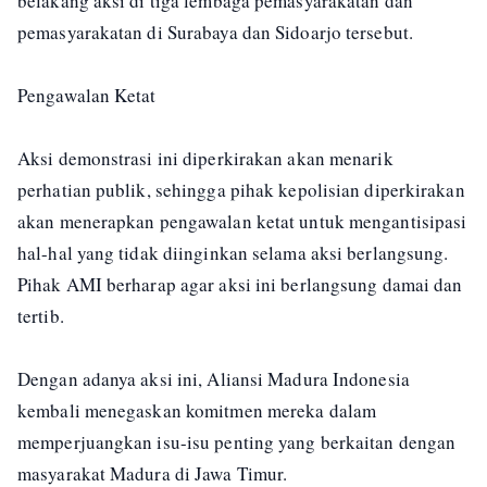
belakang aksi di tiga lembaga pemasyarakatan dan
pemasyarakatan di Surabaya dan Sidoarjo tersebut.
Pengawalan Ketat
Aksi demonstrasi ini diperkirakan akan menarik
perhatian publik, sehingga pihak kepolisian diperkirakan
akan menerapkan pengawalan ketat untuk mengantisipasi
hal-hal yang tidak diinginkan selama aksi berlangsung.
Pihak AMI berharap agar aksi ini berlangsung damai dan
tertib.
Dengan adanya aksi ini, Aliansi Madura Indonesia
kembali menegaskan komitmen mereka dalam
memperjuangkan isu-isu penting yang berkaitan dengan
masyarakat Madura di Jawa Timur.