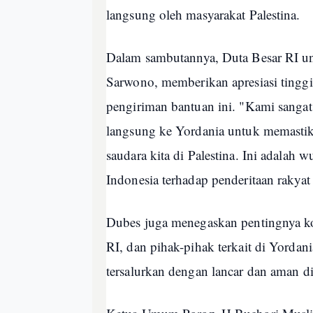
langsung oleh masyarakat Palestina.
Dalam sambutannya, Duta Besar RI un
Sarwono, memberikan apresiasi tinggi
pengiriman bantuan ini. "Kami sangat
langsung ke Yordania untuk memastika
saudara kita di Palestina. Ini adalah 
Indonesia terhadap penderitaan rakyat 
Dubes juga menegaskan pentingnya ko
RI, dan pihak-pihak terkait di Yordan
tersalurkan dengan lancar dan aman d