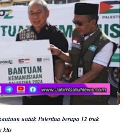
ntuan untuk Palestina berupa 12 truk
 kits