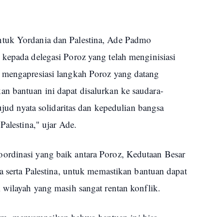
tuk Yordania dan Palestina, Ade Padmo
 kepada delegasi Poroz yang telah menginisiasi
 mengapresiasi langkah Poroz yang datang
n bantuan ini dapat disalurkan ke saudara-
wujud nyata solidaritas dan kepedulian bangsa
Palestina," ujar Ade.
ordinasi yang baik antara Poroz, Kedutaan Besar
ia serta Palestina, untuk memastikan bantuan dapat
i wilayah yang masih sangat rentan konflik.