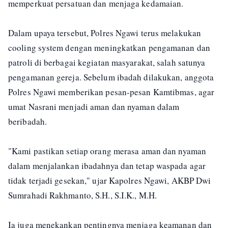
memperkuat persatuan dan menjaga kedamaian.
Dalam upaya tersebut, Polres Ngawi terus melakukan
cooling system dengan meningkatkan pengamanan dan
patroli di berbagai kegiatan masyarakat, salah satunya
pengamanan gereja. Sebelum ibadah dilakukan, anggota
Polres Ngawi memberikan pesan-pesan Kamtibmas, agar
umat Nasrani menjadi aman dan nyaman dalam
beribadah.
"Kami pastikan setiap orang merasa aman dan nyaman
dalam menjalankan ibadahnya dan tetap waspada agar
tidak terjadi gesekan," ujar Kapolres Ngawi, AKBP Dwi
Sumrahadi Rakhmanto, S.H., S.I.K., M.H.
Ia juga menekankan pentingnya menjaga keamanan dan