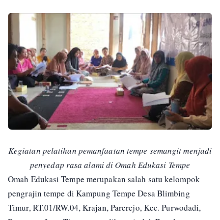
Kegiatan pelatihan pemanfaatan tempe semangit menjadi
penyedap rasa alami di Omah Edukasi Tempe
Omah Edukasi Tempe merupakan salah satu kelompok
pengrajin tempe di Kampung Tempe Desa Blimbing
Timur, RT.01/RW.04, Krajan, Parerejo, Kec. Purwodadi,