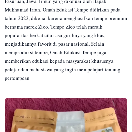
Pasuruan, Jawa Timur, yang diketuai oleh Bapak
Mukhamad Irfan. Omah Edukasi Tempe didirikan pada
tahun 2022, dikenal karena menghasilkan tempe premium
bernama merek Zico. Tempe Zico telah meraih
popularitas berkat cita rasa gurihnya yang khas,
menjadikannya favorit di pasar nasional. Selain
memproduksi tempe, Omah Edukasi Tempe juga
memberikan edukasi kepada masyarakat khususnya
pelajar dan mahasiswa yang ingin mempelajari tentang
pertempean.