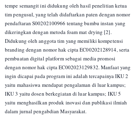
tempe semangit ini didukung oleh hasil penelitian ketua
tim pengusul, yang telah didaftarkan paten dengan nomor
pendaftaran S00202100966 tentang bumbu instan yang
dikeringkan dengan metoda foam mat drying [2].
Didukung oleh anggota tim yang memiliki kompetensi
branding dengan nomor hak cipta EC00202128914, serta
pembuatan digital platform sebagai media promosi
dengan nomor hak cipta EC002023129832. Manfaat yang
ingin dicapai pada program ini adalah tercapainya IKU 2
yaitu mahasiswa mendapat pengalaman di luar kampus;
IKU 3 yaitu dosen berkegiatan di luar kampus; IKU 5
yaitu menghasilkan produk inovasi dan publikasi ilmiah
dalam jurnal pengabdian Masyarakat.