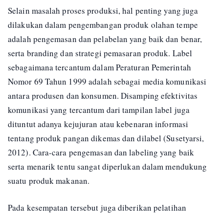
Selain masalah proses produksi, hal penting yang juga
dilakukan dalam pengembangan produk olahan tempe
adalah pengemasan dan pelabelan yang baik dan benar,
serta branding dan strategi pemasaran produk. Label
sebagaimana tercantum dalam Peraturan Pemerintah
Nomor 69 Tahun 1999 adalah sebagai media komunikasi
antara produsen dan konsumen. Disamping efektivitas
komunikasi yang tercantum dari tampilan label juga
dituntut adanya kejujuran atau kebenaran informasi
tentang produk pangan dikemas dan dilabel (Susetyarsi,
2012). Cara-cara pengemasan dan labeling yang baik
serta menarik tentu sangat diperlukan dalam mendukung
suatu produk makanan.
Pada kesempatan tersebut juga diberikan pelatihan