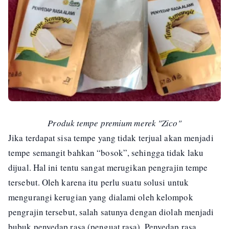
Produk tempe premium merek "Zico"
Jika terdapat sisa tempe yang tidak terjual akan menjadi
tempe semangit bahkan “bosok”, sehingga tidak laku
dijual. Hal ini tentu sangat merugikan pengrajin tempe
tersebut. Oleh karena itu perlu suatu solusi untuk
mengurangi kerugian yang dialami oleh kelompok
pengrajin tersebut, salah satunya dengan diolah menjadi
bubuk penyedap rasa (penguat rasa). Penyedap rasa