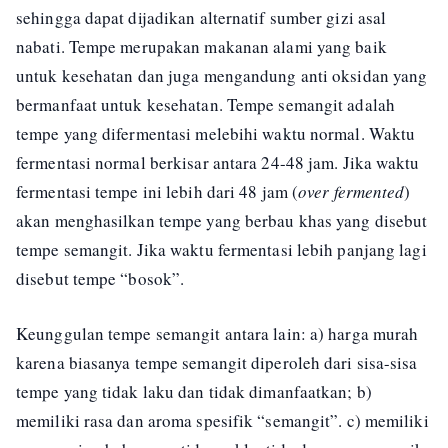
sehingga dapat dijadikan alternatif sumber gizi asal
nabati. Tempe merupakan makanan alami yang baik
untuk kesehatan dan juga mengandung anti oksidan yang
bermanfaat untuk kesehatan. Tempe semangit adalah
tempe yang difermentasi melebihi waktu normal. Waktu
fermentasi normal berkisar antara 24-48 jam. Jika waktu
fermentasi tempe ini lebih dari 48 jam (
over fermented
)
akan menghasilkan tempe yang berbau khas yang disebut
tempe semangit. Jika waktu fermentasi lebih panjang lagi
disebut tempe “bosok”.
Keunggulan tempe semangit antara lain: a) harga murah
karena biasanya tempe semangit diperoleh dari sisa-sisa
tempe yang tidak laku dan tidak dimanfaatkan; b)
memiliki rasa dan aroma spesifik “semangit”. c) memiliki