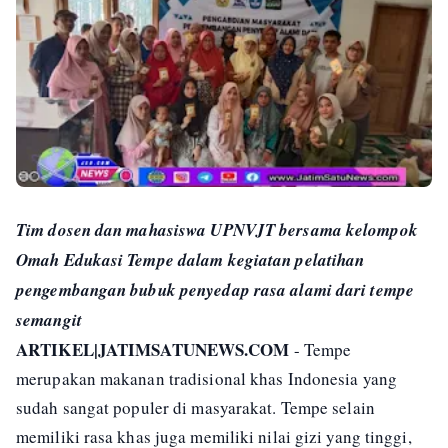
Tim dosen dan mahasiswa UPNVJT bersama kelompok
Omah Edukasi Tempe dalam kegiatan pelatihan
pengembangan bubuk penyedap rasa alami dari tempe
semangit
ARTIKEL|JATIMSATUNEWS.COM
- Tempe
merupakan makanan tradisional khas Indonesia yang
sudah sangat populer di masyarakat. Tempe selain
memiliki rasa khas juga memiliki nilai gizi yang tinggi,