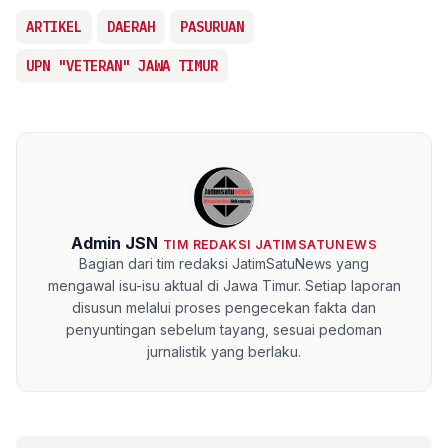
ARTIKEL
DAERAH
PASURUAN
UPN "VETERAN" JAWA TIMUR
Admin JSN
TIM REDAKSI JATIMSATUNEWS
Bagian dari tim redaksi JatimSatuNews yang
mengawal isu-isu aktual di Jawa Timur. Setiap laporan
disusun melalui proses pengecekan fakta dan
penyuntingan sebelum tayang, sesuai pedoman
jurnalistik yang berlaku.