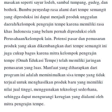
masakan seperti sayur lodeh, sambal tumpang, gudeg, dan
bothok. Bumbu penyedap rasa alami dari tempe semangit
yang diproduksi ini dapat menjadi produk unggulan
daerah/kelompok pengrajin tempe karena memiliki rasa
khas Indonesia yang belum pernah diproduksi oleh
Perusahaan/kelompok lain. Potensi pasar dan pemasaran
produk yang akan dikembangkan dari tempe semangit ini
juga cukup bagus karena mitra kelompok pengrajin
tempe (Omah Edukasi Tempe) telah memiliki jaringan
pemasaran yang luas. Manfaat yang diharapkan dari
program ini adalah meminimalkan sisa tempe yang tidak
terjual untuk menghasilkan produk baru yang memiliki
nilai jual tinggi, menggunakan teknologi sederhana,
sehingga dapat mengurangi kerugian yang dialami oleh
mitra pengrajin tempe.