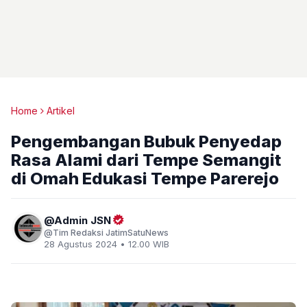
Home
Artikel
Pengembangan Bubuk Penyedap
Rasa Alami dari Tempe Semangit
di Omah Edukasi Tempe Parerejo
Admin JSN
Tim Redaksi JatimSatuNews
28 Agustus 2024 • 12.00 WIB