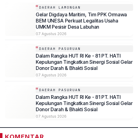
DAERAH LAMONGAN
Gelar Digdaya Maritim, Tim PPK Ormawa
BEM UNESA Perkuat Legalitas Usaha
UMKM Pesisir Desa Labuhan
07 Agustus 2026
DAERAH PASURUAN
Dalam Rangka HUT RI Ke - 81 PT. HATI
Kepulungan Tingkatkan Sinergi Sosial Gelar
Donor Darah & Bhakti Sosial
07 Agustus 2026
DAERAH PASURUAN
Dalam Rangka HUT RI Ke - 81 PT. HATI
Kepulungan Tingkatkan Sinergi Sosial Gelar
Donor Darah & Bhakti Sosial
07 Agustus 2026
KOMENTAR