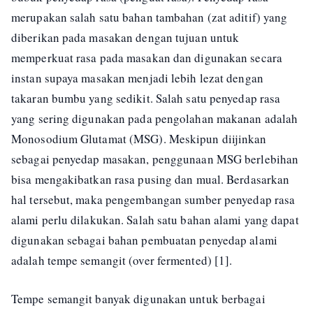
merupakan salah satu bahan tambahan (zat aditif) yang
diberikan pada masakan dengan tujuan untuk
memperkuat rasa pada masakan dan digunakan secara
instan supaya masakan menjadi lebih lezat dengan
takaran bumbu yang sedikit. Salah satu penyedap rasa
yang sering digunakan pada pengolahan makanan adalah
Monosodium Glutamat (MSG). Meskipun diijinkan
sebagai penyedap masakan, penggunaan MSG berlebihan
bisa mengakibatkan rasa pusing dan mual. Berdasarkan
hal tersebut, maka pengembangan sumber penyedap rasa
alami perlu dilakukan. Salah satu bahan alami yang dapat
digunakan sebagai bahan pembuatan penyedap alami
adalah tempe semangit (over fermented) [1].
Tempe semangit banyak digunakan untuk berbagai