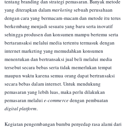
tentang branding dan strategi pemasaran. Banyak metode
yang diterapkan dalam
marketing
sebuah perusahaan
dengan cara yang bermacam-macam dan metode itu terus
berkembang menjadi sesuatu yang baru serta inovatif
sehingga produsen dan konsumen mampu bertemu serta
bertaransaksi melalui media tertentu termasuk dengan
internet marketing yang memudahkan konsumen
menentukan dan bertransaksi jual beli melalui media
tersebut secara bebas serta tidak memerlukan tempat
maupun waktu karena semua orang dapat bertransaksi
secara bebas dalam internet. Untuk mendukung
pemasaran yang lebih luas, maka perlu dilakukan
pemasaran melalui
e-commerce
dengan pembuatan
digital platform
.
Kegiatan pengembangan bumbu penyedap rasa alami dari