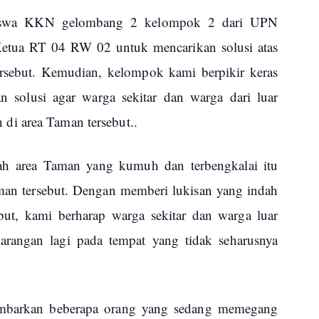
siswa KKN gelombang 2 kelompok 2 dari UPN
Ketua RT 04 RW 02 untuk mencarikan solusi atas
sebut. Kemudian, kelompok kami berpikir keras
solusi agar warga sekitar dan warga dari luar
i area Taman tersebut..
h area Taman yang kumuh dan terbengkalai itu
an tersebut. Dengan memberi lukisan yang indah
ut, kami berharap warga sekitar dan warga luar
angan lagi pada tempat yang tidak seharusnya
ambarkan beberapa orang yang sedang memegang