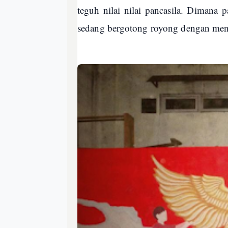
teguh nilai nilai pancasila. Dimana
sedang bergotong royong dengan mener