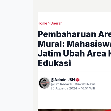
Home
Daerah
Pembaharuan Ar
Mural: Mahasisw
Jatim Ubah Area
Edukasi
Admin JSN
Tim Redaksi JatimSatuNews
25 Agustus 2024 • 16.51 WIB