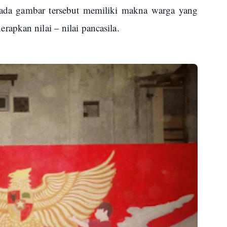
 pada gambar tersebut memiliki makna warga yang
apkan nilai – nilai pancasila.