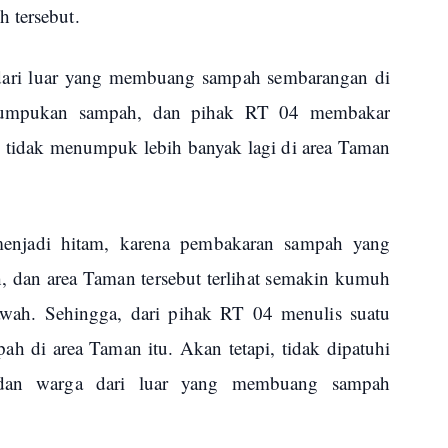
 tersebut.
dari luar yang membuang sampah sembarangan di
numpukan sampah, dan pihak RT 04 membakar
u tidak menumpuk lebih banyak lagi di area Taman
enjadi hitam, karena pembakaran sampah yang
 dan area Taman tersebut terlihat semakin kumuh
bawah. Sehingga, dari pihak RT 04 menulis suatu
h di area Taman itu. Akan tetapi, tidak dipatuhi
 dan warga dari luar yang membuang sampah