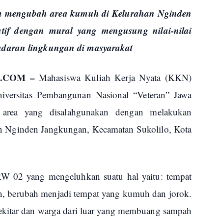
 mengubah area kumuh di Kelurahan Nginden
if dengan mural yang mengusung nilai-nilai
adaran lingkungan di masyarakat
.COM –
Mahasiswa Kuliah Kerja Nyata (KKN)
iversitas Pembangunan Nasional “Veteran” Jawa
area yang disalahgunakan dengan melakukan
 Nginden Jangkungan, Kecamatan Sukolilo, Kota
W 02 yang mengeluhkan suatu hal yaitu: tempat
h, berubah menjadi tempat yang kumuh dan jorok.
ekitar dan warga dari luar yang membuang sampah