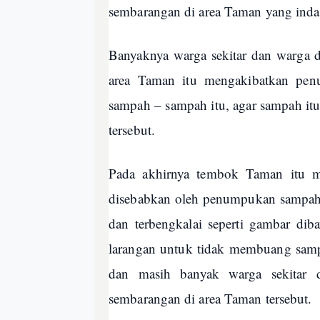
sembarangan di area Taman yang indah
Banyaknya warga sekitar dan warga 
area Taman itu mengakibatkan pe
sampah – sampah itu, agar sampah it
tersebut.
Pada akhirnya tembok Taman itu m
disebabkan oleh penumpukan sampah,
dan terbengkalai seperti gambar di
larangan untuk tidak membuang sampa
dan masih banyak warga sekitar
sembarangan di area Taman tersebut.