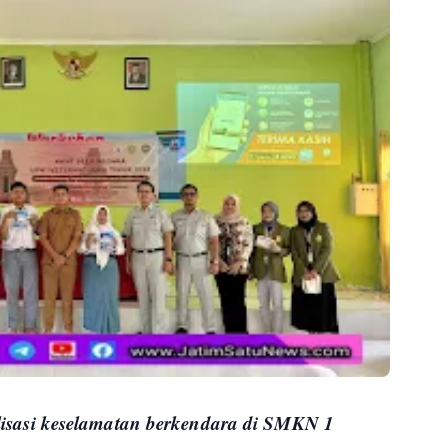
sasi keselamatan berkendara di SMKN 1