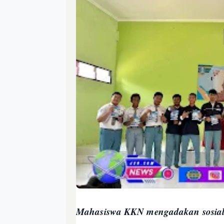
Mahasiswa KKN mengadakan sosiali