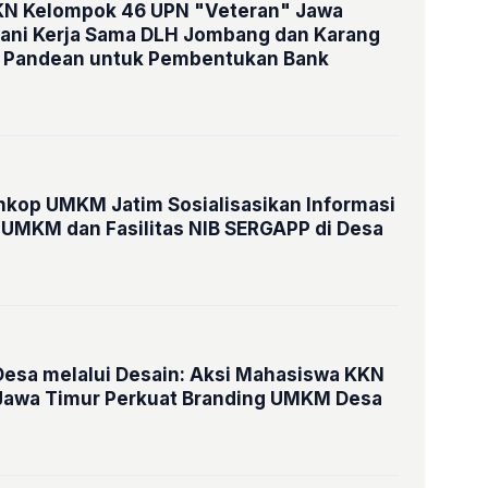
N Kelompok 46 UPN "Veteran" Jawa
ani Kerja Sama DLH Jombang dan Karang
 Pandean untuk Pembentukan Bank
kop UMKM Jatim Sosialisasikan Informasi
UMKM dan Fasilitas NIB SERGAPP di Desa
sa melalui Desain: Aksi Mahasiswa KKN
Jawa Timur Perkuat Branding UMKM Desa