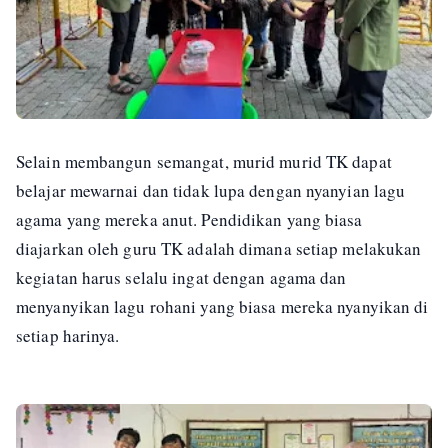
Selain membangun semangat, murid murid TK dapat
belajar mewarnai dan tidak lupa dengan nyanyian lagu
agama yang mereka anut. Pendidikan yang biasa
diajarkan oleh guru TK adalah dimana setiap melakukan
kegiatan harus selalu ingat dengan agama dan
menyanyikan lagu rohani yang biasa mereka nyanyikan di
setiap harinya.