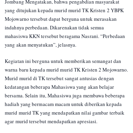
Jombang Mengatakan, bahwa pengabdian masyarakat
yang ditujukan kepada murid murid TK Kristen 2 YBPK
Mojowarno tersebut dapat berguna untuk merasakan
indahnya perbedaan. Dikarenakan tidak semua
mahasiswa KKN tersebut beragama Nasrani. “Perbedaan
yang akan menyatukan”, jelasnya.
Kegiatan ini berguna untuk memberikan semangat dan
warna baru kepada murid murid TK Kristen 2 Mojowarno.
Murid murid di TK tersebut sangat antusias dengan
kedatangan beberapa Mahasiswa yang akan belajar
bersama. Selain itu, Mahasiswa juga membawa beberapa
hadiah yang bermacam macam untuk diberikan kepada
murid murid TK yang mendapatkan nilai gambar terbaik
agar murid tersebut mendapatkan apresiasi.