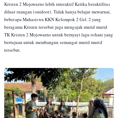
Kristen 2 Mojowarno lebih interaktif Ketika beraktifitas
diluar ruangan (outdoor). Tidak hanya belajar mewarnai,
beberapa Mahasiswa KKN Kelompok 2 Gel. 2 yang
beragama Kristen tersebut juga mengajak murid murid
TK Kristen 2 Mojowarno untuk bernyayi lagu rohani yang
bertujuan untuk membangun semangat murid murid
tersebut.