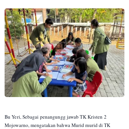
Bu Yeri, Sebagai penangungg jawab TK Kristen 2
Mojowarno, mengatakan bahwa Murid murid di TK