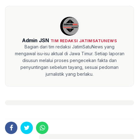
Admin JSN
TIM REDAKSI JATIMSATUNEWS
Bagian dari tim redaksi JatimSatuNews yang
mengawal isu-isu aktual di Jawa Timur. Setiap laporan
disusun melalui proses pengecekan fakta dan
penyuntingan sebelum tayang, sesuai pedoman
jurnalistik yang berlaku.