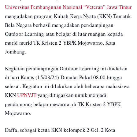
Universitas Pembangunan Nasional “Veteran” Jawa Timur
mengadakan program Kuliah Kerja Nyata (KKN) Tematik
Bela Negara berhasil mengadakan pendampingan
Outdoor Learning atau belajar di luar ruangan kepada
murid murid TK Kristen 2 YBPK Mojowarno, Kota
Jombang.
Kegiatan pendampingan Outdoor Learning ini diadakan
di hari Kamis (15/08/24) Dimulai Pukul 08.00 hingga
selesai. Kegiatan ini dilakukan oleh beberapa mahasiswa
KKN
UPNVJT
yang ditugaskan untuk menjadi
pendamping belajar mewarnai di TK Kristen 2 YBPK
Mojowarno.
Daffa, sebagai ketua KKN kelompok 2 Gel. 2 Kota