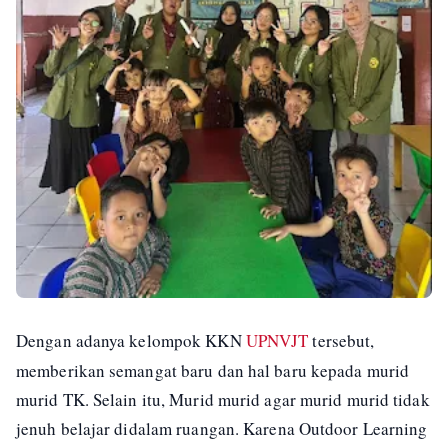
Dengan adanya kelompok KKN
UPNVJT
tersebut,
memberikan semangat baru dan hal baru kepada murid
murid TK. Selain itu, Murid murid agar murid murid tidak
jenuh belajar didalam ruangan. Karena Outdoor Learning