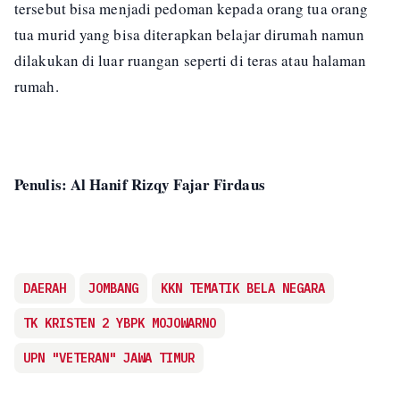
tersebut bisa menjadi pedoman kepada orang tua orang
tua murid yang bisa diterapkan belajar dirumah namun
dilakukan di luar ruangan seperti di teras atau halaman
rumah.
Penulis: Al Hanif Rizqy Fajar Firdaus
DAERAH
JOMBANG
KKN TEMATIK BELA NEGARA
TK KRISTEN 2 YBPK MOJOWARNO
UPN "VETERAN" JAWA TIMUR