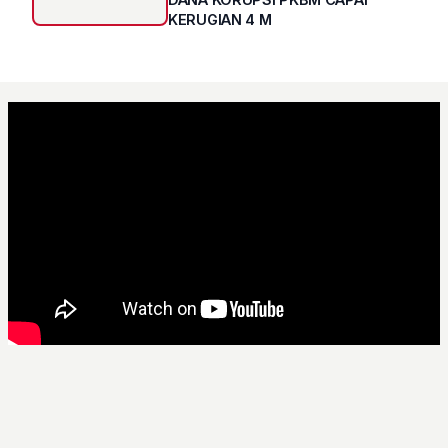
KERUGIAN 4 M