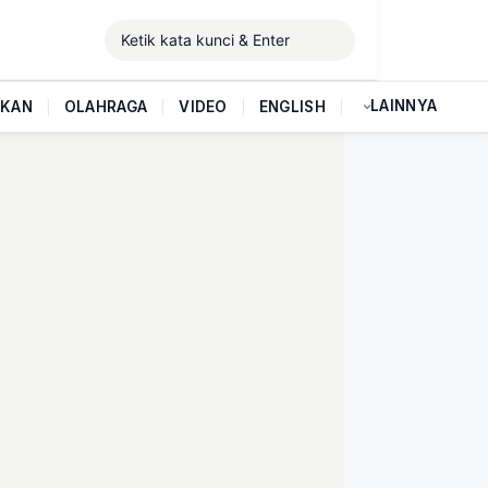
LAINNYA
IKAN
|
OLAHRAGA
|
VIDEO
|
ENGLISH
|