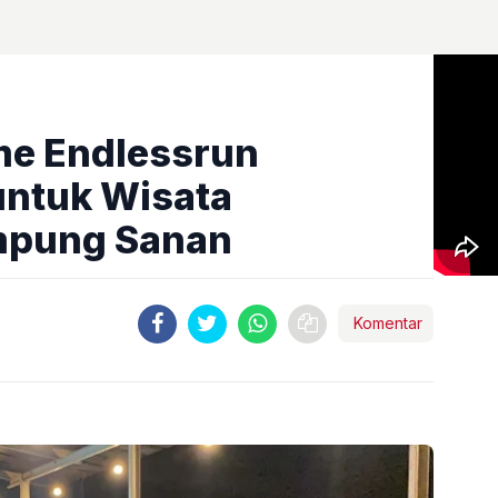
e Endlessrun
untuk Wisata
ampung Sanan
Komentar