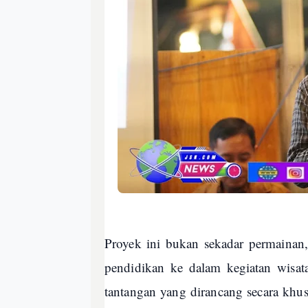
Proyek ini bukan sekadar permainan,
pendidikan ke dalam kegiatan wisat
tantangan yang dirancang secara kh