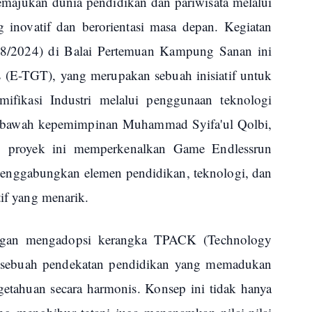
jukan dunia pendidikan dan pariwisata melalui
 inovatif dan berorientasi masa depan. Kegiatan
08/2024) di Balai Pertemuan Kampung Sanan ini
 (E-TGT), yang merupakan sebuah inisiatif untuk
fikasi Industri melalui penggunaan teknologi
 bawah kepemimpinan Muhammad Syifa'ul Qolbi,
, proyek ini memperkenalkan Game Endlessrun
 menggabungkan elemen pendidikan, teknologi, dan
tif yang menarik.
engan mengadopsi kerangka TPACK (Technology
 sebuah pendekatan pendidikan yang memadukan
getahuan secara harmonis. Konsep ini tidak hanya