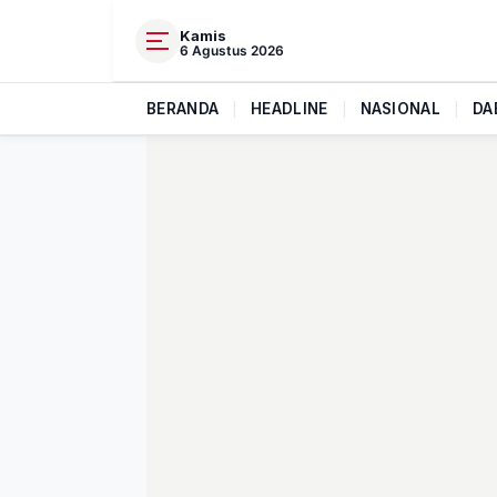
Kamis
6 Agustus 2026
BERANDA
|
HEADLINE
|
NASIONAL
|
DA