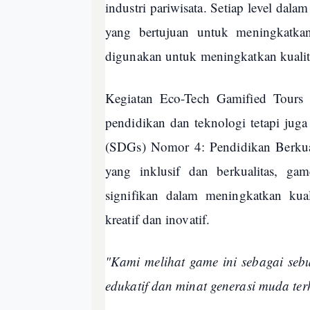
industri pariwisata. Setiap level da
yang bertujuan untuk meningkatkan
digunakan untuk meningkatkan kualit
Kegiatan Eco-Tech Gamified Tours (
pendidikan dan teknologi tetapi ju
(SDGs) Nomor 4: Pendidikan Berkual
yang inklusif dan berkualitas, ga
signifikan dalam meningkatkan kual
kreatif dan inovatif.
"Kami melihat game ini sebagai seb
edukatif dan minat generasi muda ter