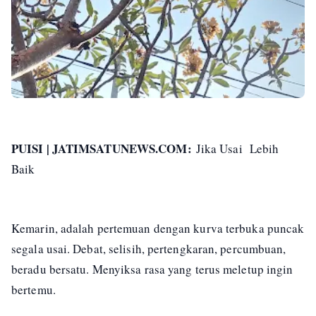
PUISI | JATIMSATUNEWS.COM:
Jika Usai Lebih
Baik
Kemarin, adalah pertemuan dengan kurva terbuka puncak
segala usai. Debat, selisih, pertengkaran, percumbuan,
beradu bersatu. Menyiksa rasa yang terus meletup ingin
bertemu.