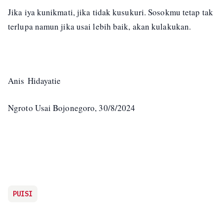
Jika iya kunikmati, jika tidak kusukuri. Sosokmu tetap tak
terlupa namun jika usai lebih baik, akan kulakukan.
Anis Hidayatie
Ngroto Usai Bojonegoro, 30/8/2024
PUISI