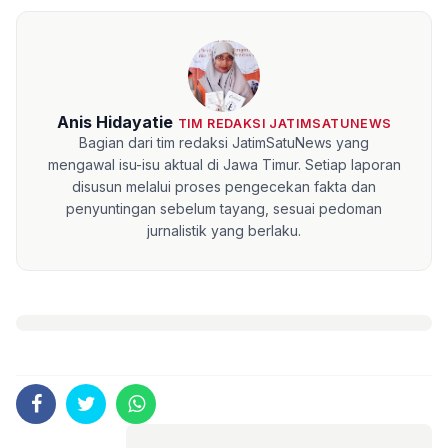
Anis Hidayatie
TIM REDAKSI JATIMSATUNEWS
Bagian dari tim redaksi JatimSatuNews yang
mengawal isu-isu aktual di Jawa Timur. Setiap laporan
disusun melalui proses pengecekan fakta dan
penyuntingan sebelum tayang, sesuai pedoman
jurnalistik yang berlaku.