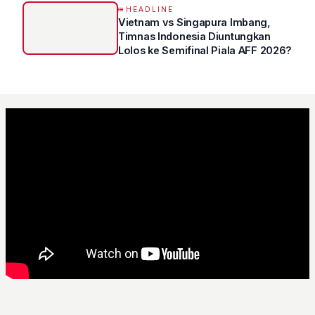
HEADLINE
Vietnam vs Singapura Imbang,
Timnas Indonesia Diuntungkan
Lolos ke Semifinal Piala AFF 2026?