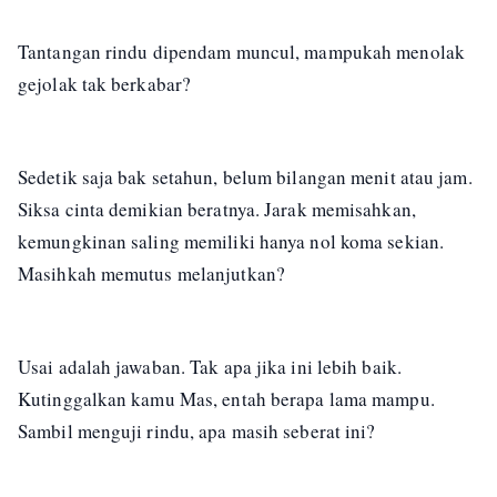
Tantangan rindu dipendam muncul, mampukah menolak
gejolak tak berkabar?
Sedetik saja bak setahun, belum bilangan menit atau jam.
Siksa cinta demikian beratnya. Jarak memisahkan,
kemungkinan saling memiliki hanya nol koma sekian.
Masihkah memutus melanjutkan?
Usai adalah jawaban. Tak apa jika ini lebih baik.
Kutinggalkan kamu Mas, entah berapa lama mampu.
Sambil menguji rindu, apa masih seberat ini?