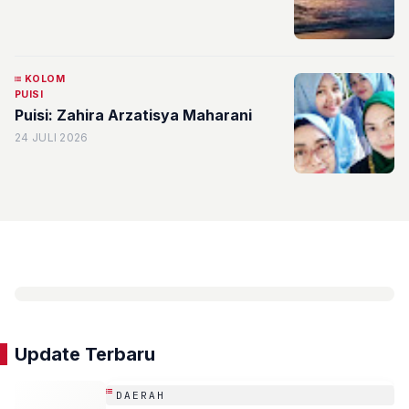
KOLOM
PUISI
Puisi: Zahira Arzatisya Maharani
24 JULI 2026
Update Terbaru
DAERAH