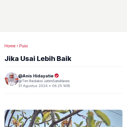
Home
Puisi
Jika Usai Lebih Baik
Anis Hidayatie
Tim Redaksi JatimSatuNews
31 Agustus 2024 • 06.25 WIB