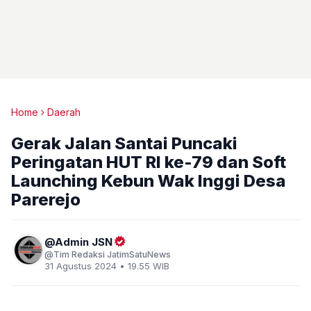
Home
Daerah
Gerak Jalan Santai Puncaki
Peringatan HUT RI ke-79 dan Soft
Launching Kebun Wak Inggi Desa
Parerejo
Admin JSN
Tim Redaksi JatimSatuNews
31 Agustus 2024 • 19.55 WIB