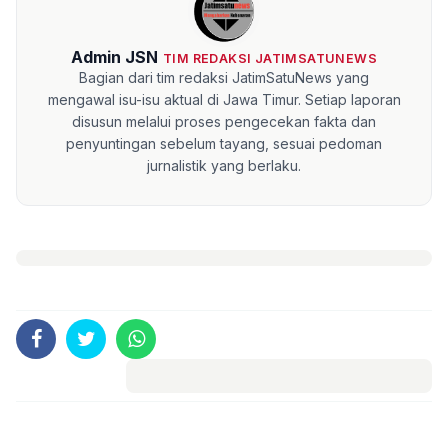
Admin JSN
TIM REDAKSI JATIMSATUNEWS
Bagian dari tim redaksi JatimSatuNews yang
mengawal isu-isu aktual di Jawa Timur. Setiap laporan
disusun melalui proses pengecekan fakta dan
penyuntingan sebelum tayang, sesuai pedoman
jurnalistik yang berlaku.
Komentar