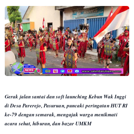
Gerak jalan santai dan soft launching Kebun Wak Inggi
di Desa Parerejo, Pasuruan, puncaki peringatan HUT RI
ke-79 dengan semarak, mengajak warga menikmati
acara sehat, hiburan, dan bazar UMKM