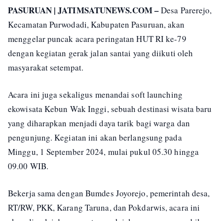
PASURUAN | JATIMSATUNEWS.COM –
Desa Parerejo,
Kecamatan Purwodadi, Kabupaten Pasuruan, akan
menggelar puncak acara peringatan HUT RI ke-79
dengan kegiatan gerak jalan santai yang diikuti oleh
masyarakat setempat.
Acara ini juga sekaligus menandai soft launching
ekowisata Kebun Wak Inggi, sebuah destinasi wisata baru
yang diharapkan menjadi daya tarik bagi warga dan
pengunjung. Kegiatan ini akan berlangsung pada
Minggu, 1 September 2024, mulai pukul 05.30 hingga
09.00 WIB.
Bekerja sama dengan Bumdes Joyorejo, pemerintah desa,
RT/RW, PKK, Karang Taruna, dan Pokdarwis, acara ini