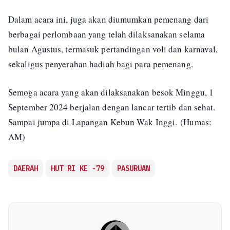
Dalam acara ini, juga akan diumumkan pemenang dari
berbagai perlombaan yang telah dilaksanakan selama
bulan Agustus, termasuk pertandingan voli dan karnaval,
sekaligus penyerahan hadiah bagi para pemenang.
Semoga acara yang akan dilaksanakan besok Minggu, 1
September 2024 berjalan dengan lancar tertib dan sehat.
Sampai jumpa di Lapangan Kebun Wak Inggi. (Humas:
AM)
DAERAH
HUT RI KE -79
PASURUAN