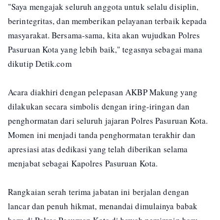
"Saya mengajak seluruh anggota untuk selalu disiplin,
berintegritas, dan memberikan pelayanan terbaik kepada
masyarakat. Bersama-sama, kita akan wujudkan Polres
Pasuruan Kota yang lebih baik," tegasnya sebagai mana
dikutip Detik.com
Acara diakhiri dengan pelepasan AKBP Makung yang
dilakukan secara simbolis dengan iring-iringan dan
penghormatan dari seluruh jajaran Polres Pasuruan Kota.
Momen ini menjadi tanda penghormatan terakhir dan
apresiasi atas dedikasi yang telah diberikan selama
menjabat sebagai Kapolres Pasuruan Kota.
Rangkaian serah terima jabatan ini berjalan dengan
lancar dan penuh hikmat, menandai dimulainya babak