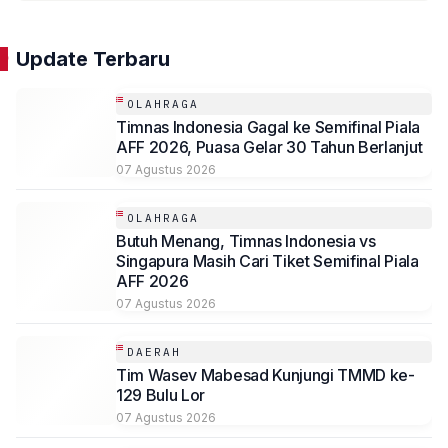
Update Terbaru
OLAHRAGA
Timnas Indonesia Gagal ke Semifinal Piala
AFF 2026, Puasa Gelar 30 Tahun Berlanjut
07 Agustus 2026
OLAHRAGA
Butuh Menang, Timnas Indonesia vs
Singapura Masih Cari Tiket Semifinal Piala
AFF 2026
07 Agustus 2026
DAERAH
Tim Wasev Mabesad Kunjungi TMMD ke-
129 Bulu Lor
07 Agustus 2026