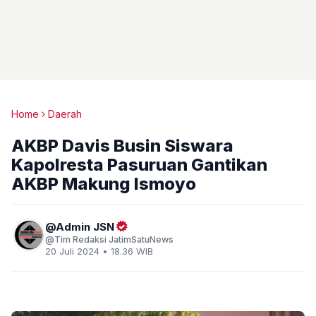
Home
Daerah
AKBP Davis Busin Siswara
Kapolresta Pasuruan Gantikan
AKBP Makung Ismoyo
Admin JSN
Tim Redaksi JatimSatuNews
20 Juli 2024 • 18.36 WIB