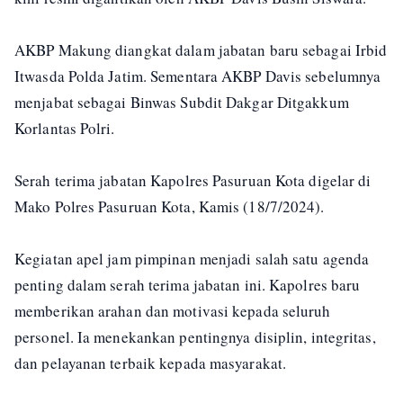
AKBP Makung diangkat dalam jabatan baru sebagai Irbid
Itwasda Polda Jatim. Sementara AKBP Davis sebelumnya
menjabat sebagai Binwas Subdit Dakgar Ditgakkum
Korlantas Polri.
Serah terima jabatan Kapolres Pasuruan Kota digelar di
Mako Polres Pasuruan Kota, Kamis (18/7/2024).
Kegiatan apel jam pimpinan menjadi salah satu agenda
penting dalam serah terima jabatan ini. Kapolres baru
memberikan arahan dan motivasi kepada seluruh
personel. Ia menekankan pentingnya disiplin, integritas,
dan pelayanan terbaik kepada masyarakat.