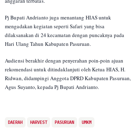
anggaran terbatas.
Pj Bupati Andrianto juga menantang HIAS untuk
mengadakan kegiatan seperti Safari yang bisa
dilaksanakan di 24 kecamatan dengan puncaknya pada
Hari Ulang Tahun Kabupaten Pasuruan.
Audiensi berakhir dengan penyerahan poin-poin ajuan
rekomendasi untuk ditindaklanjuti oleh Ketua HIAS, H.
Ridwan, didampingi Anggota DPRD Kabupaten Pasuruan,
Agus Suyanto, kepada Pj Bupati Andrianto.
DAERAH
HARVEST
PASURUAN
UMKM