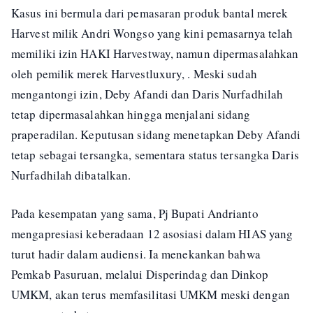
Kasus ini bermula dari pemasaran produk bantal merek
Harvest milik Andri Wongso yang kini pemasarnya telah
memiliki izin HAKI Harvestway, namun dipermasalahkan
oleh pemilik merek Harvestluxury, . Meski sudah
mengantongi izin, Deby Afandi dan Daris Nurfadhilah
tetap dipermasalahkan hingga menjalani sidang
praperadilan. Keputusan sidang menetapkan Deby Afandi
tetap sebagai tersangka, sementara status tersangka Daris
Nurfadhilah dibatalkan.
Pada kesempatan yang sama, Pj Bupati Andrianto
mengapresiasi keberadaan 12 asosiasi dalam HIAS yang
turut hadir dalam audiensi. Ia menekankan bahwa
Pemkab Pasuruan, melalui Disperindag dan Dinkop
UMKM, akan terus memfasilitasi UMKM meski dengan