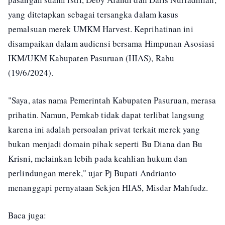
yang ditetapkan sebagai tersangka dalam kasus
pemalsuan merek UMKM Harvest. Keprihatinan ini
disampaikan dalam audiensi bersama Himpunan Asosiasi
IKM/UKM Kabupaten Pasuruan (HIAS), Rabu
(19/6/2024).
"Saya, atas nama Pemerintah Kabupaten Pasuruan, merasa
prihatin. Namun, Pemkab tidak dapat terlibat langsung
karena ini adalah persoalan privat terkait merek yang
bukan menjadi domain pihak seperti Bu Diana dan Bu
Krisni, melainkan lebih pada keahlian hukum dan
perlindungan merek," ujar Pj Bupati Andrianto
menanggapi pernyataan Sekjen HIAS, Misdar Mahfudz.
Baca juga: