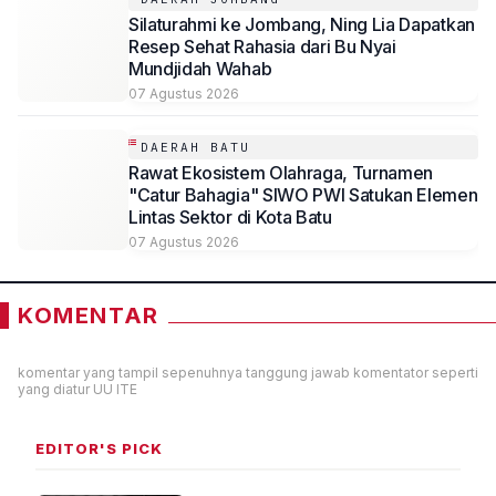
Silaturahmi ke Jombang, Ning Lia Dapatkan
Resep Sehat Rahasia dari Bu Nyai
Mundjidah Wahab
07 Agustus 2026
DAERAH BATU
Rawat Ekosistem Olahraga, Turnamen
"Catur Bahagia" SIWO PWI Satukan Elemen
Lintas Sektor di Kota Batu
07 Agustus 2026
KOMENTAR
komentar yang tampil sepenuhnya tanggung jawab komentator seperti
yang diatur UU ITE
EDITOR'S PICK