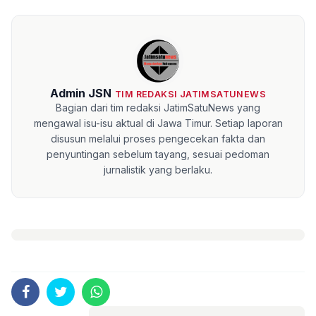
Admin JSN
TIM REDAKSI JATIMSATUNEWS
Bagian dari tim redaksi JatimSatuNews yang
mengawal isu-isu aktual di Jawa Timur. Setiap laporan
disusun melalui proses pengecekan fakta dan
penyuntingan sebelum tayang, sesuai pedoman
jurnalistik yang berlaku.