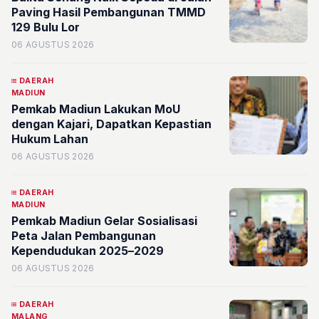
Paving Hasil Pembangunan TMMD
129 Bulu Lor
06 AGUSTUS 2026
DAERAH
MADIUN
Pemkab Madiun Lakukan MoU
dengan Kajari, Dapatkan Kepastian
Hukum Lahan
06 AGUSTUS 2026
DAERAH
MADIUN
Pemkab Madiun Gelar Sosialisasi
Peta Jalan Pembangunan
Kependudukan 2025–2029
06 AGUSTUS 2026
DAERAH
MALANG