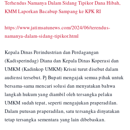
Terhendus Namanya Dalam Sidang Tipikor Dana Hibah,
KMM Laporkan Bacabup Sampang ke KPK RI
https://www.jatimsatunews.com/2024/06/terendus-
namanya-dalam-sidang-tipikor.html
Kepala Dinas Perindustrian dan Perdagangan
(Kadisperindag) Diana dan Kepala Dinas Koperasi dan
UMKM (Kadinkop UMKM) Krisni turut disebut dalam
audiensi tersebut. Pj Bupati mengajak semua pihak untuk
bersama-sama mencari solusi dan menyatakan bahwa
langkah hukum yang diambil oleh tersangka pelaku
UMKM sudah tepat, seperti mengajukan praperadilan.
Dalam putusan praperadilan, satu tersangka dinyatakan
tetap tersangka sementara yang lain dibebaskan.