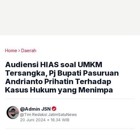
Home
Daerah
Audiensi HIAS soal UMKM
Tersangka, Pj Bupati Pasuruan
Andrianto Prihatin Terhadap
Kasus Hukum yang Menimpa
Admin JSN
Tim Redaksi JatimSatuNews
20 Juni 2024 • 18.34 WIB