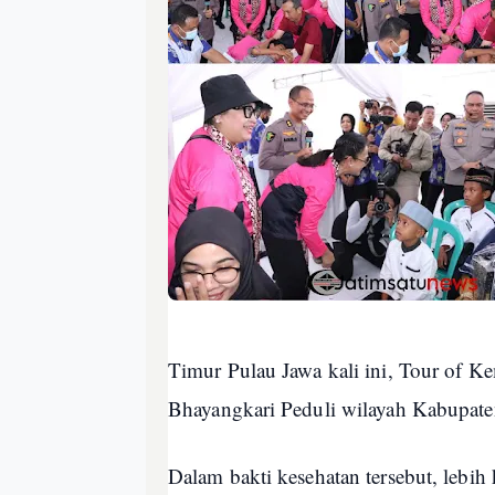
Timur Pulau Jawa kali ini, Tour of Ke
Bhayangkari Peduli wilayah Kabupat
Dalam bakti kesehatan tersebut, leb