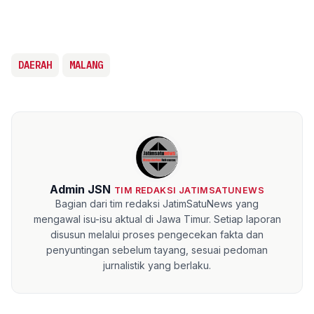
DAERAH
MALANG
Admin JSN
TIM REDAKSI JATIMSATUNEWS
Bagian dari tim redaksi JatimSatuNews yang
mengawal isu-isu aktual di Jawa Timur. Setiap laporan
disusun melalui proses pengecekan fakta dan
penyuntingan sebelum tayang, sesuai pedoman
jurnalistik yang berlaku.