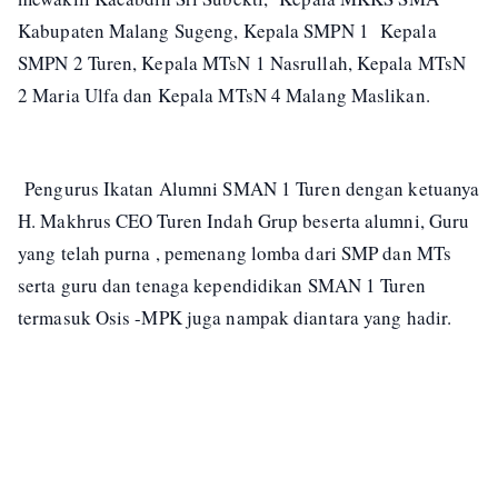
Kabupaten Malang Sugeng, Kepala SMPN 1 Kepala
SMPN 2 Turen, Kepala MTsN 1 Nasrullah, Kepala MTsN
2 Maria Ulfa dan Kepala MTsN 4 Malang Maslikan.
Pengurus Ikatan Alumni SMAN 1 Turen dengan ketuanya
H. Makhrus CEO Turen Indah Grup beserta alumni, Guru
yang telah purna , pemenang lomba dari SMP dan MTs
serta guru dan tenaga kependidikan SMAN 1 Turen
termasuk Osis -MPK juga nampak diantara yang hadir.