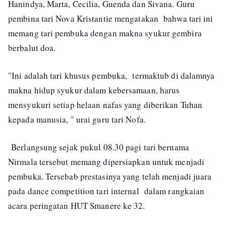
Hanindya, Marta, Cecilia, Guenda dan Sivana. Guru
pembina tari Nova Kristantie mengatakan bahwa tari ini
memang tari pembuka dengan makna syukur gembira
berbalut doa.
"Ini adalah tari khusus pembuka, termaktub di dalamnya
makna hidup syukur dalam kebersamaan, harus
mensyukuri setiap helaan nafas yang diberikan Tuhan
kepada manusia, " urai guru tari Nofa.
Berlangsung sejak pukul 08.30 pagi tari bernama
Nirmala tersebut memang dipersiapkan untuk menjadi
pembuka. Tersebab prestasinya yang telah menjadi juara
pada dance competition tari internal dalam rangkaian
acara peringatan HUT Smanere ke 32.