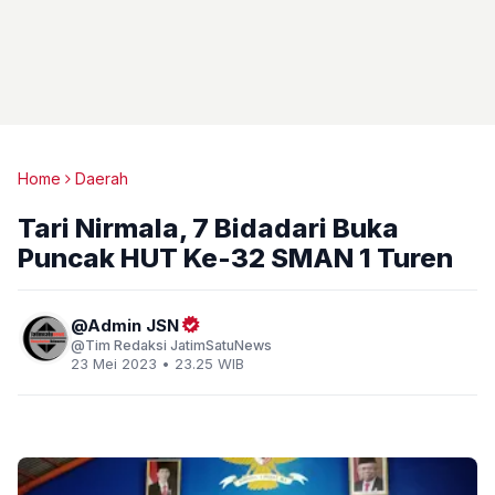
Home
Daerah
Tari Nirmala, 7 Bidadari Buka
Puncak HUT Ke-32 SMAN 1 Turen
Admin JSN
Tim Redaksi JatimSatuNews
23 Mei 2023 • 23.25 WIB