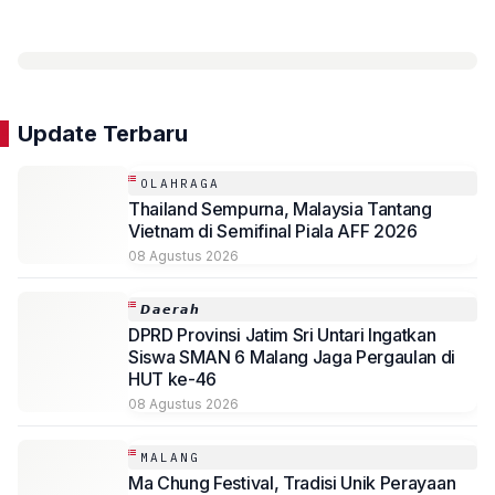
Update Terbaru
OLAHRAGA
Thailand Sempurna, Malaysia Tantang
Vietnam di Semifinal Piala AFF 2026
08 Agustus 2026
𝘿𝙖𝙚𝙧𝙖𝙝
DPRD Provinsi Jatim Sri Untari Ingatkan
Siswa SMAN 6 Malang Jaga Pergaulan di
HUT ke-46
08 Agustus 2026
MALANG
Ma Chung Festival, Tradisi Unik Perayaan