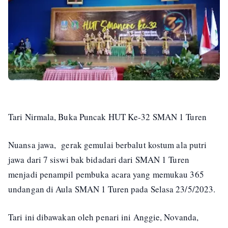
Tari Nirmala, Buka Puncak HUT Ke-32 SMAN 1 Turen
Nuansa jawa, gerak gemulai berbalut kostum ala putri
jawa dari 7 siswi bak bidadari dari SMAN 1 Turen
menjadi penampil pembuka acara yang memukau 365
undangan di Aula SMAN 1 Turen pada Selasa 23/5/2023.
Tari ini dibawakan oleh penari ini Anggie, Novanda,