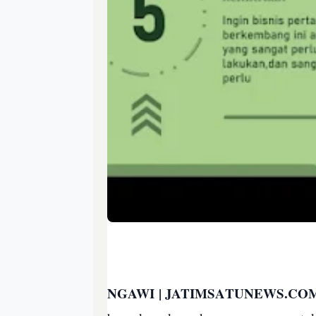
NGAWI | JATIMSATUNEWS.CO