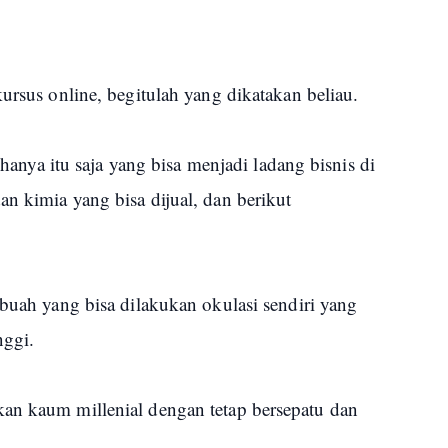
kursus online, begitulah yang dikatakan beliau.
k hanya itu saja yang bisa menjadi ladang bisnis di
n kimia yang bisa dijual, dan berikut
 buah yang bisa dilakukan okulasi sendiri yang
inggi.
an kaum millenial dengan tetap bersepatu dan