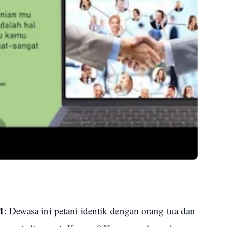
M
: Dewasa ini petani identik dengan orang tua dan