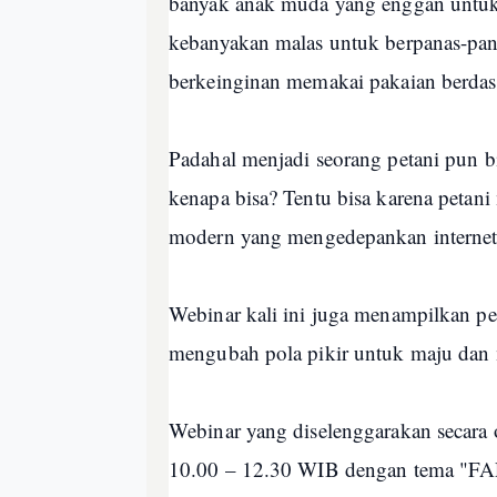
banyak anak muda yang enggan untuk
kebanyakan malas untuk berpanas-pan
berkeinginan memakai pakaian berdas
Padahal menjadi seorang petani pun b
kenapa bisa? Tentu bisa karena petani m
modern yang mengedepankan internet
Webinar kali ini juga menampilkan p
mengubah pola pikir untuk maju dan
Webinar yang diselenggarakan secara
10.00 – 12.30 WIB dengan tema "FARM