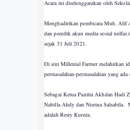
Acara ini diselenggarakan oleh Sekola
Menghadirikan pembicara Muh. Alif Al
dan pemilik akun media sosial milfar.
sejak 31 Juli 2021.
Di sini Millenial Farmer melahirkan 
permasalahan-permasalahan yang ada 
Sebagai Ketua Panitia Akhdan Hadi Z
Nabilla Ahdy dan Nisrina Salsabila.
adalah Resty Kurnia.