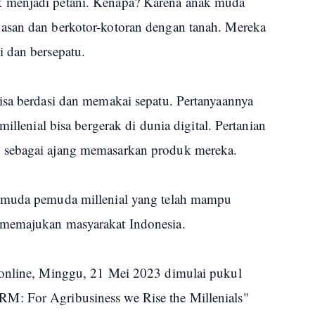
 menjadi petani. Kenapa? Karena anak muda
asan dan berkotor-kotoran dengan tanah. Mereka
i dan bersepatu.
isa berdasi dan memakai sepatu. Pertanyaannya
illenial bisa bergerak di dunia digital. Pertanian
 sebagai ajang memasarkan produk mereka.
emuda pemuda millenial yang telah mampu
 memajukan masyarakat Indonesia.
 online, Minggu, 21 Mei 2023 dimulai pukul
: For Agribusiness we Rise the Millenials"