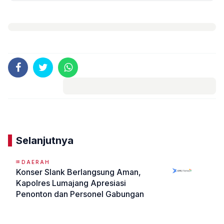
Komentar
Selanjutnya
DAERAH
Konser Slank Berlangsung Aman,
Kapolres Lumajang Apresiasi
Penonton dan Personel Gabungan
«
»