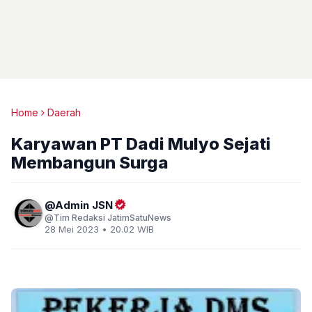
Home
Daerah
Karyawan PT Dadi Mulyo Sejati
Membangun Surga
Admin JSN
Tim Redaksi JatimSatuNews
28 Mei 2023 • 20.02 WIB