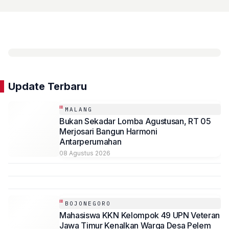
Update Terbaru
MALANG
Bukan Sekadar Lomba Agustusan, RT 05
Merjosari Bangun Harmoni
Antarperumahan
08 Agustus 2026
BOJONEGORO
Mahasiswa KKN Kelompok 49 UPN Veteran
Jawa Timur Kenalkan Warga Desa Pelem