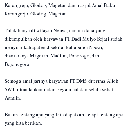
Karangrejo, Glodog, Magetan dan masjid Amal Bakti
Karangrejo, Glodog, Magetan.
Tidak hanya di wilayah Ngawi, namun dana yang
dikumpulkan oleh karyawan PT Dadi Mulyo Sejati sudah
menyisir kabupaten disekitar kabupaten Ngawi,
diantaranya Magetan, Madiun, Ponorogo, dan
Bojonegoro.
Semoga amal jarinya karyawan PT DMS diterima Alloh
SWT, dimudahkan dalam segala hal dan selalu sehat.
Aamiin.
Bukan tentang apa yang kita dapatkan, tetapi tentang apa
yang kita berikan.