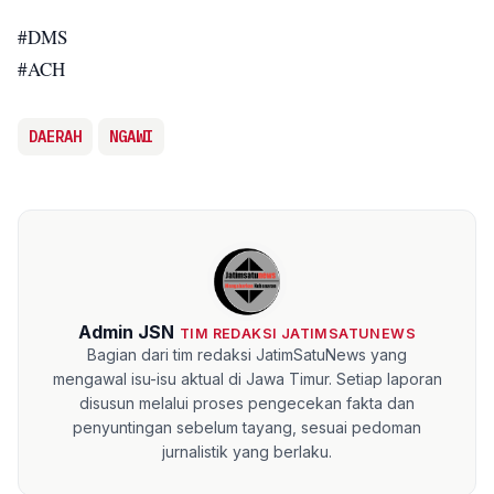
#DMS
#ACH
DAERAH
NGAWI
Admin JSN
TIM REDAKSI JATIMSATUNEWS
Bagian dari tim redaksi JatimSatuNews yang
mengawal isu-isu aktual di Jawa Timur. Setiap laporan
disusun melalui proses pengecekan fakta dan
penyuntingan sebelum tayang, sesuai pedoman
jurnalistik yang berlaku.