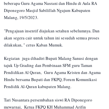
beberapa Guru Agama Nasrani dan Hindu di Aula RA
Diponegoro Masjid Sabilillah Ngajum Kabupaten
Malang, 19/5/2023.
"Pengajuan insentif diajukan setahun sebelumnya. Dan
akan segera cair untuk tahun ini sesudah semua proses
dilakukan, " cetus Kaban Mumuk.
Kegiatan juga dihadiri Bupati Malang Sanusi dengan
tajuk Up Grading dan Pembinaan SFM guru Taman
Pendidikan Al Quran, Guru Agama Kristen dan Agama
Hindu bersama Bupati dan FKPQ, Forum Komunikasi
Pendidik Al-Quran kabupaten Malang.
Tari Nusantara persembahan siswi RA Diponegoro
mewarnai, Ketua FKPQ KH Muhammad Arifin