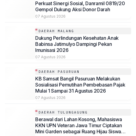
Perkuat Sinergi Sosial, Danramil 0819/20
Gempol Dukung Aksi Donor Darah
07 Agustus 2026
DAERAH MALANG
Dukung Perlindungan Kesehatan Anak
Babinsa Jatimulyo Dampingi Pekan
Imunisasi 2026
07 Agustus 2026
DAERAH PASURUAN
KB Samsat Bangil Pasuruan Melakukan
Sosialisasi Pemutihan Pembebasan Pajak
Mulai 1 Sampai 31 Agustus 2026
07 Agustus 2026
DAERAH TULUNGAGUNG
Berawal dari Lahan Kosong, Mahasiswa
KKN UPN Veteran Jawa Timur Ciptakan
Mini Garden sebagai Ruang Hijau Siswa