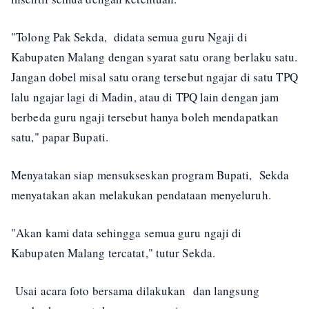
"Tolong Pak Sekda, didata semua guru Ngaji di
Kabupaten Malang dengan syarat satu orang berlaku satu.
Jangan dobel misal satu orang tersebut ngajar di satu TPQ
lalu ngajar lagi di Madin, atau di TPQ lain dengan jam
berbeda guru ngaji tersebut hanya boleh mendapatkan
satu," papar Bupati.
Menyatakan siap mensukseskan program Bupati, Sekda
menyatakan akan melakukan pendataan menyeluruh.
"Akan kami data sehingga semua guru ngaji di
Kabupaten Malang tercatat," tutur Sekda.
Usai acara foto bersama dilakukan dan langsung