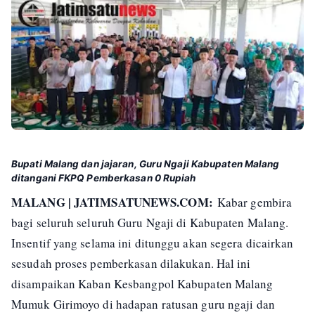
Bupati Malang dan jajaran, Guru Ngaji Kabupaten Malang
ditangani FKPQ Pemberkasan 0 Rupiah
MALANG | JATIMSATUNEWS.COM:
Kabar gembira
bagi seluruh seluruh Guru Ngaji di Kabupaten Malang.
Insentif yang selama ini ditunggu akan segera dicairkan
sesudah proses pemberkasan dilakukan. Hal ini
disampaikan Kaban Kesbangpol Kabupaten Malang
Mumuk Girimoyo di hadapan ratusan guru ngaji dan