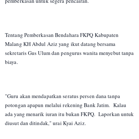
pemberkasan untuk segera pencairan.
Tentang Pemberkasan Bendahara FKPQ Kabupaten
Malang KH Abdul Aziz yang ikut datang bersama
sekretaris Gus Ulum dan pengurus wanita menyebut tanpa
biaya.
"Guru akan mendapatkan seratus persen dana tanpa
potongan apapun melalui rekening Bank Jatim. Kalau
ada yang menarik iuran itu bukan FKPQ. Laporkan untuk
diusut dan ditindak," urai Kyai Aziz.