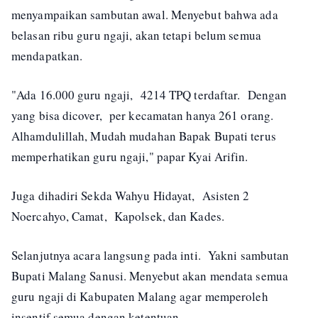
menyampaikan sambutan awal. Menyebut bahwa ada
belasan ribu guru ngaji, akan tetapi belum semua
mendapatkan.
"Ada 16.000 guru ngaji, 4214 TPQ terdaftar. Dengan
yang bisa dicover, per kecamatan hanya 261 orang.
Alhamdulillah, Mudah mudahan Bapak Bupati terus
memperhatikan guru ngaji," papar Kyai Arifin.
Juga dihadiri Sekda Wahyu Hidayat, Asisten 2
Noercahyo, Camat, Kapolsek, dan Kades.
Selanjutnya acara langsung pada inti. Yakni sambutan
Bupati Malang Sanusi. Menyebut akan mendata semua
guru ngaji di Kabupaten Malang agar memperoleh
insentif semua dengan ketentuan.