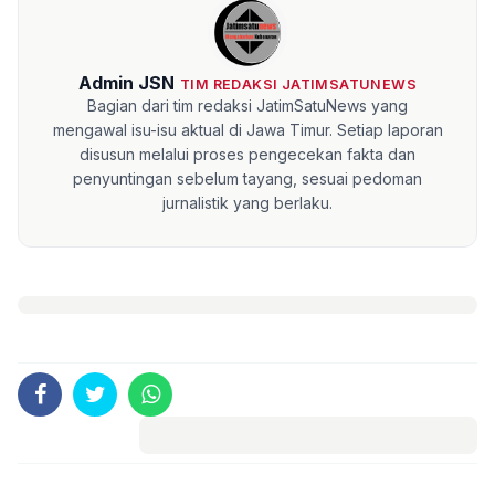
Admin JSN
TIM REDAKSI JATIMSATUNEWS
Bagian dari tim redaksi JatimSatuNews yang
mengawal isu-isu aktual di Jawa Timur. Setiap laporan
disusun melalui proses pengecekan fakta dan
penyuntingan sebelum tayang, sesuai pedoman
jurnalistik yang berlaku.
Komentar