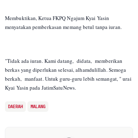
Membuktikan, Ketua FKPQ Ngajum Kyai Yasin
menyatakan pemberkasan memang betul tanpa iuran.
"Tidak ada iuran. Kami datang, didata, memberikan
berkas yang diperlukan selesai, alhamdulillah. Semoga
berkah, manfaat. Untuk guru-guru lebih semangat, " urai
Kyai Yasin pada JatimSatuNews.
DAERAH
MALANG