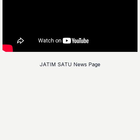
JATIM SATU News Page