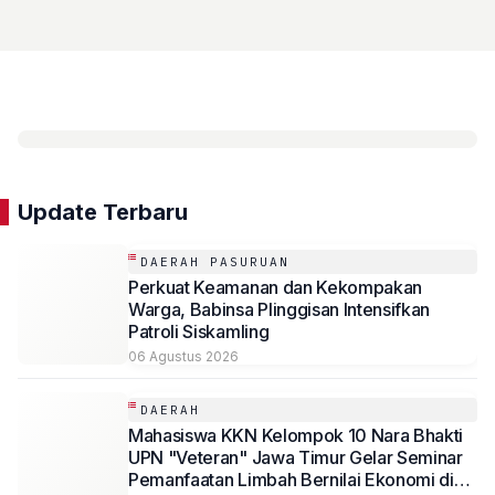
dan Pengendalian Hama Terpadu
Update Terbaru
DAERAH PASURUAN
Perkuat Keamanan dan Kekompakan
Warga, Babinsa Plinggisan Intensifkan
Patroli Siskamling
06 Agustus 2026
DAERAH
Mahasiswa KKN Kelompok 10 Nara Bhakti
UPN "Veteran" Jawa Timur Gelar Seminar
Pemanfaatan Limbah Bernilai Ekonomi di