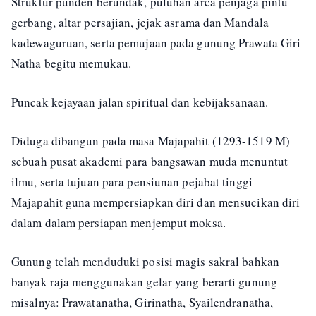
Struktur punden berundak, puluhan arca penjaga pintu
gerbang, altar persajian, jejak asrama dan Mandala
kadewaguruan, serta pemujaan pada gunung Prawata Giri
Natha begitu memukau.
Puncak kejayaan jalan spiritual dan kebijaksanaan.
Diduga dibangun pada masa Majapahit (1293-1519 M)
sebuah pusat akademi para bangsawan muda menuntut
ilmu, serta tujuan para pensiunan pejabat tinggi
Majapahit guna mempersiapkan diri dan mensucikan diri
dalam dalam persiapan menjemput moksa.
Gunung telah menduduki posisi magis sakral bahkan
banyak raja menggunakan gelar yang berarti gunung
misalnya: Prawatanatha, Girinatha, Syailendranatha,