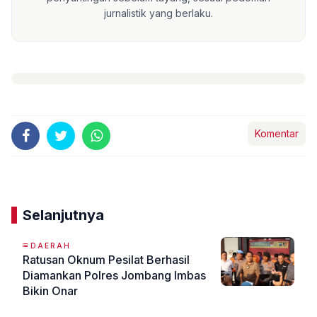
jurnalistik yang berlaku.
Komentar
Selanjutnya
DAERAH
Ratusan Oknum Pesilat Berhasil
Diamankan Polres Jombang Imbas
Bikin Onar