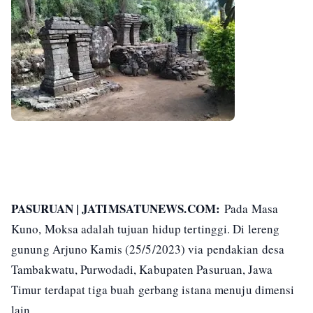
PASURUAN | JATIMSATUNEWS.COM:
Pada Masa
Kuno, Moksa adalah tujuan hidup tertinggi. Di lereng
gunung Arjuno Kamis (25/5/2023) via pendakian desa
Tambakwatu, Purwodadi, Kabupaten Pasuruan, Jawa
Timur terdapat tiga buah gerbang istana menuju dimensi
lain.