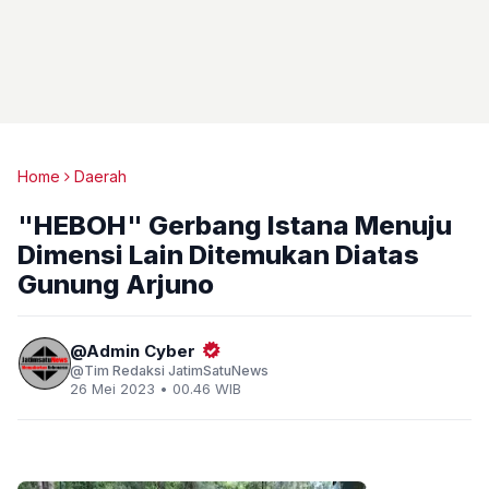
Home
Daerah
"HEBOH" Gerbang Istana Menuju
Dimensi Lain Ditemukan Diatas
Gunung Arjuno
Admin Cyber
Tim Redaksi JatimSatuNews
26 Mei 2023 • 00.46 WIB