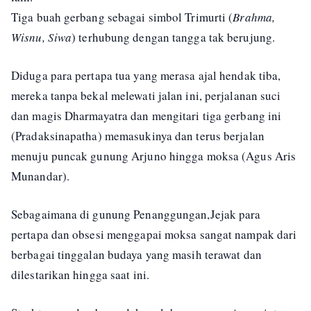
Tiga buah gerbang sebagai simbol Trimurti (
Brahma,
Wisnu, Siwa
) terhubung dengan tangga tak berujung.
Diduga para pertapa tua yang merasa ajal hendak tiba,
mereka tanpa bekal melewati jalan ini, perjalanan suci
dan magis Dharmayatra dan mengitari tiga gerbang ini
(Pradaksinapatha) memasukinya dan terus berjalan
menuju puncak gunung Arjuno hingga moksa (Agus Aris
Munandar).
Sebagaimana di gunung Penanggungan,Jejak para
pertapa dan obsesi menggapai moksa sangat nampak dari
berbagai tinggalan budaya yang masih terawat dan
dilestarikan hingga saat ini.