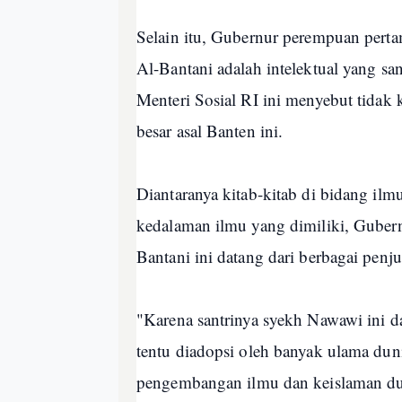
Selain itu, Gubernur perempuan pert
Al-Bantani adalah intelektual yang sa
Menteri Sosial RI ini menyebut tidak k
besar asal Banten ini.
Diantaranya kitab-kitab di bidang ilmu 
kedalaman ilmu yang dimiliki, Gube
Bantani ini datang dari berbagai penju
"Karena santrinya syekh Nawawi ini d
tentu diadopsi oleh banyak ulama dun
pengembangan ilmu dan keislaman dun