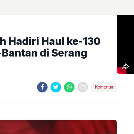
h Hadiri Haul ke-130
Bantan di Serang
Komentar