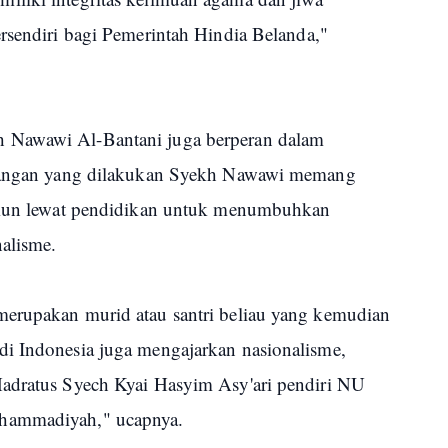
rsendiri bagi Pemerintah Hindia Belanda,"
 Nawawi Al-Bantani juga berperan dalam
rjuangan yang dilakukan Syekh Nawawi memang
namun lewat pendidikan untuk menumbuhkan
alisme.
merupakan murid atau santri beliau yang kemudian
di Indonesia juga mengajarkan nasionalisme,
Hadratus Syech Kyai Hasyim Asy'ari pendiri NU
hammadiyah," ucapnya.