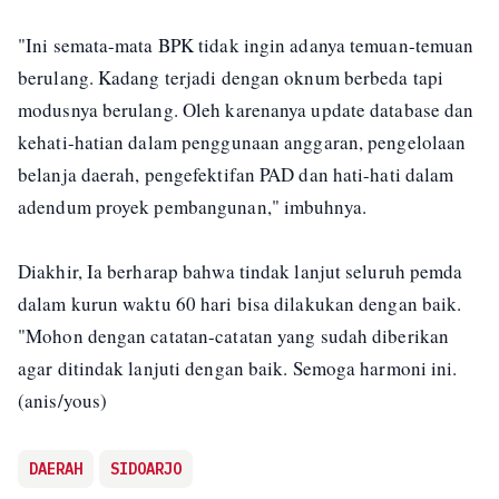
"Ini semata-mata BPK tidak ingin adanya temuan-temuan
berulang. Kadang terjadi dengan oknum berbeda tapi
modusnya berulang. Oleh karenanya update database dan
kehati-hatian dalam penggunaan anggaran, pengelolaan
belanja daerah, pengefektifan PAD dan hati-hati dalam
adendum proyek pembangunan," imbuhnya.
Diakhir, Ia berharap bahwa tindak lanjut seluruh pemda
dalam kurun waktu 60 hari bisa dilakukan dengan baik.
"Mohon dengan catatan-catatan yang sudah diberikan
agar ditindak lanjuti dengan baik. Semoga harmoni ini.
(anis/yous)
DAERAH
SIDOARJO