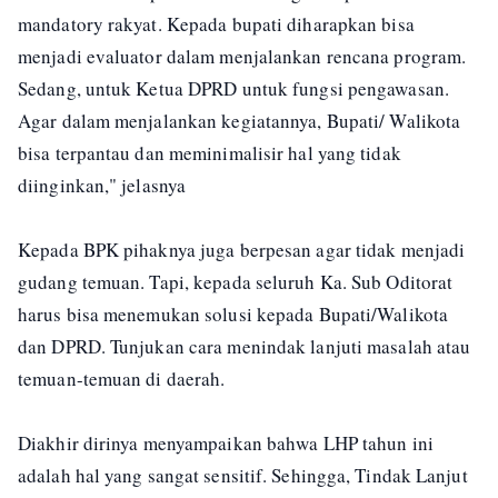
mandatory rakyat. Kepada bupati diharapkan bisa
menjadi evaluator dalam menjalankan rencana program.
Sedang, untuk Ketua DPRD untuk fungsi pengawasan.
Agar dalam menjalankan kegiatannya, Bupati/ Walikota
bisa terpantau dan meminimalisir hal yang tidak
diinginkan," jelasnya
Kepada BPK pihaknya juga berpesan agar tidak menjadi
gudang temuan. Tapi, kepada seluruh Ka. Sub Oditorat
harus bisa menemukan solusi kepada Bupati/Walikota
dan DPRD. Tunjukan cara menindak lanjuti masalah atau
temuan-temuan di daerah.
Diakhir dirinya menyampaikan bahwa LHP tahun ini
adalah hal yang sangat sensitif. Sehingga, Tindak Lanjut