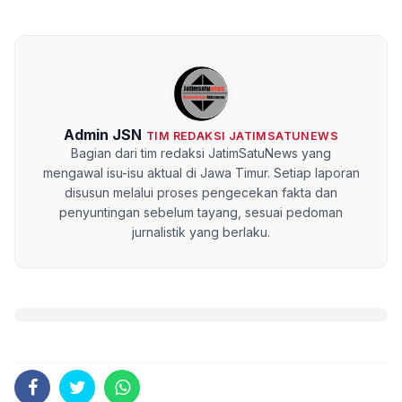
Admin JSN
TIM REDAKSI JATIMSATUNEWS
Bagian dari tim redaksi JatimSatuNews yang
mengawal isu-isu aktual di Jawa Timur. Setiap laporan
disusun melalui proses pengecekan fakta dan
penyuntingan sebelum tayang, sesuai pedoman
jurnalistik yang berlaku.