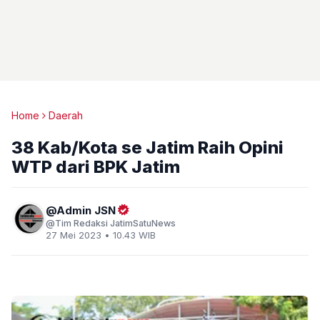
Home
Daerah
38 Kab/Kota se Jatim Raih Opini
WTP dari BPK Jatim
Admin JSN
Tim Redaksi JatimSatuNews
27 Mei 2023 • 10.43 WIB