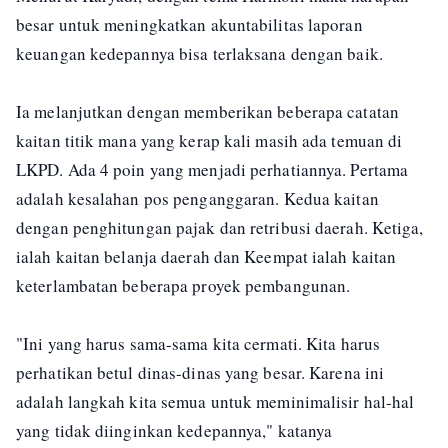
besar untuk meningkatkan akuntabilitas laporan
keuangan kedepannya bisa terlaksana dengan baik.
Ia melanjutkan dengan memberikan beberapa catatan
kaitan titik mana yang kerap kali masih ada temuan di
LKPD. Ada 4 poin yang menjadi perhatiannya. Pertama
adalah kesalahan pos penganggaran. Kedua kaitan
dengan penghitungan pajak dan retribusi daerah. Ketiga,
ialah kaitan belanja daerah dan Keempat ialah kaitan
keterlambatan beberapa proyek pembangunan.
"Ini yang harus sama-sama kita cermati. Kita harus
perhatikan betul dinas-dinas yang besar. Karena ini
adalah langkah kita semua untuk meminimalisir hal-hal
yang tidak diinginkan kedepannya," katanya