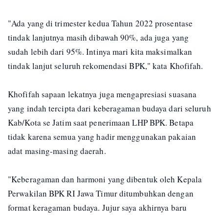
"Ada yang di trimester kedua Tahun 2022 prosentase
tindak lanjutnya masih dibawah 90%, ada juga yang
sudah lebih dari 95%. Intinya mari kita maksimalkan
tindak lanjut seluruh rekomendasi BPK," kata Khofifah.
Khofifah sapaan lekatnya juga mengapresiasi suasana
yang indah tercipta dari keberagaman budaya dari seluruh
Kab/Kota se Jatim saat penerimaan LHP BPK. Betapa
tidak karena semua yang hadir menggunakan pakaian
adat masing-masing daerah.
"Keberagaman dan harmoni yang dibentuk oleh Kepala
Perwakilan BPK RI Jawa Timur ditumbuhkan dengan
format keragaman budaya. Jujur saya akhirnya baru