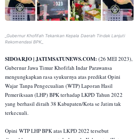
_Gubernur Khofifah Tekankan Kepala Daerah Tindak Lanjuti
Rekomendasi BPK_
SIDOARJO | JATIMSATUNEWS.COM:
(26 MEI 2023),
Gubernur Jawa Timur Khofifah Indar Parawansa
mengungkapkan rasa syukurnya atas predikat Opini
Wajar Tanpa Pengecualian (WTP) Laporan Hasil
Pemeriksaan (LHP) BPK terhadap LKPD Tahun 2022
yang berhasil diraih 38 Kabupaten/Kota se Jatim tak
terkecuali.
Opini WTP LHP BPK atas LKPD 2022 tersebut