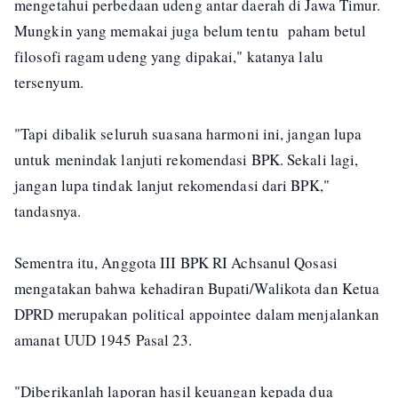
mengetahui perbedaan udeng antar daerah di Jawa Timur.
Mungkin yang memakai juga belum tentu paham betul
filosofi ragam udeng yang dipakai," katanya lalu
tersenyum.
"Tapi dibalik seluruh suasana harmoni ini, jangan lupa
untuk menindak lanjuti rekomendasi BPK. Sekali lagi,
jangan lupa tindak lanjut rekomendasi dari BPK,"
tandasnya.
Sementra itu, Anggota III BPK RI Achsanul Qosasi
mengatakan bahwa kehadiran Bupati/Walikota dan Ketua
DPRD merupakan political appointee dalam menjalankan
amanat UUD 1945 Pasal 23.
"Diberikanlah laporan hasil keuangan kepada dua