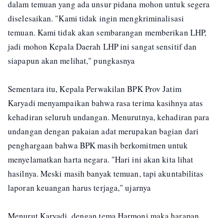
dalam temuan yang ada unsur pidana mohon untuk segera
diselesaikan. "Kami tidak ingin mengkriminalisasi
temuan. Kami tidak akan sembarangan memberikan LHP,
jadi mohon Kepala Daerah LHP ini sangat sensitif dan
siapapun akan melihat," pungkasnya
Sementara itu, Kepala Perwakilan BPK Prov Jatim
Karyadi menyampaikan bahwa rasa terima kasihnya atas
kehadiran seluruh undangan. Menurutnya, kehadiran para
undangan dengan pakaian adat merupakan bagian dari
penghargaan bahwa BPK masih berkomitmen untuk
menyelamatkan harta negara. "Hari ini akan kita lihat
hasilnya. Meski masih banyak temuan, tapi akuntabilitas
laporan keuangan harus terjaga," ujarnya
Menurut Karyadi, dengan tema Harmoni maka harapan