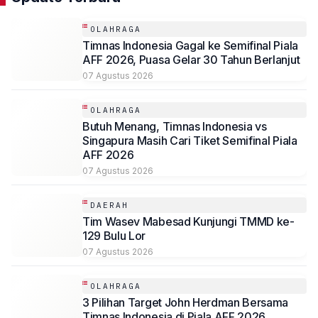
OLAHRAGA
Timnas Indonesia Gagal ke Semifinal Piala
AFF 2026, Puasa Gelar 30 Tahun Berlanjut
07 Agustus 2026
OLAHRAGA
Butuh Menang, Timnas Indonesia vs
Singapura Masih Cari Tiket Semifinal Piala
AFF 2026
07 Agustus 2026
DAERAH
Tim Wasev Mabesad Kunjungi TMMD ke-
129 Bulu Lor
07 Agustus 2026
OLAHRAGA
3 Pilihan Target John Herdman Bersama
Timnas Indonesia di Piala AFF 2026