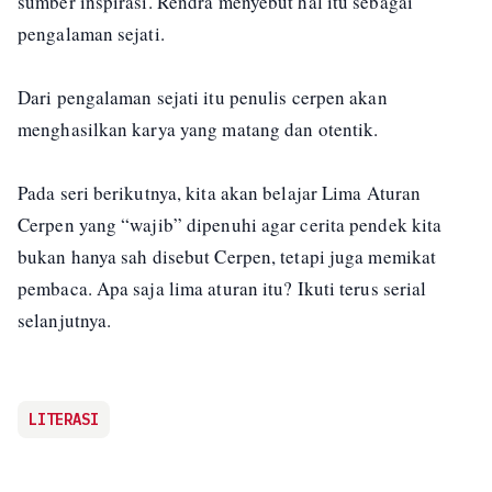
sumber inspirasi. Rendra menyebut hal itu sebagai
pengalaman sejati.
Dari pengalaman sejati itu penulis cerpen akan
menghasilkan karya yang matang dan otentik.
Pada seri berikutnya, kita akan belajar Lima Aturan
Cerpen yang “wajib” dipenuhi agar cerita pendek kita
bukan hanya sah disebut Cerpen, tetapi juga memikat
pembaca. Apa saja lima aturan itu? Ikuti terus serial
selanjutnya.
LITERASI