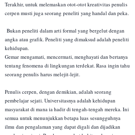
Terakhir, untuk melemaskan otot-otot kreativitas penulis
cerpen musti juga seorang peneliti yang handal dan peka.
Bukan peneliti dalam arti formal yang bergelut dengan
angka atau grafik. Peneliti yang dimaksud adalah peneliti
kehidupan.
Gemar mengamati, mencermati, menghayati dan bertanya
tentang fenomena di lingkungan terdekat. Rasa ingin tahu
seorang penulis harus melejit-lejit.
Penulis cerpen, dengan demikian, adalah seorang
pembelajar sejati. Universitasnya adalah kehidupan
masyarakat di mana ia hadir di tengah-tengah mereka. Ini
semua untuk menunjukkan betapa luas sesungguhnya
ilmu dan pengalaman yang dapat digali dan dijadikan