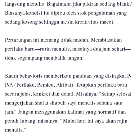
langsung menulis. Bagaimana jika pikiran sedang blank?
Biasanya kondisi itu dipicu oleh stok pengalaman yang
sedang kosong sehingga mesin kreativitas macet.
Pertarungan ini memang tidak mudah. Membiasakan
perilaku baru—rutin menulis, misalnya dua jam sehari—
tidak segampang membalik tangan.
Kaum behavioris memberikan panduan yang disingkat P-
P-A (Perilaku, Pemicu, Akibat). Tetapkan perilaku baru
secara jelas, konkret dan detail. Misalnya, “Setiap selesai
mengerjakan shalat shubuh saya menulis selama satu
jam.” Jangan menggunakan kalimat yang normatif dan
penuh lubang, misalnya: “Mulai hari ini saya akan rajin
menulis.”