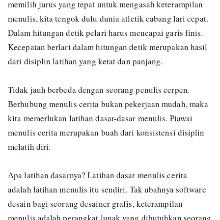
memilih jurus yang tepat untuk mengasah keterampilan
menulis, kita tengok dulu dunia atletik cabang lari cepat.
Dalam hitungan detik pelari harus mencapai garis finis.
Kecepatan berlari dalam hitungan detik merupakan hasil
dari disiplin latihan yang ketat dan panjang.
Tidak jauh berbeda dengan seorang penulis cerpen.
Berhubung menulis cerita bukan pekerjaan mudah, maka
kita memerlukan latihan dasar-dasar menulis. Piawai
menulis cerita merupakan buah dari konsistensi disiplin
melatih diri.
Apa latihan dasarnya? Latihan dasar menulis cerita
adalah latihan menulis itu sendiri. Tak ubahnya software
desain bagi seorang desainer grafis, keterampilan
menulis adalah perangkat lunak yang dibutuhkan seorang