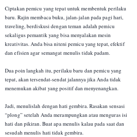
Ciptakan pemicu yang tepat untuk membentuk perilaku
baru. Rajin membaca buku, jalan-jalan pada pagi hari,
traveling, berdiskusi dengan teman adalah pemicu
sekaligus pemantik yang bisa menyalakan mesin
kreativitas. Anda bisa niteni pemicu yang tepat, efektif
dan efisien agar semangat menulis tidak padam.
Dua poin langkah itu, perilaku baru dan pemicu yang
tepat, akan tersendat-sendat jalannya jika Anda tidak
menemukan akibat yang positif dan menyenangkan.
Jadi, menulislah dengan hati gembira. Rasakan sensasi
“plong” setelah Anda merampungkan atau menguras isi
hati dan pikiran. Buat apa menulis kalau pada saat dan
sesudah menulis hati tidak gembira.