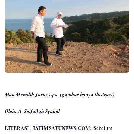
Mau Memilih Jurus Apa, (gambar hanya ilustrasi)
Oleh: A. Saifullah Syahid
LITERASI | JATIMSATUNEWS.COM:
Sebelum