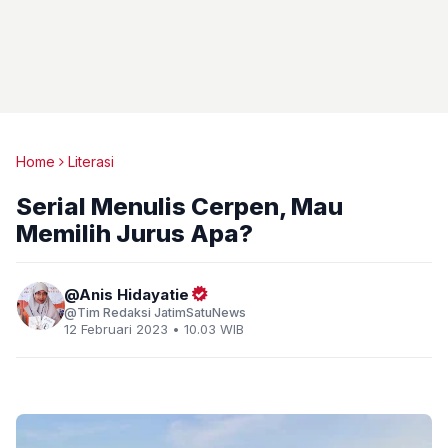
Home
Literasi
Serial Menulis Cerpen, Mau
Memilih Jurus Apa?
Anis Hidayatie
Tim Redaksi JatimSatuNews
12 Februari 2023 • 10.03 WIB