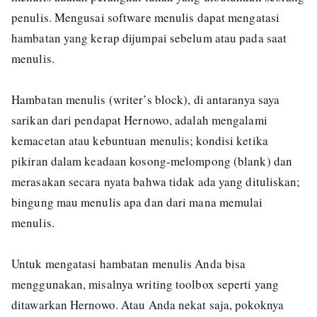
penulis. Mengusai software menulis dapat mengatasi
hambatan yang kerap dijumpai sebelum atau pada saat
menulis.
Hambatan menulis (writer’s block), di antaranya saya
sarikan dari pendapat Hernowo, adalah mengalami
kemacetan atau kebuntuan menulis; kondisi ketika
pikiran dalam keadaan kosong-melompong (blank) dan
merasakan secara nyata bahwa tidak ada yang dituliskan;
bingung mau menulis apa dan dari mana memulai
menulis.
Untuk mengatasi hambatan menulis Anda bisa
menggunakan, misalnya writing toolbox seperti yang
ditawarkan Hernowo. Atau Anda nekat saja, pokoknya