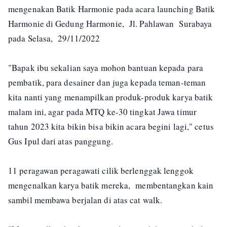
mengenakan Batik Harmonie pada acara launching Batik
Harmonie di Gedung Harmonie, Jl. Pahlawan Surabaya
pada Selasa, 29/11/2022
"Bapak ibu sekalian saya mohon bantuan kepada para
pembatik, para desainer dan juga kepada teman-teman
kita nanti yang menampilkan produk-produk karya batik
malam ini, agar pada MTQ ke-30 tingkat Jawa timur
tahun 2023 kita bikin bisa bikin acara begini lagi," cetus
Gus Ipul dari atas panggung.
11 peragawan peragawati cilik berlenggak lenggok
mengenalkan karya batik mereka, membentangkan kain
sambil membawa berjalan di atas cat walk.