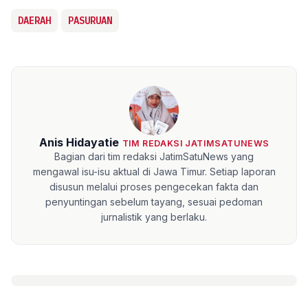
DAERAH
PASURUAN
Anis Hidayatie
TIM REDAKSI JATIMSATUNEWS
Bagian dari tim redaksi JatimSatuNews yang
mengawal isu-isu aktual di Jawa Timur. Setiap laporan
disusun melalui proses pengecekan fakta dan
penyuntingan sebelum tayang, sesuai pedoman
jurnalistik yang berlaku.