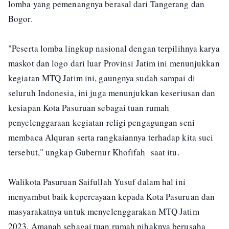
lomba yang pemenangnya berasal dari Tangerang dan
Bogor.
"Peserta lomba lingkup nasional dengan terpilihnya karya
maskot dan logo dari luar Provinsi Jatim ini menunjukkan
kegiatan MTQ Jatim ini, gaungnya sudah sampai di
seluruh Indonesia, ini juga menunjukkan keseriusan dan
kesiapan Kota Pasuruan sebagai tuan rumah
penyelenggaraan kegiatan religi pengagungan seni
membaca Alquran serta rangkaiannya terhadap kita suci
tersebut," ungkap Gubernur Khofifah saat itu.
Walikota Pasuruan Saifullah Yusuf dalam hal ini
menyambut baik kepercayaan kepada Kota Pasuruan dan
masyarakatnya untuk menyelenggarakan MTQ Jatim
2023. Amanah sebagai tuan rumah pihaknya berusaha