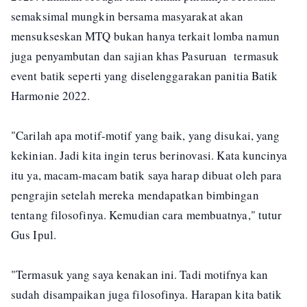
semaksimal mungkin bersama masyarakat akan
mensukseskan MTQ bukan hanya terkait lomba namun
juga penyambutan dan sajian khas Pasuruan termasuk
event batik seperti yang diselenggarakan panitia Batik
Harmonie 2022.
"Carilah apa motif-motif yang baik, yang disukai, yang
kekinian. Jadi kita ingin terus berinovasi. Kata kuncinya
itu ya, macam-macam batik saya harap dibuat oleh para
pengrajin setelah mereka mendapatkan bimbingan
tentang filosofinya. Kemudian cara membuatnya," tutur
Gus Ipul.
"Termasuk yang saya kenakan ini. Tadi motifnya kan
sudah disampaikan juga filosofinya. Harapan kita batik