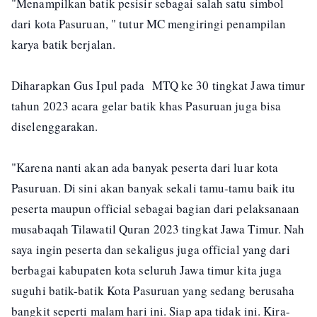
"Menampilkan batik pesisir sebagai salah satu simbol
dari kota Pasuruan, " tutur MC mengiringi penampilan
karya batik berjalan.
Diharapkan Gus Ipul pada MTQ ke 30 tingkat Jawa timur
tahun 2023 acara gelar batik khas Pasuruan juga bisa
diselenggarakan.
"Karena nanti akan ada banyak peserta dari luar kota
Pasuruan. Di sini akan banyak sekali tamu-tamu baik itu
peserta maupun official sebagai bagian dari pelaksanaan
musabaqah Tilawatil Quran 2023 tingkat Jawa Timur. Nah
saya ingin peserta dan sekaligus juga official yang dari
berbagai kabupaten kota seluruh Jawa timur kita juga
suguhi batik-batik Kota Pasuruan yang sedang berusaha
bangkit seperti malam hari ini. Siap apa tidak ini. Kira-