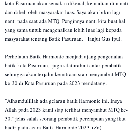
kota Pasuruan akan semakin dikenal, kemudian diminati
dan dibeli oleh masyarakat luas. Saya akan bikin lagi
nanti pada saat ada MTQ. Penginnya nanti kita buat hal
yang sama untuk mengenalkan lebih luas lagi kepada
masyarakat tentang Batik Pasuruan, " lanjut Gus Ipul.
Perhelatan Batik Harmonie menjadi ajang pengenalan
batik kota Pasuruan, juga silaturahmi antar pembatik
sehingga akan terjalin kemitraan siap menyambut MTQ
ke-30 di Kota Pasuruan pada 2023 mendatang.
"Alhamdulillah ada gelaran batik Harmonie ini, Insya
Allah pada 2023 kami siap terlibat menyambut MTQ ke-
30," jelas salah seorang pembatik perempuan yang ikut
hadir pada acara Batik Harmonie 2023. (Zn)