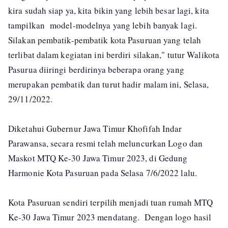
kira sudah siap ya, kita bikin yang lebih besar lagi, kita
tampilkan model-modelnya yang lebih banyak lagi.
Silakan pembatik-pembatik kota Pasuruan yang telah
terlibat dalam kegiatan ini berdiri silakan," tutur Walikota
Pasurua diiringi berdirinya beberapa orang yang
merupakan pembatik dan turut hadir malam ini, Selasa,
29/11/2022.
Diketahui Gubernur Jawa Timur Khofifah Indar
Parawansa, secara resmi telah meluncurkan Logo dan
Maskot MTQ Ke-30 Jawa Timur 2023, di Gedung
Harmonie Kota Pasuruan pada Selasa 7/6/2022 lalu.
Kota Pasuruan sendiri terpilih menjadi tuan rumah MTQ
Ke-30 Jawa Timur 2023 mendatang. Dengan logo hasil