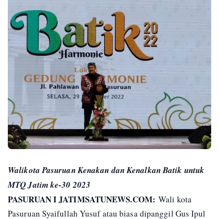
Walikota Pasuruan Kenakan dan Kenalkan Batik untuk
MTQ Jatim ke-30 2023
PASURUAN I JATIMSATUNEWS.COM:
Wali kota
Pasuruan Syaifullah Yusuf atau biasa dipanggil Gus Ipul