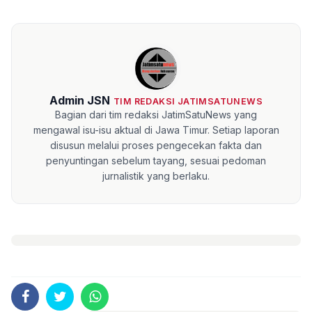
Admin JSN
TIM REDAKSI JATIMSATUNEWS
Bagian dari tim redaksi JatimSatuNews yang
mengawal isu-isu aktual di Jawa Timur. Setiap laporan
disusun melalui proses pengecekan fakta dan
penyuntingan sebelum tayang, sesuai pedoman
jurnalistik yang berlaku.