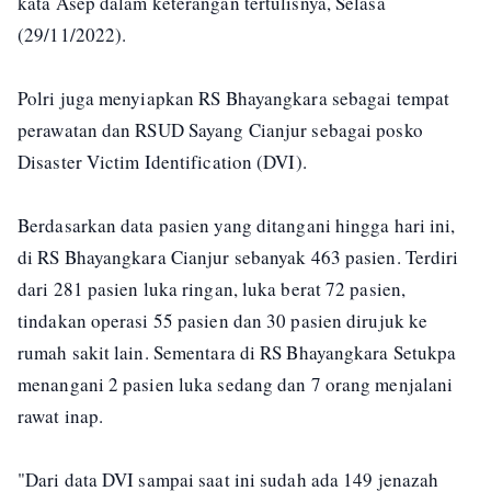
kata Asep dalam keterangan tertulisnya, Selasa
(29/11/2022).
Polri juga menyiapkan RS Bhayangkara sebagai tempat
perawatan dan RSUD Sayang Cianjur sebagai posko
Disaster Victim Identification (DVI).
Berdasarkan data pasien yang ditangani hingga hari ini,
di RS Bhayangkara Cianjur sebanyak 463 pasien. Terdiri
dari 281 pasien luka ringan, luka berat 72 pasien,
tindakan operasi 55 pasien dan 30 pasien dirujuk ke
rumah sakit lain. Sementara di RS Bhayangkara Setukpa
menangani 2 pasien luka sedang dan 7 orang menjalani
rawat inap.
"Dari data DVI sampai saat ini sudah ada 149 jenazah