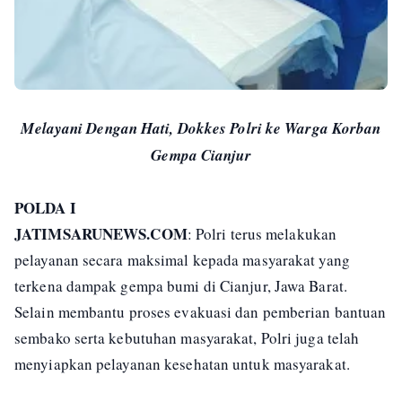
Melayani Dengan Hati, Dokkes Polri ke Warga Korban
Gempa Cianjur
POLDA I
JATIMSARUNEWS.COM
: Polri terus melakukan
pelayanan secara maksimal kepada masyarakat yang
terkena dampak gempa bumi di Cianjur, Jawa Barat.
Selain membantu proses evakuasi dan pemberian bantuan
sembako serta kebutuhan masyarakat, Polri juga telah
menyiapkan pelayanan kesehatan untuk masyarakat.