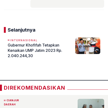
Komentar
Selanjutnya
INTERNASIONAL
Gubernur Khofifah Tetapkan
Kenaikan UMP Jatim 2023 Rp.
2.040.244,30
«
»
DIREKOMENDASIKAN
CIANJUR
DAERAH