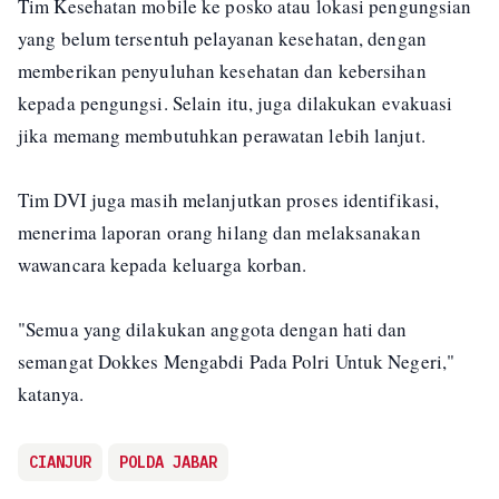
Tim Kesehatan mobile ke posko atau lokasi pengungsian
yang belum tersentuh pelayanan kesehatan, dengan
memberikan penyuluhan kesehatan dan kebersihan
kepada pengungsi. Selain itu, juga dilakukan evakuasi
jika memang membutuhkan perawatan lebih lanjut.
Tim DVI juga masih melanjutkan proses identifikasi,
menerima laporan orang hilang dan melaksanakan
wawancara kepada keluarga korban.
"Semua yang dilakukan anggota dengan hati dan
semangat Dokkes Mengabdi Pada Polri Untuk Negeri,"
katanya.
CIANJUR
POLDA JABAR