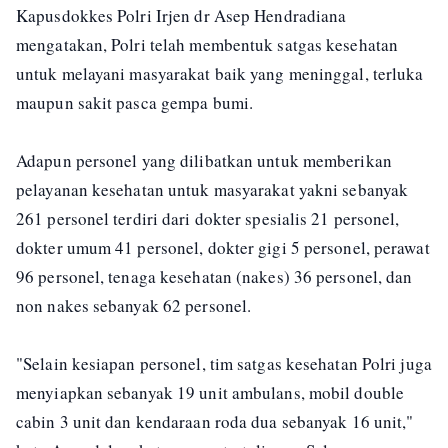
Kapusdokkes Polri Irjen dr Asep Hendradiana
mengatakan, Polri telah membentuk satgas kesehatan
untuk melayani masyarakat baik yang meninggal, terluka
maupun sakit pasca gempa bumi.
Adapun personel yang dilibatkan untuk memberikan
pelayanan kesehatan untuk masyarakat yakni sebanyak
261 personel terdiri dari dokter spesialis 21 personel,
dokter umum 41 personel, dokter gigi 5 personel, perawat
96 personel, tenaga kesehatan (nakes) 36 personel, dan
non nakes sebanyak 62 personel.
"Selain kesiapan personel, tim satgas kesehatan Polri juga
menyiapkan sebanyak 19 unit ambulans, mobil double
cabin 3 unit dan kendaraan roda dua sebanyak 16 unit,"