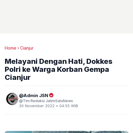
Home
Cianjur
Melayani Dengan Hati, Dokkes
Polri ke Warga Korban Gempa
Cianjur
Admin JSN
Tim Redaksi JatimSatuNews
30 November 2022 • 04.55 WIB