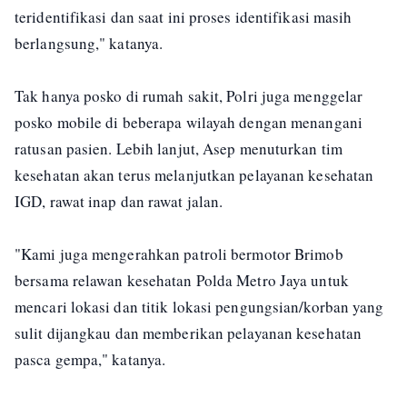
teridentifikasi dan saat ini proses identifikasi masih
berlangsung," katanya.
Tak hanya posko di rumah sakit, Polri juga menggelar
posko mobile di beberapa wilayah dengan menangani
ratusan pasien. Lebih lanjut, Asep menuturkan tim
kesehatan akan terus melanjutkan pelayanan kesehatan
IGD, rawat inap dan rawat jalan.
"Kami juga mengerahkan patroli bermotor Brimob
bersama relawan kesehatan Polda Metro Jaya untuk
mencari lokasi dan titik lokasi pengungsian/korban yang
sulit dijangkau dan memberikan pelayanan kesehatan
pasca gempa," katanya.