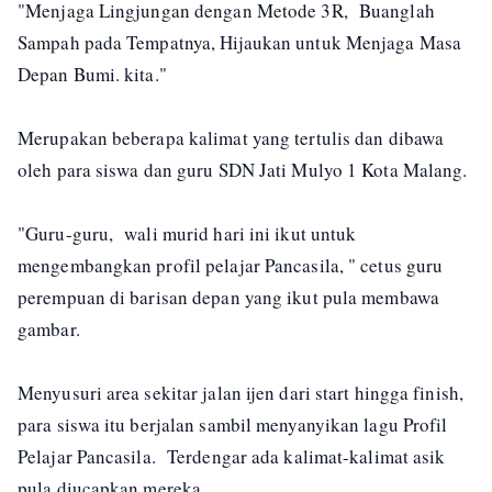
"Menjaga Lingjungan dengan Metode 3R, Buanglah
Sampah pada Tempatnya, Hijaukan untuk Menjaga Masa
Depan Bumi. kita."
Merupakan beberapa kalimat yang tertulis dan dibawa
oleh para siswa dan guru SDN Jati Mulyo 1 Kota Malang.
"Guru-guru, wali murid hari ini ikut untuk
mengembangkan profil pelajar Pancasila, " cetus guru
perempuan di barisan depan yang ikut pula membawa
gambar.
Menyusuri area sekitar jalan ijen dari start hingga finish,
para siswa itu berjalan sambil menyanyikan lagu Profil
Pelajar Pancasila. Terdengar ada kalimat-kalimat asik
pula diucapkan mereka.