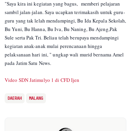
"Saya kira ini kegiatan yang bagus, memberi pelajaran
sambil jalan-jalan. Saya ucapkan terimakasih untuk guru-
guru yang tak lelah mendampingi, Bu Ida Kepala Sekolah,
Bu Yuni, Bu Hanna, Bu Iva, Bu Naning, Bu Ajeng,Pak
Sule serta Pak Tri. Beliau telah berupaya mendampingi
kegiatan anak-anak mulai perencanaan hingga
pelaksanaan hari ini, " ungkap wali murid bernama Amel
pada Jatim Satu News.
Video SDN Jatimulyo 1 di CFD Ijen
DAERAH
MALANG