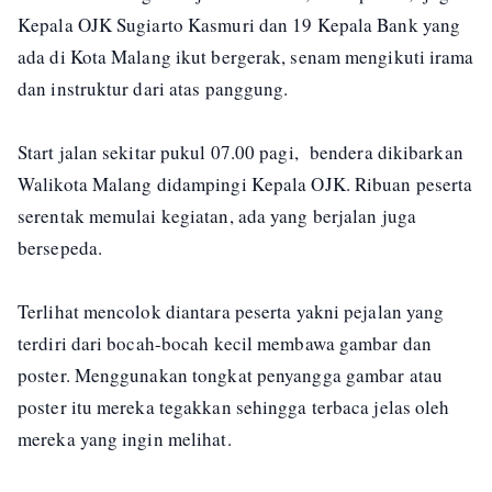
Kepala OJK Sugiarto Kasmuri dan 19 Kepala Bank yang
ada di Kota Malang ikut bergerak, senam mengikuti irama
dan instruktur dari atas panggung.
Start jalan sekitar pukul 07.00 pagi, bendera dikibarkan
Walikota Malang didampingi Kepala OJK. Ribuan peserta
serentak memulai kegiatan, ada yang berjalan juga
bersepeda.
Terlihat mencolok diantara peserta yakni pejalan yang
terdiri dari bocah-bocah kecil membawa gambar dan
poster. Menggunakan tongkat penyangga gambar atau
poster itu mereka tegakkan sehingga terbaca jelas oleh
mereka yang ingin melihat.