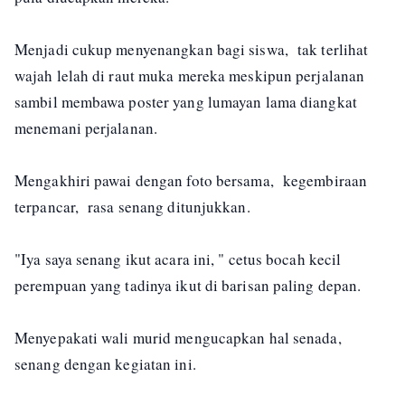
Menjadi cukup menyenangkan bagi siswa, tak terlihat
wajah lelah di raut muka mereka meskipun perjalanan
sambil membawa poster yang lumayan lama diangkat
menemani perjalanan.
Mengakhiri pawai dengan foto bersama, kegembiraan
terpancar, rasa senang ditunjukkan.
"Iya saya senang ikut acara ini, " cetus bocah kecil
perempuan yang tadinya ikut di barisan paling depan.
Menyepakati wali murid mengucapkan hal senada,
senang dengan kegiatan ini.