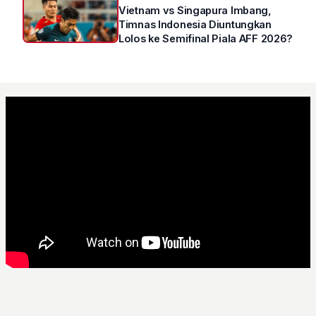
Vietnam vs Singapura Imbang,
Timnas Indonesia Diuntungkan
Lolos ke Semifinal Piala AFF 2026?