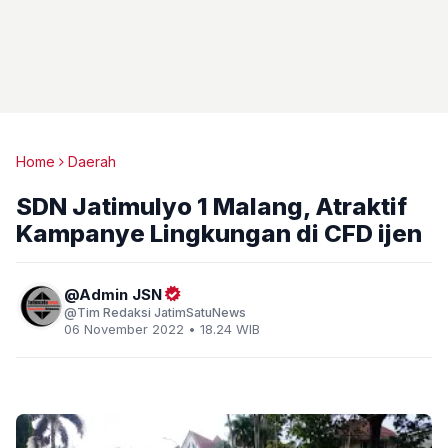
Home
Daerah
SDN Jatimulyo 1 Malang, Atraktif
Kampanye Lingkungan di CFD ijen
Admin JSN
Tim Redaksi JatimSatuNews
06 November 2022 • 18.24 WIB