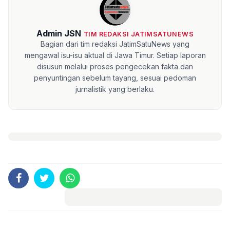
Admin JSN
TIM REDAKSI JATIMSATUNEWS
Bagian dari tim redaksi JatimSatuNews yang
mengawal isu-isu aktual di Jawa Timur. Setiap laporan
disusun melalui proses pengecekan fakta dan
penyuntingan sebelum tayang, sesuai pedoman
jurnalistik yang berlaku.
Komentar