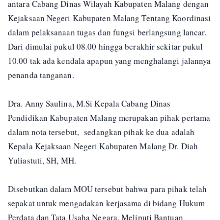
antara Cabang Dinas Wilayah Kabupaten Malang dengan
Kejaksaan Negeri Kabupaten Malang Tentang Koordinasi
dalam pelaksanaan tugas dan fungsi berlangsung lancar.
Dari dimulai pukul 08.00 hingga berakhir sekitar pukul
10.00 tak ada kendala apapun yang menghalangi jalannya
penanda tanganan.
Dra. Anny Saulina, M.Si Kepala Cabang Dinas
Pendidikan Kabupaten Malang merupakan pihak pertama
dalam nota tersebut, sedangkan pihak ke dua adalah
Kepala Kejaksaan Negeri Kabupaten Malang Dr. Diah
Yuliastuti, SH, MH.
Disebutkan dalam MOU tersebut bahwa para pihak telah
sepakat untuk mengadakan kerjasama di bidang Hukum
Perdata dan Tata Usaha Negara. Meliputi Bantuan