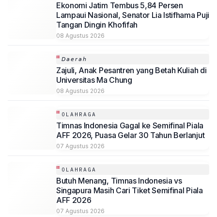
Ekonomi Jatim Tembus 5,84 Persen
Lampaui Nasional, Senator Lia Istifhama Puji
Tangan Dingin Khofifah
08 Agustus 2026
𝘋𝘢𝘦𝘳𝘢𝘩
Zajuli, Anak Pesantren yang Betah Kuliah di
Universitas Ma Chung
08 Agustus 2026
OLAHRAGA
Timnas Indonesia Gagal ke Semifinal Piala
AFF 2026, Puasa Gelar 30 Tahun Berlanjut
07 Agustus 2026
OLAHRAGA
Butuh Menang, Timnas Indonesia vs
Singapura Masih Cari Tiket Semifinal Piala
AFF 2026
07 Agustus 2026