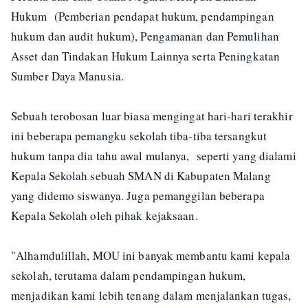
Hukum (Pemberian pendapat hukum, pendampingan
hukum dan audit hukum), Pengamanan dan Pemulihan
Asset dan Tindakan Hukum Lainnya serta Peningkatan
Sumber Daya Manusia.
Sebuah terobosan luar biasa mengingat hari-hari terakhir
ini beberapa pemangku sekolah tiba-tiba tersangkut
hukum tanpa dia tahu awal mulanya, seperti yang dialami
Kepala Sekolah sebuah SMAN di Kabupaten Malang
yang didemo siswanya. Juga pemanggilan beberapa
Kepala Sekolah oleh pihak kejaksaan.
"Alhamdulillah, MOU ini banyak membantu kami kepala
sekolah, terutama dalam pendampingan hukum,
menjadikan kami lebih tenang dalam menjalankan tugas,