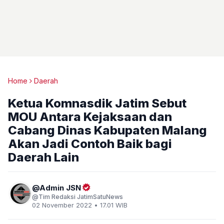
Home
Daerah
Ketua Komnasdik Jatim Sebut
MOU Antara Kejaksaan dan
Cabang Dinas Kabupaten Malang
Akan Jadi Contoh Baik bagi
Daerah Lain
Admin JSN
Tim Redaksi JatimSatuNews
02 November 2022 • 17.01 WIB