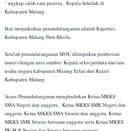
" ungkap salah satu peserta, Kepala Sekolah di
Kabupaten Malang
Ikut menyaksikan penandatanganan adalah Kapolres
Kabupaten Malang Putu Kholis.
Setelah penandatanganan MOU dilanjutkan pemberian
materi dengan nara sumber Kepala seksi perdata dan tata
usaha negara kabupaten Malang Erfan dari Kejari
Kabupaten Malang.
Acara Penandatanganan menghadirkan Ketua MKKS
SMA Negeri dan anggota, Ketua MKKS SMK Negeri dan
anggota, Ketua MKKS SMA Swasta dan anggota, Ketua
MKKS SMK Swasta bersama anggota serta Ketua MKKS
PK-PLK Negeri dan Swasta bersama anggota.