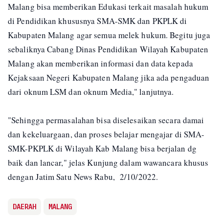
Malang bisa memberikan Edukasi terkait masalah hukum
di Pendidikan khususnya SMA-SMK dan PKPLK di
Kabupaten Malang agar semua melek hukum. Begitu juga
sebaliknya Cabang Dinas Pendidikan Wilayah Kabupaten
Malang akan memberikan informasi dan data kepada
Kejaksaan Negeri Kabupaten Malang jika ada pengaduan
dari oknum LSM dan oknum Media," lanjutnya.
"Sehingga permasalahan bisa diselesaikan secara damai
dan kekeluargaan, dan proses belajar mengajar di SMA-
SMK-PKPLK di Wilayah Kab Malang bisa berjalan dg
baik dan lancar," jelas Kunjung dalam wawancara khusus
dengan Jatim Satu News Rabu, 2/10/2022.
DAERAH
MALANG