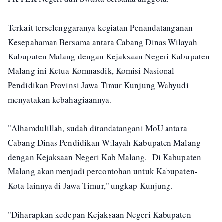
Terkait terselenggaranya kegiatan Penandatanganan
Kesepahaman Bersama antara Cabang Dinas Wilayah
Kabupaten Malang dengan Kejaksaan Negeri Kabupaten
Malang ini Ketua Komnasdik, Komisi Nasional
Pendidikan Provinsi Jawa Timur Kunjung Wahyudi
menyatakan kebahagiaannya.
"Alhamdulillah, sudah ditandatangani MoU antara
Cabang Dinas Pendidikan Wilayah Kabupaten Malang
dengan Kejaksaan Negeri Kab Malang. Di Kabupaten
Malang akan menjadi percontohan untuk Kabupaten-
Kota lainnya di Jawa Timur," ungkap Kunjung.
"Diharapkan kedepan Kejaksaan Negeri Kabupaten