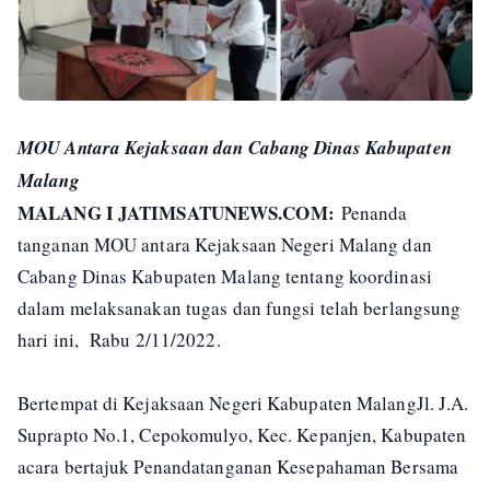
MOU Antara Kejaksaan dan Cabang Dinas Kabupaten
Malang
MALANG I JATIMSATUNEWS.COM:
Penanda
tanganan MOU antara Kejaksaan Negeri Malang dan
Cabang Dinas Kabupaten Malang tentang koordinasi
dalam melaksanakan tugas dan fungsi telah berlangsung
hari ini, Rabu 2/11/2022.
Bertempat di Kejaksaan Negeri Kabupaten MalangJl. J.A.
Suprapto No.1, Cepokomulyo, Kec. Kepanjen, Kabupaten
acara bertajuk Penandatanganan Kesepahaman Bersama