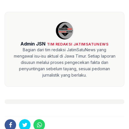
Admin JSN
TIM REDAKSI JATIMSATUNEWS
Bagian dari tim redaksi JatimSatuNews yang
mengawal isu-isu aktual di Jawa Timur. Setiap laporan
disusun melalui proses pengecekan fakta dan
penyuntingan sebelum tayang, sesuai pedoman
jurnalistik yang berlaku.