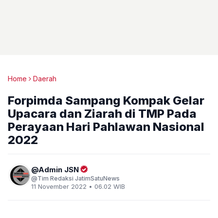
Home
Daerah
Forpimda Sampang Kompak Gelar
Upacara dan Ziarah di TMP Pada
Perayaan Hari Pahlawan Nasional
2022
Admin JSN
Tim Redaksi JatimSatuNews
11 November 2022 • 06.02 WIB