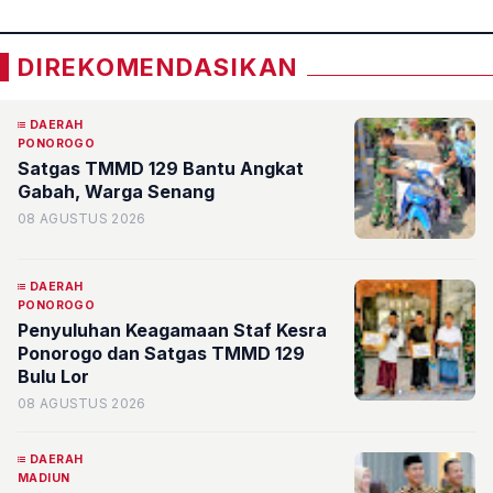
DIREKOMENDASIKAN
DAERAH
PONOROGO
Satgas TMMD 129 Bantu Angkat
Gabah, Warga Senang
08 AGUSTUS 2026
DAERAH
PONOROGO
Penyuluhan Keagamaan Staf Kesra
Ponorogo dan Satgas TMMD 129
Bulu Lor
08 AGUSTUS 2026
DAERAH
MADIUN