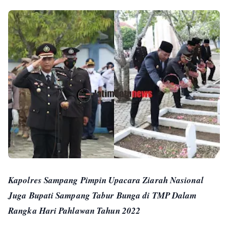
Kapolres Sampang Pimpin Upacara Ziarah Nasional
Juga Bupati Sampang Tabur Bunga di TMP Dalam
Rangka Hari Pahlawan Tahun 2022