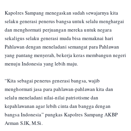
Kapolres Sampang menegaskan sudah sewajarnya kita
selaku generasi penerus bangsa untuk selalu menghargai
dan menghormati perjuangan mereka untuk negara
sekaligus selaku generasi muda bisa memaknai hari
Pahlawan dengan meneladani semangat para Pahlawan
yang pantang menyerah, bekerja keras membangun negeri
menuju Indonesia yang lebih maju.
“Kita sebagai penerus generasi bangsa, wajib
menghormati jasa para pahlawan-pahlawan kita dan
selalu meneladani nilai-nilai patriotisme dan
kepahlawanan agar lebih cinta dan bangga dengan
bangsa Indonesia” pungkas Kapolres Sampang AKBP
Arman S.IK, M.Si.