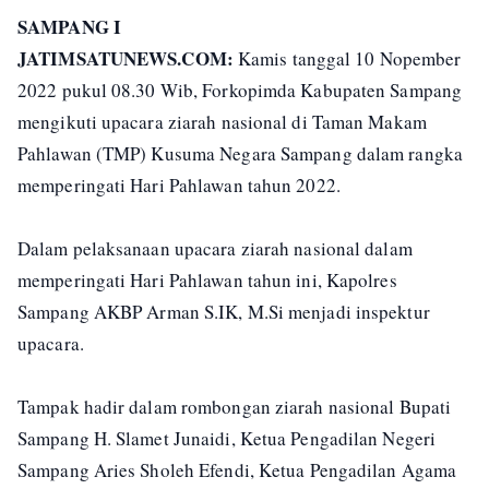
SAMPANG I
JATIMSATUNEWS.COM:
Kamis tanggal 10 Nopember
2022 pukul 08.30 Wib, Forkopimda Kabupaten Sampang
mengikuti upacara ziarah nasional di Taman Makam
Pahlawan (TMP) Kusuma Negara Sampang dalam rangka
memperingati Hari Pahlawan tahun 2022.
Dalam pelaksanaan upacara ziarah nasional dalam
memperingati Hari Pahlawan tahun ini, Kapolres
Sampang AKBP Arman S.IK, M.Si menjadi inspektur
upacara.
Tampak hadir dalam rombongan ziarah nasional Bupati
Sampang H. Slamet Junaidi, Ketua Pengadilan Negeri
Sampang Aries Sholeh Efendi, Ketua Pengadilan Agama