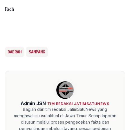
Fach
DAERAH
SAMPANG
Admin JSN
TIM REDAKSI JATIMSATUNEWS
Bagian dari tim redaksi JatimSatuNews yang
mengawal isu-isu aktual di Jawa Timur. Setiap laporan
disusun melalui proses pengecekan fakta dan
penyuntingan sebelum tayang, sesuai pedoman