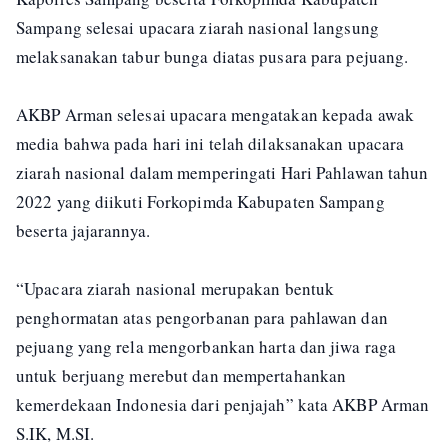
Sampang selesai upacara ziarah nasional langsung
melaksanakan tabur bunga diatas pusara para pejuang.
AKBP Arman selesai upacara mengatakan kepada awak
media bahwa pada hari ini telah dilaksanakan upacara
ziarah nasional dalam memperingati Hari Pahlawan tahun
2022 yang diikuti Forkopimda Kabupaten Sampang
beserta jajarannya.
“Upacara ziarah nasional merupakan bentuk
penghormatan atas pengorbanan para pahlawan dan
pejuang yang rela mengorbankan harta dan jiwa raga
untuk berjuang merebut dan mempertahankan
kemerdekaan Indonesia dari penjajah” kata AKBP Arman
S.IK, M.SI.