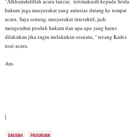
"Alkhamdulillah acara lancar, terimakasih kepada Setda
hukum juga masyarakat yang antusias datang ke tempat
acara. Saya senang, masyarakat interaktif, jadi
mengetahui produk hukum dan apa-apa yang harus
dilakukan jika ingin melakukan sesuatu, " terang Kades
usai acara.
Ans
[
DAERAH
PASURUAN