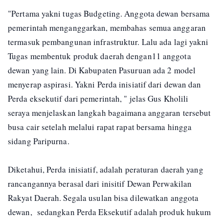
"Pertama yakni tugas Budgeting. Anggota dewan bersama
pemerintah menganggarkan, membahas semua anggaran
termasuk pembangunan infrastruktur. Lalu ada lagi yakni
Tugas membentuk produk daerah dengan11 anggota
dewan yang lain. Di Kabupaten Pasuruan ada 2 model
menyerap aspirasi. Yakni Perda inisiatif dari dewan dan
Perda eksekutif dari pemerintah, " jelas Gus Kholili
seraya menjelaskan langkah bagaimana anggaran tersebut
busa cair setelah melalui rapat rapat bersama hingga
sidang Paripurna.
Diketahui, Perda inisiatif, adalah peraturan daerah yang
rancangannya berasal dari inisitif Dewan Perwakilan
Rakyat Daerah. Segala usulan bisa dilewatkan anggota
dewan, sedangkan Perda Eksekutif adalah produk hukum