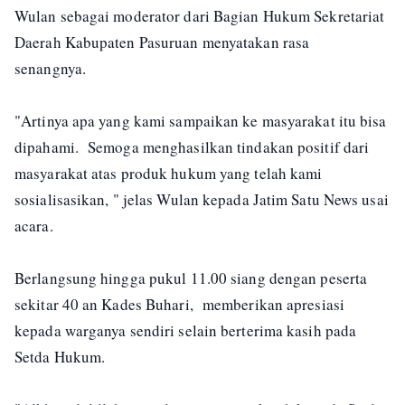
Wulan sebagai moderator dari Bagian Hukum Sekretariat
Daerah Kabupaten Pasuruan menyatakan rasa
senangnya.
"Artinya apa yang kami sampaikan ke masyarakat itu bisa
dipahami. Semoga menghasilkan tindakan positif dari
masyarakat atas produk hukum yang telah kami
sosialisasikan, " jelas Wulan kepada Jatim Satu News usai
acara.
Berlangsung hingga pukul 11.00 siang dengan peserta
sekitar 40 an Kades Buhari, memberikan apresiasi
kepada warganya sendiri selain berterima kasih pada
Setda Hukum.