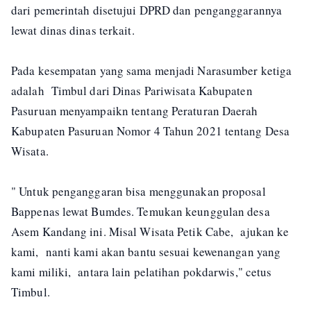
dari pemerintah disetujui DPRD dan penganggarannya
lewat dinas dinas terkait.
Pada kesempatan yang sama menjadi Narasumber ketiga
adalah Timbul dari Dinas Pariwisata Kabupaten
Pasuruan menyampaikn tentang Peraturan Daerah
Kabupaten Pasuruan Nomor 4 Tahun 2021 tentang Desa
Wisata.
" Untuk penganggaran bisa menggunakan proposal
Bappenas lewat Bumdes. Temukan keunggulan desa
Asem Kandang ini. Misal Wisata Petik Cabe, ajukan ke
kami, nanti kami akan bantu sesuai kewenangan yang
kami miliki, antara lain pelatihan pokdarwis," cetus
Timbul.