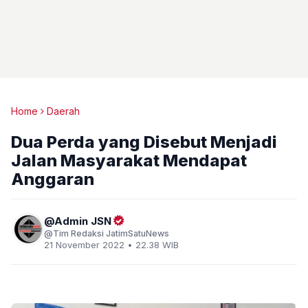
Home
Daerah
Dua Perda yang Disebut Menjadi
Jalan Masyarakat Mendapat
Anggaran
Admin JSN
Tim Redaksi JatimSatuNews
21 November 2022 • 22.38 WIB