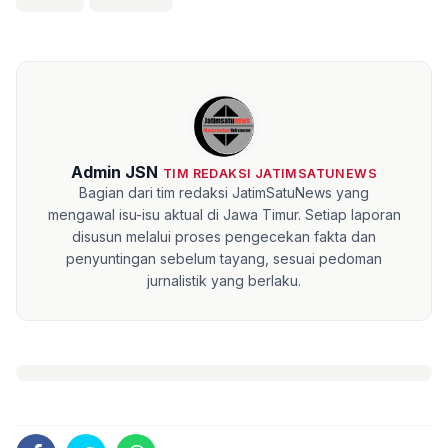
Admin JSN
TIM REDAKSI JATIMSATUNEWS
Bagian dari tim redaksi JatimSatuNews yang
mengawal isu-isu aktual di Jawa Timur. Setiap laporan
disusun melalui proses pengecekan fakta dan
penyuntingan sebelum tayang, sesuai pedoman
jurnalistik yang berlaku.