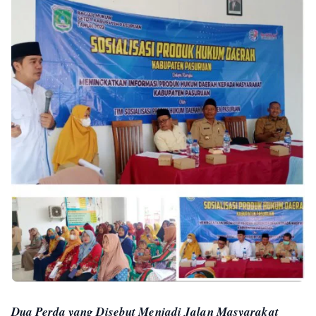
Dua Perda yang Disebut Menjadi Jalan Masyarakat