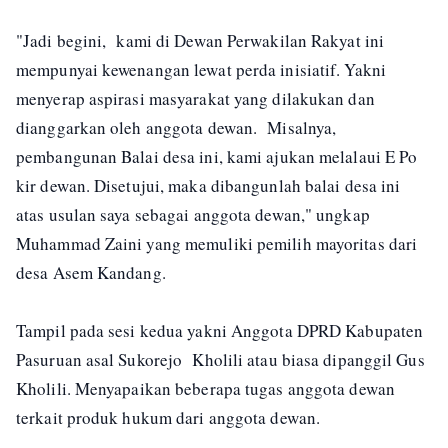
"Jadi begini, kami di Dewan Perwakilan Rakyat ini
mempunyai kewenangan lewat perda inisiatif. Yakni
menyerap aspirasi masyarakat yang dilakukan dan
dianggarkan oleh anggota dewan. Misalnya,
pembangunan Balai desa ini, kami ajukan melalaui E Po
kir dewan. Disetujui, maka dibangunlah balai desa ini
atas usulan saya sebagai anggota dewan," ungkap
Muhammad Zaini yang memuliki pemilih mayoritas dari
desa Asem Kandang.
Tampil pada sesi kedua yakni Anggota DPRD Kabupaten
Pasuruan asal Sukorejo Kholili atau biasa dipanggil Gus
Kholili. Menyapaikan beberapa tugas anggota dewan
terkait produk hukum dari anggota dewan.