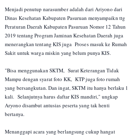
Menjadi penutup narasumber adalah dari Ariyono dari
Dinas Kesehatan Kabupaten Pasuruan menyampaikn ttg
Peraturan Daerah Kabupaten Pasuruan Nomor 12 Tahun
2019 tentang Program Jaminan Kesehatan Daerah juga
menerangkan tentang KIS juga Proses masuk ke Rumah
Sakit untuk warga miskin yang belum punya KIS.
"Bisa menggunakan SKTM, Surat Keterangan Tidak
Mampu dengan syarat foto KK, KTP juga foto rumah
yang bersangkutan. Dan ingat, SKTM itu hanya berlaku 1
kali. Selanjutnya harus daftar KIS mandiri," ungkap
Aryono disambut antusias peserta yang tak henti
bertanya.
Menanggapi acara yang berlangsung cukup hangat