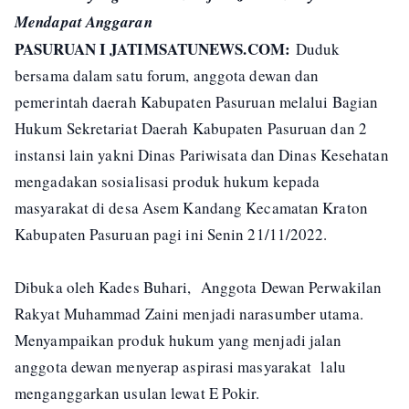
Mendapat Anggaran
PASURUAN I JATIMSATUNEWS.COM:
Duduk
bersama dalam satu forum, anggota dewan dan
pemerintah daerah Kabupaten Pasuruan melalui Bagian
Hukum Sekretariat Daerah Kabupaten Pasuruan dan 2
instansi lain yakni Dinas Pariwisata dan Dinas Kesehatan
mengadakan sosialisasi produk hukum kepada
masyarakat di desa Asem Kandang Kecamatan Kraton
Kabupaten Pasuruan pagi ini Senin 21/11/2022.
Dibuka oleh Kades Buhari, Anggota Dewan Perwakilan
Rakyat Muhammad Zaini menjadi narasumber utama.
Menyampaikan produk hukum yang menjadi jalan
anggota dewan menyerap aspirasi masyarakat lalu
menganggarkan usulan lewat E Pokir.