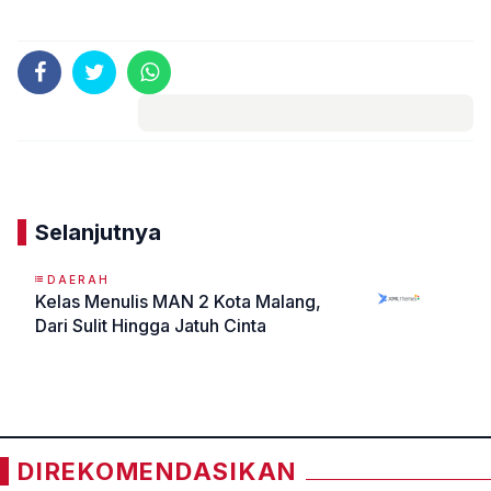
Komentar
Selanjutnya
DAERAH
Kelas Menulis MAN 2 Kota Malang,
Dari Sulit Hingga Jatuh Cinta
«
»
DIREKOMENDASIKAN