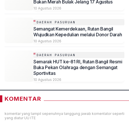
Bukan Merah Bulak Jelang 17 Agustus
10 Agustus 2026
DAERAH PASURUAN
Semangat Kemerdekaan, Rutan Bangil
Wujudkan Kepedulian melalui Donor Darah
10 Agustus 2026
DAERAH PASURUAN
Semarak HUT ke-81 RI, Rutan Bangil Resmi
Buka Pekan Olahraga dengan Semangat
Sportivitas
10 Agustus 2026
KOMENTAR
komentar yang tampil sepenuhnya tanggung jawab komentator seperti
yang diatur UU ITE