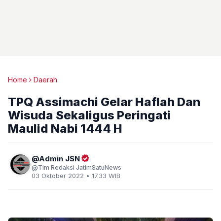
Home
Daerah
TPQ Assimachi Gelar Haflah Dan
Wisuda Sekaligus Peringati
Maulid Nabi 1444 H
Admin JSN
Tim Redaksi JatimSatuNews
03 Oktober 2022 • 17.33 WIB