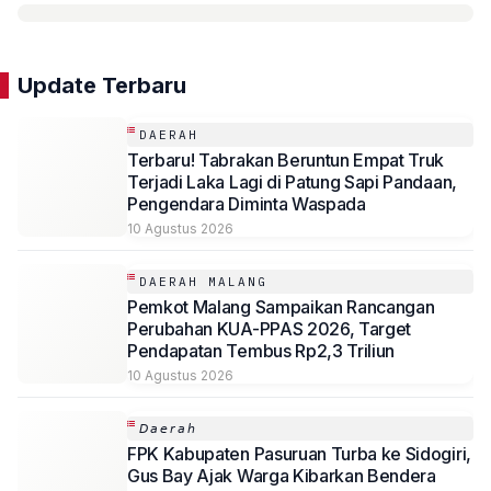
Update Terbaru
DAERAH
Terbaru! Tabrakan Beruntun Empat Truk
Terjadi Laka Lagi di Patung Sapi Pandaan,
Pengendara Diminta Waspada
10 Agustus 2026
DAERAH MALANG
Pemkot Malang Sampaikan Rancangan
Perubahan KUA-PPAS 2026, Target
Pendapatan Tembus Rp2,3 Triliun
10 Agustus 2026
𝘋𝘢𝘦𝘳𝘢𝘩
FPK Kabupaten Pasuruan Turba ke Sidogiri,
Gus Bay Ajak Warga Kibarkan Bendera