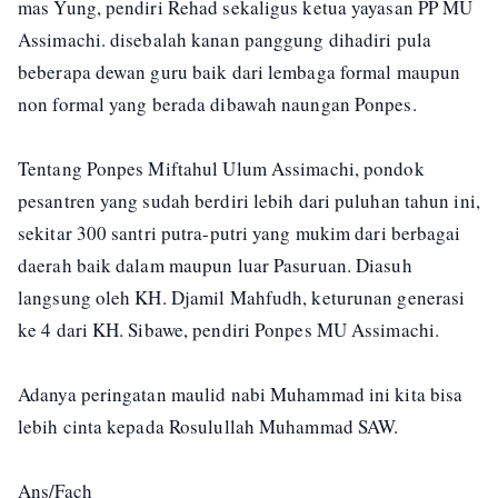
mas Yung, pendiri Rehad sekaligus ketua yayasan PP MU
Assimachi. disebalah kanan panggung dihadiri pula
beberapa dewan guru baik dari lembaga formal maupun
non formal yang berada dibawah naungan Ponpes.
Tentang Ponpes Miftahul Ulum Assimachi, pondok
pesantren yang sudah berdiri lebih dari puluhan tahun ini,
sekitar 300 santri putra-putri yang mukim dari berbagai
daerah baik dalam maupun luar Pasuruan. Diasuh
langsung oleh KH. Djamil Mahfudh, keturunan generasi
ke 4 dari KH. Sibawe, pendiri Ponpes MU Assimachi.
Adanya peringatan maulid nabi Muhammad ini kita bisa
lebih cinta kepada Rosulullah Muhammad SAW.
Ans/Fach