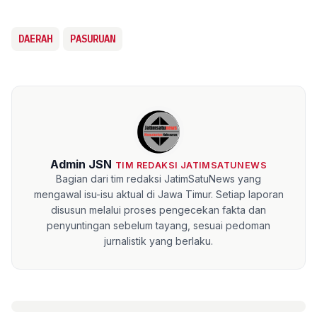
DAERAH
PASURUAN
Admin JSN
TIM REDAKSI JATIMSATUNEWS
Bagian dari tim redaksi JatimSatuNews yang
mengawal isu-isu aktual di Jawa Timur. Setiap laporan
disusun melalui proses pengecekan fakta dan
penyuntingan sebelum tayang, sesuai pedoman
jurnalistik yang berlaku.