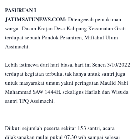
PASURUAN I
JATIMSATUNEWS.COM:
Ditengeeah pemukiman
warga Dusun Krajan Desa Kalipang Kecamatan Grati
terdapat sebuah Pondok Pesantren, Miftahul Ulum
Assimachi.
Lebih istimewa dari hari biasa, hari ini Senen 3/10/2022
terdapat kegiatan terbuka, tak hanya untuk santri juga
untuk masyarakat umum yakni peringatan Maulid Nabi
Muhammad SAW 1444H, sekaligus Haflah dan Wisuda
santri TPQ Assimachi.
Diikuti sejumlah peserta sekitar 153 santri, acara
dilaksanakan mulai pukul 07.30 wib sampai selesai