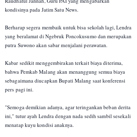
Raudhatul Jannah, Guru PAI yang mengabarkan
kondisinya pada Jatim Satu News.
Berharap segera membaik untuk bisa sekolah lagi, Lendra
yang beralamat di Ngebruk Poncokusumo dan merupakan
putra Suwono akan sabar menjalani perawatan.
Kabar sedikit menggembirakan terkait biaya diterima,
bahwa Pemkab Malang akan menanggung semua biaya
sebagaimana diucapkan Bupati Malang saat konferensi
pers pagi ini.
"Semoga demikian adanya, agar teringankan beban derita
ini," tutur ayah Lendra dengan nada sedih sambil sesekali
menatap kuyu kondisi anaknya.