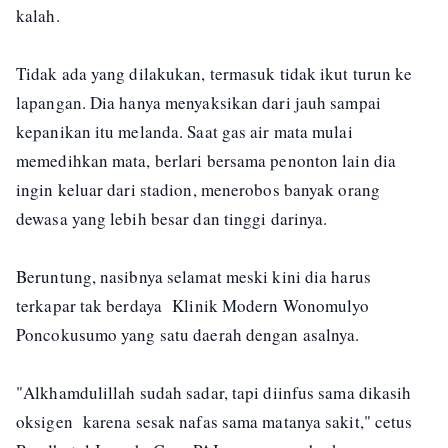
kalah.
Tidak ada yang dilakukan, termasuk tidak ikut turun ke
lapangan. Dia hanya menyaksikan dari jauh sampai
kepanikan itu melanda. Saat gas air mata mulai
memedihkan mata, berlari bersama penonton lain dia
ingin keluar dari stadion, menerobos banyak orang
dewasa yang lebih besar dan tinggi darinya.
Beruntung, nasibnya selamat meski kini dia harus
terkapar tak berdaya Klinik Modern Wonomulyo
Poncokusumo yang satu daerah dengan asalnya.
"Alkhamdulillah sudah sadar, tapi diinfus sama dikasih
oksigen karena sesak nafas sama matanya sakit," cetus