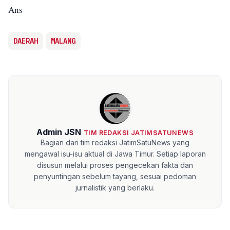
Ans
DAERAH
MALANG
Admin JSN
TIM REDAKSI JATIMSATUNEWS
Bagian dari tim redaksi JatimSatuNews yang
mengawal isu-isu aktual di Jawa Timur. Setiap laporan
disusun melalui proses pengecekan fakta dan
penyuntingan sebelum tayang, sesuai pedoman
jurnalistik yang berlaku.