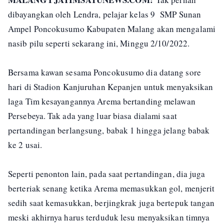
dibayangkan oleh Lendra, pelajar kelas 9 SMP Sunan
Ampel Poncokusumo Kabupaten Malang akan mengalami
nasib pilu seperti sekarang ini, Minggu 2/10/2022.
Bersama kawan sesama Poncokusumo dia datang sore
hari di Stadion Kanjuruhan Kepanjen untuk menyaksikan
laga Tim kesayangannya Arema bertanding melawan
Persebeya. Tak ada yang luar biasa dialami saat
pertandingan berlangsung, babak 1 hingga jelang babak
ke 2 usai.
Seperti penonton lain, pada saat pertandingan, dia juga
berteriak senang ketika Arema memasukkan gol, menjerit
sedih saat kemasukkan, berjingkrak juga bertepuk tangan
meski akhirnya harus terduduk lesu menyaksikan timnya