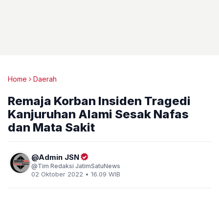
Home
Daerah
Remaja Korban Insiden Tragedi
Kanjuruhan Alami Sesak Nafas
dan Mata Sakit
Admin JSN
Tim Redaksi JatimSatuNews
02 Oktober 2022 • 16.09 WIB