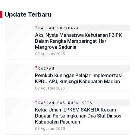
Update Terbaru
DAERAH SURABAYA
Aksi Nyata Mahasiswa Kehutanan FBiPK
Dalam Rangka Memperingati Hari
Mangrove Sedunia
08 Agustus 2026
DAERAH
Pemkab Kuningan Pelajari Implementasi
KPBU APJ, Kunjungi Kabupaten Madiun
08 Agustus 2026
DAERAH PASURUAN KOTA
Ketua Umum LPKSM SAKERA Kecam
Dugaan Perselingkuhan Dua Staf Dinsos
Kabupaten Pasuruan
08 Agustus 2026