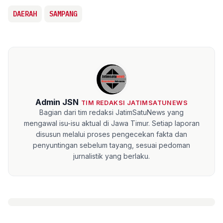
DAERAH
SAMPANG
Admin JSN
TIM REDAKSI JATIMSATUNEWS
Bagian dari tim redaksi JatimSatuNews yang
mengawal isu-isu aktual di Jawa Timur. Setiap laporan
disusun melalui proses pengecekan fakta dan
penyuntingan sebelum tayang, sesuai pedoman
jurnalistik yang berlaku.