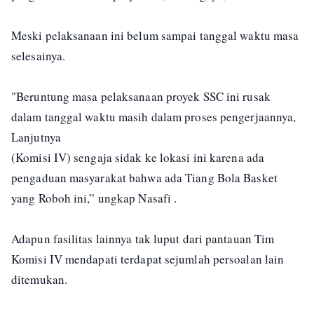
Meski pelaksanaan ini belum sampai tanggal waktu masa
selesainya.
"Beruntung masa pelaksanaan proyek SSC ini rusak
dalam tanggal waktu masih dalam proses pengerjaannya,
Lanjutnya
(Komisi IV) sengaja sidak ke lokasi ini karena ada
pengaduan masyarakat bahwa ada Tiang Bola Basket
yang Roboh ini,” ungkap Nasafi .
Adapun fasilitas lainnya tak luput dari pantauan Tim
Komisi IV mendapati terdapat sejumlah persoalan lain
ditemukan.