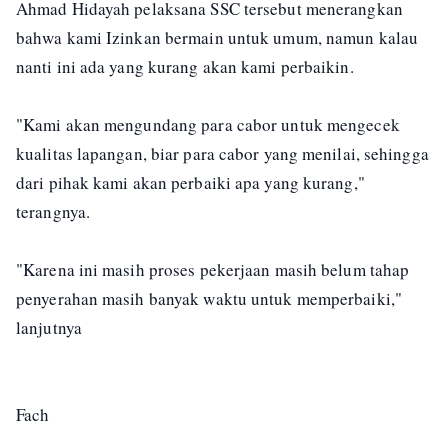
Ahmad Hidayah pelaksana SSC tersebut menerangkan
bahwa kami Izinkan bermain untuk umum, namun kalau
nanti ini ada yang kurang akan kami perbaikin.
"Kami akan mengundang para cabor untuk mengecek
kualitas lapangan, biar para cabor yang menilai, sehingga
dari pihak kami akan perbaiki apa yang kurang,"
terangnya.
"Karena ini masih proses pekerjaan masih belum tahap
penyerahan masih banyak waktu untuk memperbaiki,"
lanjutnya
Fach