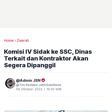
Home
Daerah
Komisi IV Sidak ke SSC, Dinas
Terkait dan Kontraktor Akan
Segera Dipanggil
Admin JSN
Tim Redaksi JatimSatuNews
06 Oktober 2022 • 19.50 WIB