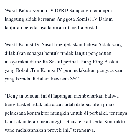
Wakil Ketua Komisi IV DPRD Sampang memimpin
langsung sidak bersama Anggota Komisi IV Dalam
lanjutan beredarnya laporan di media Sosial
Wakil Komisi IV Nasafi menjelaskan bahwa Sidak yang
dilakukan sebagai bentuk tindak lanjut pengaduan
masyarakat di media Sosial perihal Tiang Ring Basket
yang Roboh,Tim Komisi IV pun melakukan pengecekan
yang berada di dalam kawasan SSC.
"Dengan temuan ini di lapangan membenarkan bahwa
tiang basket tidak ada atau sudah dilepas oleh pihak
pelaksana kontraktor mungkin untuk di perbaiki, tentunya
kami akan tetap memanggil Dinas terkait serta Kontraktor
yang melaksanakan proyek ini," terangnya,