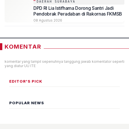
DAERAH SURABAYA
DPD RI Lia Istifhama Dorong Santri Jadi
Pendobrak Peradaban di Rakornas FKMSB
08 Agustus 2026
KOMENTAR
komentar yang tampil sepenuhnya tanggung jawab komentator seperti
yang diatur UU ITE
EDITOR'S PICK
POPULAR NEWS