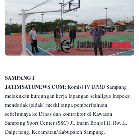
SAMPANG I
JATIMSATUNEWS.COM:
Komisi IV DPRD Sampang
melakukan kunjungan kerja lapangan sekaligus inspeksi
mendadak (sidak) meski tanpa pemberitahuan
sebelumnya ke Dinas dan kontraktor di Kawasan
Sampang Sport Center (SSC) Jl. Imam Bonjol II, Rw. II,
Dalpenang, Kecamatan/Kabupaten Sampang.