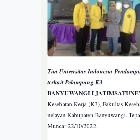
Tim Universitas Indonesia Pendampi
terkait Pelampung K3
BANYUWANGI I JATIMSATUNE
Kesehatan Kerja (K3), Fakultas Keseha
nelayan Kabupaten Banyuwangi. Tepa
Muncar 22/10/2022.