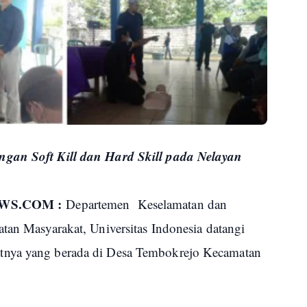
ngan Soft Kill dan Hard Skill pada Nelayan
WS.COM :
Departemen Keselamatan dan
tan Masyarakat, Universitas Indonesia datangi
tnya yang berada di Desa Tembokrejo Kecamatan