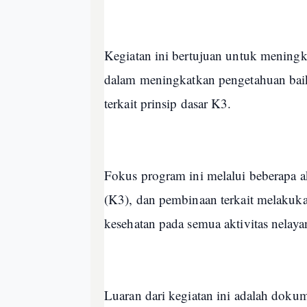
Kegiatan ini bertujuan untuk meningk
dalam meningkatkan pengetahuan baik 
terkait prinsip dasar K3.
Fokus program ini melalui beberapa a
(K3), dan pembinaan terkait melakuka
kesehatan pada semua aktivitas nelay
Luaran dari kegiatan ini adalah doku