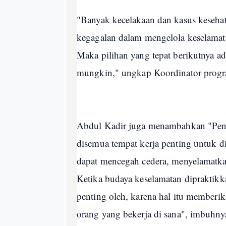
"Banyak kecelakaan dan kasus kesehat
kegagalan dalam mengelola keselamata
Maka pilihan yang tepat berikutnya ad
mungkin," ungkap Koordinator progr
Abdul Kadir juga menambahkan "Pene
disemua tempat kerja penting untuk di
dapat mencegah cedera, menyelamatka
Ketika budaya keselamatan dipraktikkan
penting oleh, karena hal itu memberik
orang yang bekerja di sana", imbuhny