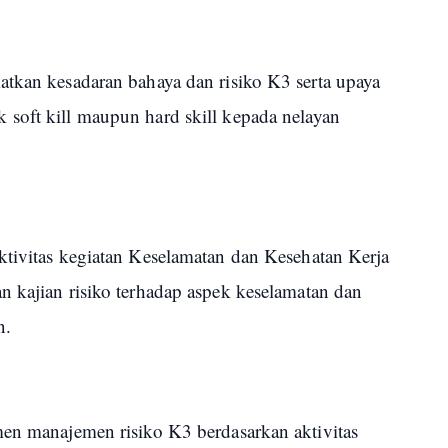
atkan kesadaran bahaya dan risiko K3 serta upaya
soft kill maupun hard skill kepada nelayan
ktivitas kegiatan Keselamatan dan Kesehatan Kerja
n kajian risiko terhadap aspek keselamatan dan
an.
men manajemen risiko K3 berdasarkan aktivitas