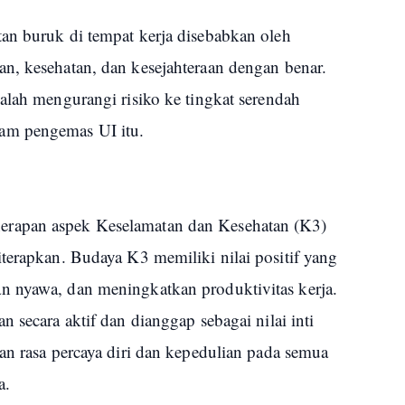
an buruk di tempat kerja disebabkan oleh
n, kesehatan, dan kesejahteraan dengan benar.
alah mengurangi risiko ke tingkat serendah
am pengemas UI itu.
rapan aspek Keselamatan dan Kesehatan (K3)
terapkan. Budaya K3 memiliki nilai positif yang
n nyawa, dan meningkatkan produktivitas kerja.
 secara aktif dan dianggap sebagai nilai inti
an rasa percaya diri dan kepedulian pada semua
a.