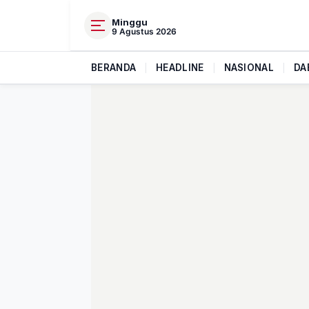
Minggu
9 Agustus 2026
BERANDA
|
HEADLINE
|
NASIONAL
|
DA