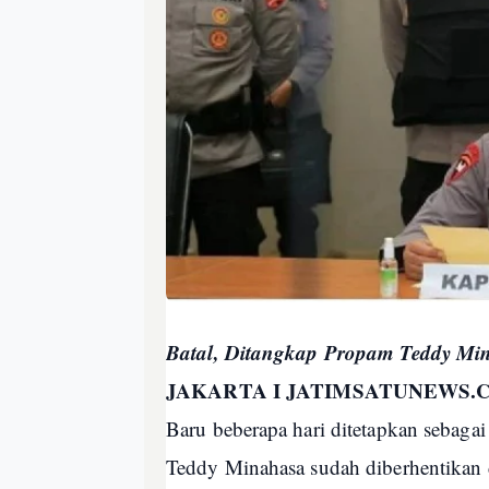
Batal, Ditangkap Propam Teddy Mi
JAKARTA I JATIMSATUNEWS.
Baru beberapa hari ditetapkan sebaga
Teddy Minahasa sudah diberhentikan da