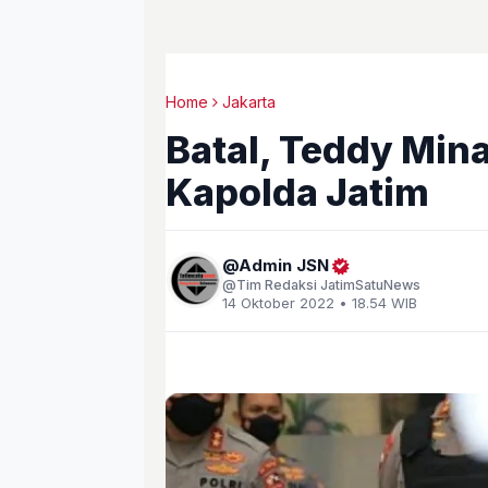
Home
Jakarta
Batal, Teddy Min
Kapolda Jatim
Admin JSN
Tim Redaksi JatimSatuNews
14 Oktober 2022 • 18.54 WIB