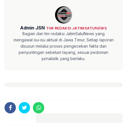
Admin JSN
TIM REDAKSI JATIMSATUNEWS
Bagian dari tim redaksi JatimSatuNews yang
mengawal isu-isu aktual di Jawa Timur. Setiap laporan
disusun melalui proses pengecekan fakta dan
penyuntingan sebelum tayang, sesuai pedoman
jurnalistik yang berlaku.