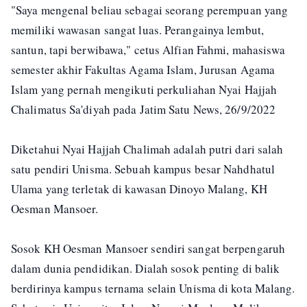
"Saya mengenal beliau sebagai seorang perempuan yang
memiliki wawasan sangat luas. Perangainya lembut,
santun, tapi berwibawa," cetus Alfian Fahmi, mahasiswa
semester akhir Fakultas Agama Islam, Jurusan Agama
Islam yang pernah mengikuti perkuliahan Nyai Hajjah
Chalimatus Sa'diyah pada Jatim Satu News, 26/9/2022
Diketahui Nyai Hajjah Chalimah adalah putri dari salah
satu pendiri Unisma. Sebuah kampus besar Nahdhatul
Ulama yang terletak di kawasan Dinoyo Malang, KH
Oesman Mansoer.
Sosok KH Oesman Mansoer sendiri sangat berpengaruh
dalam dunia pendidikan. Dialah sosok penting di balik
berdirinya kampus ternama selain Unisma di kota Malang.