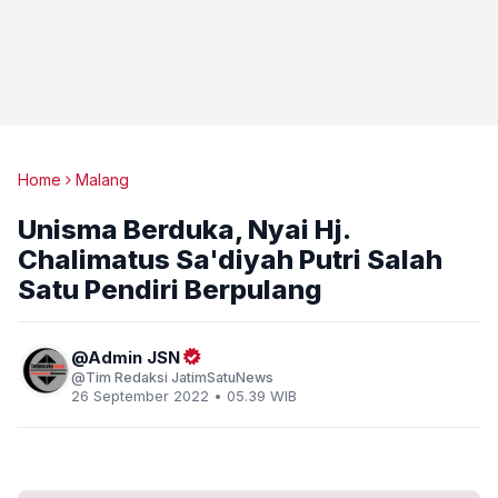
Home
Malang
Unisma Berduka, Nyai Hj.
Chalimatus Sa'diyah Putri Salah
Satu Pendiri Berpulang
Admin JSN
Tim Redaksi JatimSatuNews
26 September 2022 • 05.39 WIB