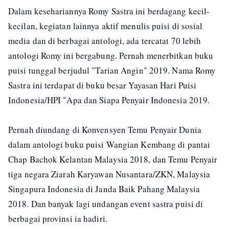
Dalam kesehariannya Romy Sastra ini berdagang kecil-
kecilan, kegiatan lainnya aktif menulis puisi di sosial
media dan di berbagai antologi, ada tercatat 70 lebih
antologi Romy ini bergabung. Pernah menerbitkan buku
puisi tunggal berjudul "Tarian Angin" 2019. Nama Romy
Sastra ini terdapat di buku besar Yayasan Hari Puisi
Indonesia/HPI "Apa dan Siapa Penyair Indonesia 2019.
Pernah diundang di Konvensyen Temu Penyair Dunia
dalam antologi buku puisi Wangian Kembang di pantai
Chap Bachok Kelantan Malaysia 2018, dan Temu Penyair
tiga negara Ziarah Karyawan Nusantara/ZKN, Malaysia
Singapura Indonesia di Janda Baik Pahang Malaysia
2018. Dan banyak lagi undangan event sastra puisi di
berbagai provinsi ia hadiri.