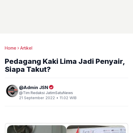
Home
Artikel
Pedagang Kaki Lima Jadi Penyair,
Siapa Takut?
Admin JSN
Tim Redaksi JatimSatuNews
21 September 2022 • 11.02 WIB