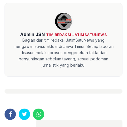
Admin JSN
TIM REDAKSI JATIMSATUNEWS
Bagian dari tim redaksi JatimSatuNews yang
mengawal isu-isu aktual di Jawa Timur. Setiap laporan
disusun melalui proses pengecekan fakta dan
penyuntingan sebelum tayang, sesuai pedoman
jurnalistik yang berlaku.