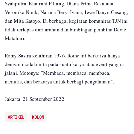
Syahputra, Khairani Piliang, Diana Prima Resmana,
Veronika Ninik, Narima Beryl Ivana, Iwoe Banyu Gesang,
dan Mita Katoyo. Di berbagai kegiatan komunitas TJN ini
tidak terlepas dari arahan dan bimbingan pembina Devie
Matahari.
Romy Sastra kelahiran 1976. Romy ini berkarya hanya
dengan modal cinta pada suatu karya atau event yang ia
jalani. Motonya: "Membaca, membaca, membaca,
menulis, dan berkarya untuk berbagi pengalaman".
Jakarta, 21 September 2022
ARTIKEL
KOLOM