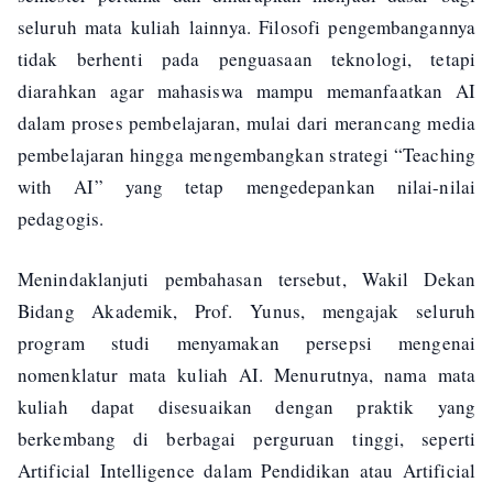
seluruh mata kuliah lainnya. Filosofi pengembangannya
tidak berhenti pada penguasaan teknologi, tetapi
diarahkan agar mahasiswa mampu memanfaatkan AI
dalam proses pembelajaran, mulai dari merancang media
pembelajaran hingga mengembangkan strategi “Teaching
with AI” yang tetap mengedepankan nilai-nilai
pedagogis.
Menindaklanjuti pembahasan tersebut, Wakil Dekan
Bidang Akademik, Prof. Yunus, mengajak seluruh
program studi menyamakan persepsi mengenai
nomenklatur mata kuliah AI. Menurutnya, nama mata
kuliah dapat disesuaikan dengan praktik yang
berkembang di berbagai perguruan tinggi, seperti
Artificial Intelligence dalam Pendidikan atau Artificial