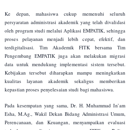
Ke depan, mahasiswa cukup memenuhi seluruh
persyaratan administrasi akademik yang telah divalidasi
oleh program studi melalui Aplikasi EMPATIK, sehingga
proses pelayanan menjadi lebih cepat, efektif, dan
terdigitalisasi. Tim Akademik FITK bersama Tim
Pengembang EMPATIK juga akan melakukan migrasi
data untuk mendukung implementasi sistem tersebut.
Kebijakan tersebut diharapkan mampu meningkatkan
kualitas layanan akademik sekaligus memberikan
kepastian proses penyelesaian studi bagi mahasiswa.
Pada kesempatan yang sama, Dr. H. Muhammad In’am
Esha, M.Ag., Wakil Dekan Bidang Administrasi Umum,
Perencanaan, dan Keuangan, menyampaikan evaluasi