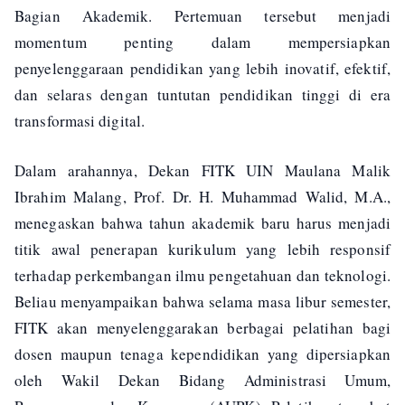
Bagian Akademik. Pertemuan tersebut menjadi
momentum penting dalam mempersiapkan
penyelenggaraan pendidikan yang lebih inovatif, efektif,
dan selaras dengan tuntutan pendidikan tinggi di era
transformasi digital.
Dalam arahannya, Dekan FITK UIN Maulana Malik
Ibrahim Malang, Prof. Dr. H. Muhammad Walid, M.A.,
menegaskan bahwa tahun akademik baru harus menjadi
titik awal penerapan kurikulum yang lebih responsif
terhadap perkembangan ilmu pengetahuan dan teknologi.
Beliau menyampaikan bahwa selama masa libur semester,
FITK akan menyelenggarakan berbagai pelatihan bagi
dosen maupun tenaga kependidikan yang dipersiapkan
oleh Wakil Dekan Bidang Administrasi Umum,