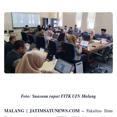
Foto: Suasana rapat FITK UIN Malang
MALANG | JATIMSATUNEWS.COM –
Fakultas Ilmu