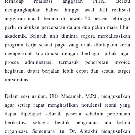
terhadap realisasi anggaran FITK. Beliau
mengungkapkan bahwa hingga awal Juli realisasi
anggaran masih berada di bawah 50 persen sehingga
perlu dilakukan percepatan dalam dua pekan masa libur
akademik. Seluruh unit diminta segera merealisasikan
program kerja sesuai pagu yang telah ditetapkan serta
memperkuat koordinasi dengan berbagai pihak agar
proses administrasi, termasuk penerbitan invoice
kegiatan, dapat berjalan lebih cepat dan sesuai target
universitas.
Dalam sesi usulan, Ulfa Masamah, M.Pd., mengusulkan
agar setiap rapat menghasilkan notulensi resmi yang
dapat dipelajari seluruh peserta sebelum pertemuan
berikutnya sebagai bentuk penguatan tata kelola
organisasi. Sementara itu, Dr. Abtokhi mengusulkan