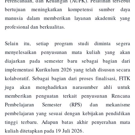
Perencanaan, dan Keuangan (AUPK). Pelatihan tersebut
bertujuan meningkatkan kompetensi sumber daya
manusia dalam memberikan layanan akademik yang
profesional dan berkualitas.
Selain itu, setiap program studi diminta segera
menyelesaikan penyusunan mata kuliah yang akan
diajarkan pada semester baru sebagai bagian dari
implementasi Kurikulum 2026 yang telah disusun secara
kolaboratif. Sebagai bagian dari proses finalisasi, FITK
juga akan menghadirkan narasumber ahli untuk
memberikan penguatan terkait penyusunan Rencana
Pembelajaran Semester (RPS) dan mekanisme
pembelajaran yang sesuai dengan kebijakan pendidikan
tinggi terbaru. Adapun batas akhir penyerahan mata
kuliah ditetapkan pada 19 Juli 2026.