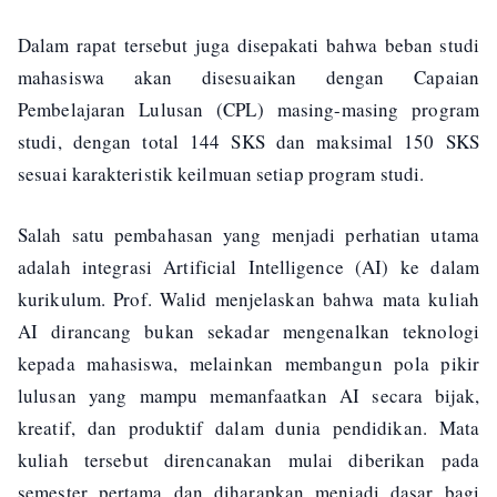
Dalam rapat tersebut juga disepakati bahwa beban studi
mahasiswa akan disesuaikan dengan Capaian
Pembelajaran Lulusan (CPL) masing-masing program
studi, dengan total 144 SKS dan maksimal 150 SKS
sesuai karakteristik keilmuan setiap program studi.
Salah satu pembahasan yang menjadi perhatian utama
adalah integrasi Artificial Intelligence (AI) ke dalam
kurikulum. Prof. Walid menjelaskan bahwa mata kuliah
AI dirancang bukan sekadar mengenalkan teknologi
kepada mahasiswa, melainkan membangun pola pikir
lulusan yang mampu memanfaatkan AI secara bijak,
kreatif, dan produktif dalam dunia pendidikan. Mata
kuliah tersebut direncanakan mulai diberikan pada
semester pertama dan diharapkan menjadi dasar bagi