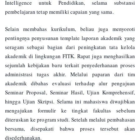
Intelligence untuk Pendidikan, selama substansi
pembelajaran tetap memiliki capaian yang sama.
Selain membahas kurikulum, beliau juga menyoroti
pentingnya penyusunan template laporan akademik yang
seragam sebagai bagian dari peningkatan tata kelola
akademik di lingkungan FITK. Rapat juga menghasilkan
sejumlah kebijakan baru terkait penyederhanaan proses
administrasi tugas akhir. Melalui paparan dari tim
akademik dibahas evaluasi terhadap alur pengajuan
Seminar Proposal, Seminar Hasil, Ujian Komprehensif,
hingga Ujian Skripsi. Selama ini mahasiswa diwajibkan
mengajukan formulir ke tingkat fakultas sebelum
diteruskan ke program studi. Setelah melalui pembahasan
bersama, disepakati bahwa proses tersebut akan
disederhanakan.