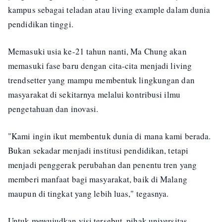
kampus sebagai teladan atau living example dalam dunia
pendidikan tinggi.
Memasuki usia ke-21 tahun nanti, Ma Chung akan
memasuki fase baru dengan cita-cita menjadi living
trendsetter yang mampu membentuk lingkungan dan
masyarakat di sekitarnya melalui kontribusi ilmu
pengetahuan dan inovasi.
"Kami ingin ikut membentuk dunia di mana kami berada.
Bukan sekadar menjadi institusi pendidikan, tetapi
menjadi penggerak perubahan dan penentu tren yang
memberi manfaat bagi masyarakat, baik di Malang
maupun di tingkat yang lebih luas," tegasnya.
Untuk mewujudkan visi tersebut, pihak universitas