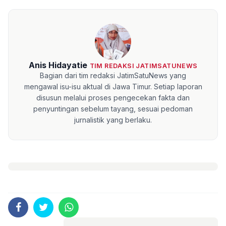
Anis Hidayatie
TIM REDAKSI JATIMSATUNEWS
Bagian dari tim redaksi JatimSatuNews yang
mengawal isu-isu aktual di Jawa Timur. Setiap laporan
disusun melalui proses pengecekan fakta dan
penyuntingan sebelum tayang, sesuai pedoman
jurnalistik yang berlaku.