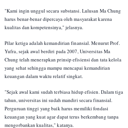
"Kami ingin unggul secara substansi. Lulusan Ma Chung
harus benar-benar dipercaya oleh masyarakat karena
kualitas dan kompetensinya," jelasnya.
Pilar ketiga adalah kemandirian finansial. Menurut Prof.
Yufra, sejak awal berdiri pada 2007, Universitas Ma
Chung telah menerapkan prinsip efisiensi dan tata kelola
yang sehat sehingga mampu mencapai kemandirian
keuangan dalam waktu relatif singkat.
"Sejak awal kami sudah terbiasa hidup efisien. Dalam tiga
tahun, universitas ini sudah mandiri secara finansial.
Perguruan tinggi yang baik harus memiliki fondasi
keuangan yang kuat agar dapat terus berkembang tanpa
mengorbankan kualitas," katanya.