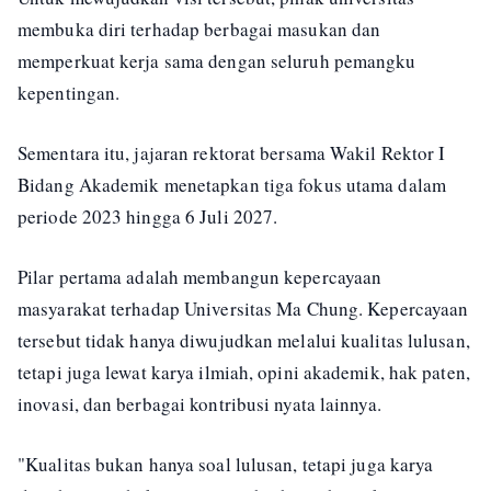
membuka diri terhadap berbagai masukan dan
memperkuat kerja sama dengan seluruh pemangku
kepentingan.
Sementara itu, jajaran rektorat bersama Wakil Rektor I
Bidang Akademik menetapkan tiga fokus utama dalam
periode 2023 hingga 6 Juli 2027.
Pilar pertama adalah membangun kepercayaan
masyarakat terhadap Universitas Ma Chung. Kepercayaan
tersebut tidak hanya diwujudkan melalui kualitas lulusan,
tetapi juga lewat karya ilmiah, opini akademik, hak paten,
inovasi, dan berbagai kontribusi nyata lainnya.
"Kualitas bukan hanya soal lulusan, tetapi juga karya