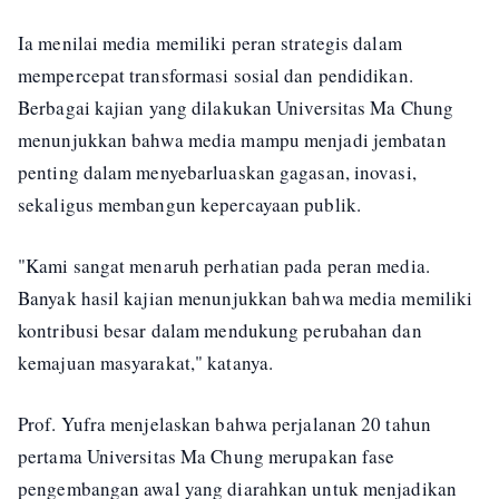
Ia menilai media memiliki peran strategis dalam
mempercepat transformasi sosial dan pendidikan.
Berbagai kajian yang dilakukan Universitas Ma Chung
menunjukkan bahwa media mampu menjadi jembatan
penting dalam menyebarluaskan gagasan, inovasi,
sekaligus membangun kepercayaan publik.
"Kami sangat menaruh perhatian pada peran media.
Banyak hasil kajian menunjukkan bahwa media memiliki
kontribusi besar dalam mendukung perubahan dan
kemajuan masyarakat," katanya.
Prof. Yufra menjelaskan bahwa perjalanan 20 tahun
pertama Universitas Ma Chung merupakan fase
pengembangan awal yang diarahkan untuk menjadikan