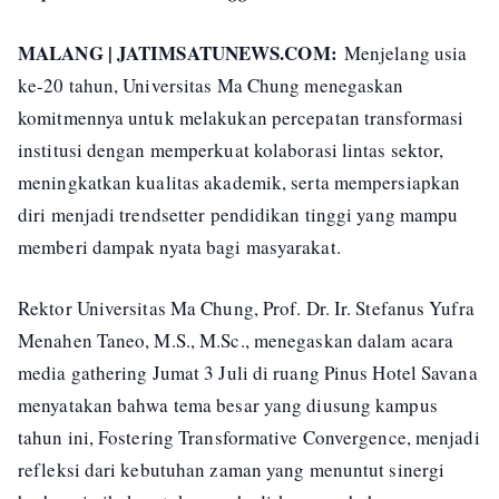
MALANG | JATIMSATUNEWS.COM:
Menjelang usia
ke-20 tahun, Universitas Ma Chung menegaskan
komitmennya untuk melakukan percepatan transformasi
institusi dengan memperkuat kolaborasi lintas sektor,
meningkatkan kualitas akademik, serta mempersiapkan
diri menjadi trendsetter pendidikan tinggi yang mampu
memberi dampak nyata bagi masyarakat.
Rektor Universitas Ma Chung, Prof. Dr. Ir. Stefanus Yufra
Menahen Taneo, M.S., M.Sc., menegaskan dalam acara
media gathering Jumat 3 Juli di ruang Pinus Hotel Savana
menyatakan bahwa tema besar yang diusung kampus
tahun ini, Fostering Transformative Convergence, menjadi
refleksi dari kebutuhan zaman yang menuntut sinergi