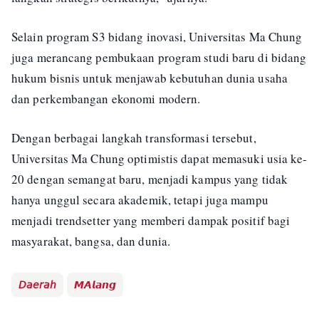
Selain program S3 bidang inovasi, Universitas Ma Chung
juga merancang pembukaan program studi baru di bidang
hukum bisnis untuk menjawab kebutuhan dunia usaha
dan perkembangan ekonomi modern.
Dengan berbagai langkah transformasi tersebut,
Universitas Ma Chung optimistis dapat memasuki usia ke-
20 dengan semangat baru, menjadi kampus yang tidak
hanya unggul secara akademik, tetapi juga mampu
menjadi trendsetter yang memberi dampak positif bagi
masyarakat, bangsa, dan dunia.
𝘋𝘢𝘦𝘳𝘢𝘩
𝙈𝘼𝙡𝙖𝙣𝙜