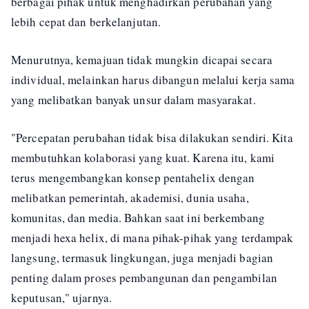
berbagai pihak untuk menghadirkan perubahan yang
lebih cepat dan berkelanjutan.
Menurutnya, kemajuan tidak mungkin dicapai secara
individual, melainkan harus dibangun melalui kerja sama
yang melibatkan banyak unsur dalam masyarakat.
"Percepatan perubahan tidak bisa dilakukan sendiri. Kita
membutuhkan kolaborasi yang kuat. Karena itu, kami
terus mengembangkan konsep pentahelix dengan
melibatkan pemerintah, akademisi, dunia usaha,
komunitas, dan media. Bahkan saat ini berkembang
menjadi hexa helix, di mana pihak-pihak yang terdampak
langsung, termasuk lingkungan, juga menjadi bagian
penting dalam proses pembangunan dan pengambilan
keputusan," ujarnya.