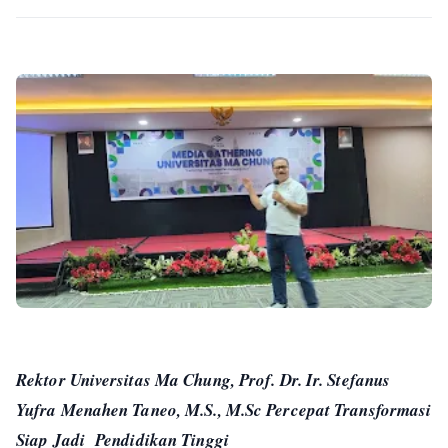
Rektor Universitas Ma Chung, Prof. Dr. Ir. Stefanus
Yufra Menahen Taneo, M.S., M.Sc Percepat Transformasi
Siap Jadi Pendidikan Tinggi