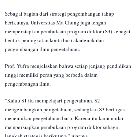
Sebagai bagian dari strategi pengembangan tahap
berikutnya, Universitas Ma Chung juga tengah
mempersiapkan pembukaan program doktor (S3) sebagai
bentuk peningkatan kontribusi akademik dan
pengembangan ilmu pengetahuan.
Prof. Yufra menjelaskan bahwa setiap jenjang pendidikan
tinggi memiliki peran yang berbeda dalam
pengembangan ilmu.
"Kalau S1 itu mempelajari pengetahuan, S2
mengembangkan pengetahuan, sedangkan S3 bertugas
menemukan pengetahuan baru. Karena itu kami mulai
mempersiapkan pembukaan program doktor sebagai
langkah strategis berikutnya," ujarnya.