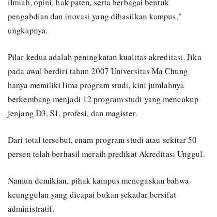
ilmiah, opini, hak paten, serta berbagai bentuk
pengabdian dan inovasi yang dihasilkan kampus,"
ungkapnya.
Pilar kedua adalah peningkatan kualitas akreditasi. Jika
pada awal berdiri tahun 2007 Universitas Ma Chung
hanya memiliki lima program studi, kini jumlahnya
berkembang menjadi 12 program studi yang mencakup
jenjang D3, S1, profesi, dan magister.
Dari total tersebut, enam program studi atau sekitar 50
persen telah berhasil meraih predikat Akreditasi Unggul.
Namun demikian, pihak kampus menegaskan bahwa
keunggulan yang dicapai bukan sekadar bersifat
administratif.