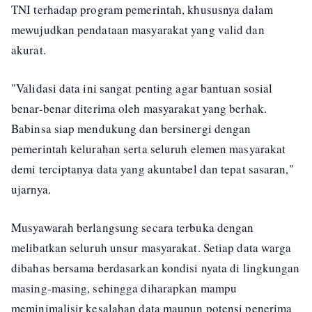
TNI terhadap program pemerintah, khususnya dalam
mewujudkan pendataan masyarakat yang valid dan
akurat.
"Validasi data ini sangat penting agar bantuan sosial
benar-benar diterima oleh masyarakat yang berhak.
Babinsa siap mendukung dan bersinergi dengan
pemerintah kelurahan serta seluruh elemen masyarakat
demi terciptanya data yang akuntabel dan tepat sasaran,"
ujarnya.
Musyawarah berlangsung secara terbuka dengan
melibatkan seluruh unsur masyarakat. Setiap data warga
dibahas bersama berdasarkan kondisi nyata di lingkungan
masing-masing, sehingga diharapkan mampu
meminimalisir kesalahan data maupun potensi penerima