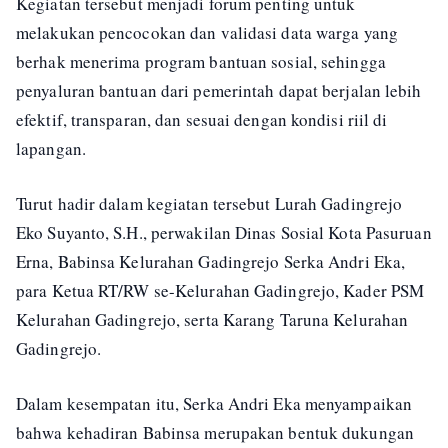
Kegiatan tersebut menjadi forum penting untuk
melakukan pencocokan dan validasi data warga yang
berhak menerima program bantuan sosial, sehingga
penyaluran bantuan dari pemerintah dapat berjalan lebih
efektif, transparan, dan sesuai dengan kondisi riil di
lapangan.
Turut hadir dalam kegiatan tersebut Lurah Gadingrejo
Eko Suyanto, S.H., perwakilan Dinas Sosial Kota Pasuruan
Erna, Babinsa Kelurahan Gadingrejo Serka Andri Eka,
para Ketua RT/RW se-Kelurahan Gadingrejo, Kader PSM
Kelurahan Gadingrejo, serta Karang Taruna Kelurahan
Gadingrejo.
Dalam kesempatan itu, Serka Andri Eka menyampaikan
bahwa kehadiran Babinsa merupakan bentuk dukungan