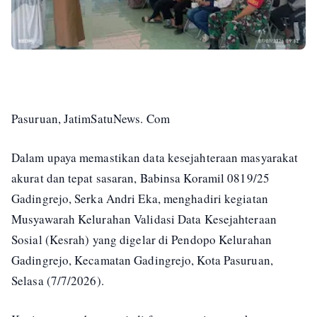
Pasuruan, JatimSatuNews. Com
Dalam upaya memastikan data kesejahteraan masyarakat
akurat dan tepat sasaran, Babinsa Koramil 0819/25
Gadingrejo, Serka Andri Eka, menghadiri kegiatan
Musyawarah Kelurahan Validasi Data Kesejahteraan
Sosial (Kesrah) yang digelar di Pendopo Kelurahan
Gadingrejo, Kecamatan Gadingrejo, Kota Pasuruan,
Selasa (7/7/2026).