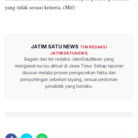
yang tidak sesuai kriteria. (Mif)
JATIM SATU NEWS
TIM REDAKSI
JATIMSATUNEWS
Bagian dari tim redaksi JatimSatuNews yang
mengawal isu-isu aktual di Jawa Timur. Setiap laporan
disusun melalui proses pengecekan fakta dan
penyuntingan sebelum tayang, sesuai pedoman
jurnalistik yang berlaku.