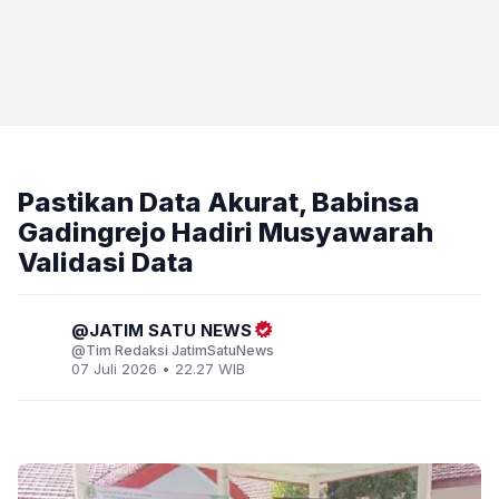
Pastikan Data Akurat, Babinsa
Gadingrejo Hadiri Musyawarah
Validasi Data
JATIM SATU NEWS
Tim Redaksi JatimSatuNews
07 Juli 2026 • 22.27 WIB