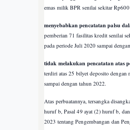
emas milik BPR senilai sekitar Rp600 
menyebabkan pencatatan palsu 
pemberian 71 fasilitas kredit senilai 
pada periode Juli 2020 sampai dengan
tidak melakukan pencatatan atas 
terdiri atas 25 bilyet deposito dengan
sampai dengan tahun 2022.
Atas perbuatannya, tersangka disangka
huruf b, Pasal 49 ayat (2) huruf b,
2023 tentang Pengembangan dan Pen