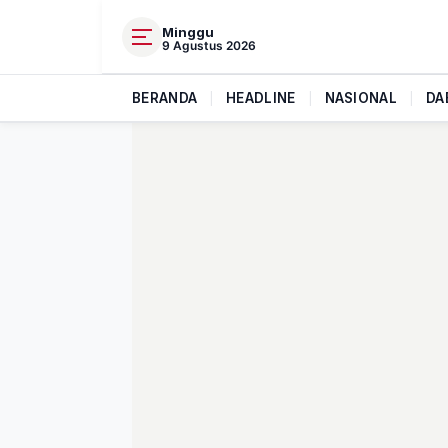
Minggu
9 Agustus 2026
BERANDA
|
HEADLINE
|
NASIONAL
|
DA