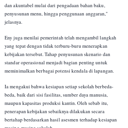
dan akuntabel mulai dari pengadaan bahan baku,
penyusunan menu, hingga penggunaan anggaran,"
jelasnya.
Eny juga menilai pemerintah telah mengambil langkah
yang tepat dengan tidak terburu-buru menerapkan
kebijakan tersebut. Tahap penyusunan skenario dan
standar operasional menjadi bagian penting untuk
meminimalkan berbagai potensi kendala di lapangan.
Ia mengakui bahwa kesiapan setiap sekolah berbeda-
beda, baik dari sisi fasilitas, sumber daya manusia,
maupun kapasitas produksi kantin. Oleh sebab itu,
penerapan kebijakan sebaiknya dilakukan secara
bertahap berdasarkan hasil asesmen terhadap kesiapan
masing-masing sekolah.