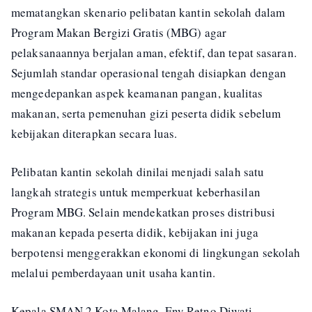
mematangkan skenario pelibatan kantin sekolah dalam
Program Makan Bergizi Gratis (MBG) agar
pelaksanaannya berjalan aman, efektif, dan tepat sasaran.
Sejumlah standar operasional tengah disiapkan dengan
mengedepankan aspek keamanan pangan, kualitas
makanan, serta pemenuhan gizi peserta didik sebelum
kebijakan diterapkan secara luas.
Pelibatan kantin sekolah dinilai menjadi salah satu
langkah strategis untuk memperkuat keberhasilan
Program MBG. Selain mendekatkan proses distribusi
makanan kepada peserta didik, kebijakan ini juga
berpotensi menggerakkan ekonomi di lingkungan sekolah
melalui pemberdayaan unit usaha kantin.
Kepala SMAN 2 Kota Malang, Eny Retno Diwati,