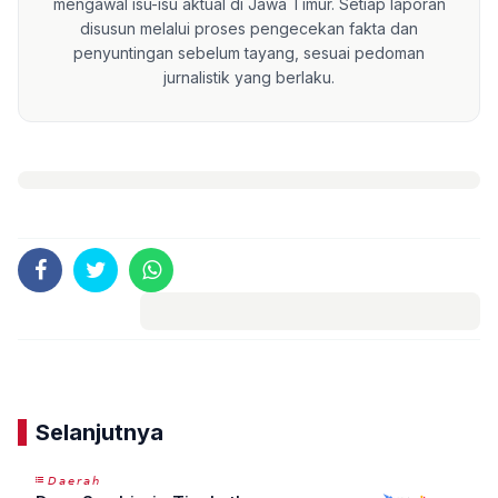
mengawal isu-isu aktual di Jawa Timur. Setiap laporan
disusun melalui proses pengecekan fakta dan
penyuntingan sebelum tayang, sesuai pedoman
jurnalistik yang berlaku.
Komentar
Selanjutnya
𝘋𝘢𝘦𝘳𝘢𝘩