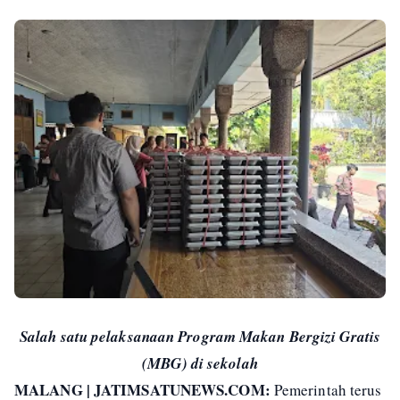
Salah satu pelaksanaan Program Makan Bergizi Gratis
(MBG) di sekolah
MALANG | JATIMSATUNEWS.COM:
Pemerintah terus