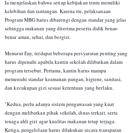
Ia menjelaskan bahwa setiap kebijakan tentu memiliki
kelebihan dan tantangan. Karena itu, pelaksanaan
Program MBG harus dibarengi dengan standar yang jelas
sehingga makanan yang diterima peserta didik benar-
benar aman, sehat, dan bergizi.
Menurut Eny, terdapat beberapa persyaratan penting yang
harus dipenuhi apabila kantin sekolah dilibatkan dalam
program tersebut. Pertama, kantin harus mampu
memenuhi standar keamanan pangan, higiene, sanitasi,
dan kecukupan gizi sesuai ketentuan yang berlaku.
"Kedua, perlu adanya sistem pengawasan yang kuat
dengan melibatkan pihak sekolah, dinas terkait, serta
tenaga ahli gizi agar kualitas makanan tetap terjaga.
Ketiga, pengelolaan harus dilakukan secara transparan