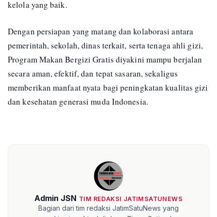
kelola yang baik.
Dengan persiapan yang matang dan kolaborasi antara
pemerintah, sekolah, dinas terkait, serta tenaga ahli gizi,
Program Makan Bergizi Gratis diyakini mampu berjalan
secara aman, efektif, dan tepat sasaran, sekaligus
memberikan manfaat nyata bagi peningkatan kualitas gizi
dan kesehatan generasi muda Indonesia.
Admin JSN
TIM REDAKSI JATIMSATUNEWS
Bagian dari tim redaksi JatimSatuNews yang