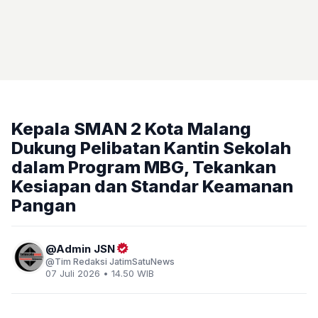
Kepala SMAN 2 Kota Malang
Dukung Pelibatan Kantin Sekolah
dalam Program MBG, Tekankan
Kesiapan dan Standar Keamanan
Pangan
Admin JSN
Tim Redaksi JatimSatuNews
07 Juli 2026 • 14.50 WIB