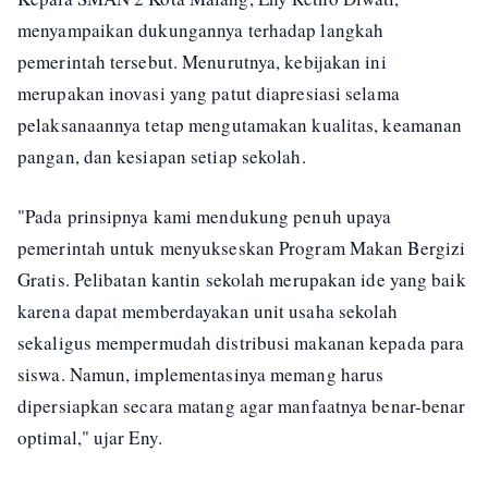
menyampaikan dukungannya terhadap langkah
pemerintah tersebut. Menurutnya, kebijakan ini
merupakan inovasi yang patut diapresiasi selama
pelaksanaannya tetap mengutamakan kualitas, keamanan
pangan, dan kesiapan setiap sekolah.
"Pada prinsipnya kami mendukung penuh upaya
pemerintah untuk menyukseskan Program Makan Bergizi
Gratis. Pelibatan kantin sekolah merupakan ide yang baik
karena dapat memberdayakan unit usaha sekolah
sekaligus mempermudah distribusi makanan kepada para
siswa. Namun, implementasinya memang harus
dipersiapkan secara matang agar manfaatnya benar-benar
optimal," ujar Eny.