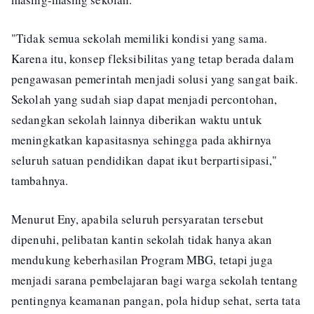
"Tidak semua sekolah memiliki kondisi yang sama.
Karena itu, konsep fleksibilitas yang tetap berada dalam
pengawasan pemerintah menjadi solusi yang sangat baik.
Sekolah yang sudah siap dapat menjadi percontohan,
sedangkan sekolah lainnya diberikan waktu untuk
meningkatkan kapasitasnya sehingga pada akhirnya
seluruh satuan pendidikan dapat ikut berpartisipasi,"
tambahnya.
Menurut Eny, apabila seluruh persyaratan tersebut
dipenuhi, pelibatan kantin sekolah tidak hanya akan
mendukung keberhasilan Program MBG, tetapi juga
menjadi sarana pembelajaran bagi warga sekolah tentang
pentingnya keamanan pangan, pola hidup sehat, serta tata