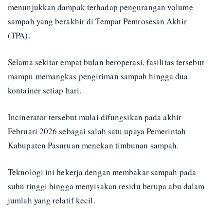
menunjukkan dampak terhadap pengurangan volume
sampah yang berakhir di Tempat Pemrosesan Akhir
(TPA).
Selama sekitar empat bulan beroperasi, fasilitas tersebut
mampu memangkas pengiriman sampah hingga dua
kontainer setiap hari.
Incinerator tersebut mulai difungsikan pada akhir
Februari 2026 sebagai salah satu upaya Pemerintah
Kabupaten Pasuruan menekan timbunan sampah.
Teknologi ini bekerja dengan membakar sampah pada
suhu tinggi hingga menyisakan residu berupa abu dalam
jumlah yang relatif kecil.