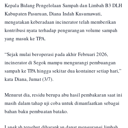
Kepala Bidang Pengelolaan Sampah dan Limbah B3 DLH
Kabupaten Pasuruan, Diana Indah Kusumawati,
mengatakan keberadaan incinerator telah memberikan
kontribusi nyata terhadap pengurangan volume sampah
yang masuk ke TPA.
“Sejak mulai beroperasi pada akhir Februari 2026,
incinerator di Segok mampu mengurangi pembuangan
sampah ke TPA hingga sekitar dua kontainer setiap hari,”
kata Diana, Jumat (3/7).
Menurut dia, residu berupa abu hasil pembakaran saat ini
masih dalam tahap uji coba untuk dimanfaatkan sebagai
bahan baku pembuatan batako.
Langkah tersebut diharapkan dapat mengurangi limbah