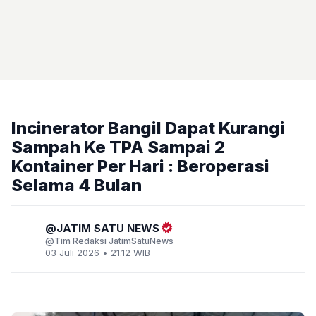
Incinerator Bangil Dapat Kurangi
Sampah Ke TPA Sampai 2
Kontainer Per Hari : Beroperasi
Selama 4 Bulan
JATIM SATU NEWS
Tim Redaksi JatimSatuNews
03 Juli 2026 • 21.12 WIB