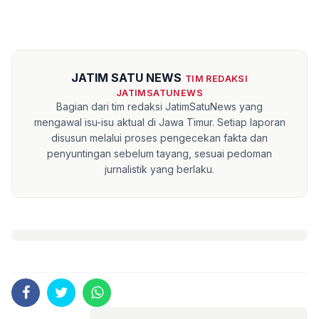
JATIM SATU NEWS
TIM REDAKSI
JATIMSATUNEWS
Bagian dari tim redaksi JatimSatuNews yang
mengawal isu-isu aktual di Jawa Timur. Setiap laporan
disusun melalui proses pengecekan fakta dan
penyuntingan sebelum tayang, sesuai pedoman
jurnalistik yang berlaku.