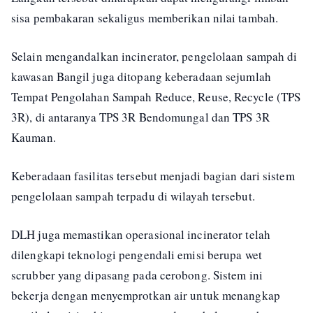
sisa pembakaran sekaligus memberikan nilai tambah.
Selain mengandalkan incinerator, pengelolaan sampah di
kawasan Bangil juga ditopang keberadaan sejumlah
Tempat Pengolahan Sampah Reduce, Reuse, Recycle (TPS
3R), di antaranya TPS 3R Bendomungal dan TPS 3R
Kauman.
Keberadaan fasilitas tersebut menjadi bagian dari sistem
pengelolaan sampah terpadu di wilayah tersebut.
DLH juga memastikan operasional incinerator telah
dilengkapi teknologi pengendali emisi berupa wet
scrubber yang dipasang pada cerobong. Sistem ini
bekerja dengan menyemprotkan air untuk menangkap