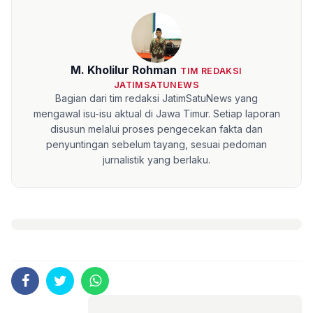
M. Kholilur Rohman
TIM REDAKSI
JATIMSATUNEWS
Bagian dari tim redaksi JatimSatuNews yang
mengawal isu-isu aktual di Jawa Timur. Setiap laporan
disusun melalui proses pengecekan fakta dan
penyuntingan sebelum tayang, sesuai pedoman
jurnalistik yang berlaku.