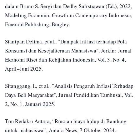
dalam Bruno S. Sergi dan Dedhy Sulistiawan (Ed.), 2022,
Modeling Economic Growth in Contemporary Indonesia,
Emerald Publishing, Bingley.
Sianipar, Delima, et al., "Dampak Inflasi terhadap Pola
Konsumsi dan Kesejahteraan Mahasiswa", Jerkin: Jurnal
Ekonomi Riset dan Kebijakan Indonesia, Vol. 3, No. 4,
April–Juni 2025.
Sitanggang, I., et al., "Analisis Pengaruh Inflasi Terhadap
Daya Beli Masyarakat", Jurnal Pendidikan Tambusai, Vol.
2, No. 1, Januari 2025.
Tim Redaksi Antara, “Rincian biaya hidup di Bandung
untuk mahasiswa”, Antara News, 7 Oktober 2024.