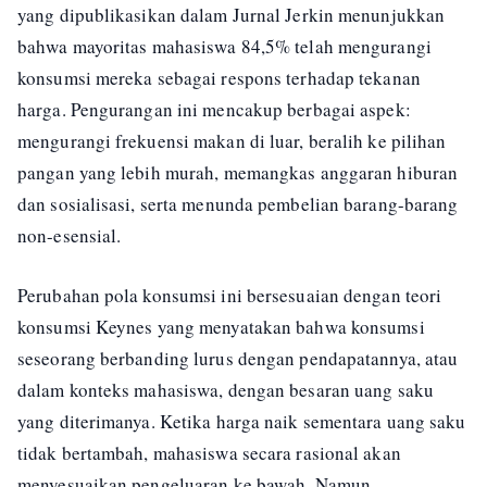
yang dipublikasikan dalam Jurnal Jerkin menunjukkan
bahwa mayoritas mahasiswa 84,5% telah mengurangi
konsumsi mereka sebagai respons terhadap tekanan
harga. Pengurangan ini mencakup berbagai aspek:
mengurangi frekuensi makan di luar, beralih ke pilihan
pangan yang lebih murah, memangkas anggaran hiburan
dan sosialisasi, serta menunda pembelian barang-barang
non-esensial.
Perubahan pola konsumsi ini bersesuaian dengan teori
konsumsi Keynes yang menyatakan bahwa konsumsi
seseorang berbanding lurus dengan pendapatannya, atau
dalam konteks mahasiswa, dengan besaran uang saku
yang diterimanya. Ketika harga naik sementara uang saku
tidak bertambah, mahasiswa secara rasional akan
menyesuaikan pengeluaran ke bawah. Namun,