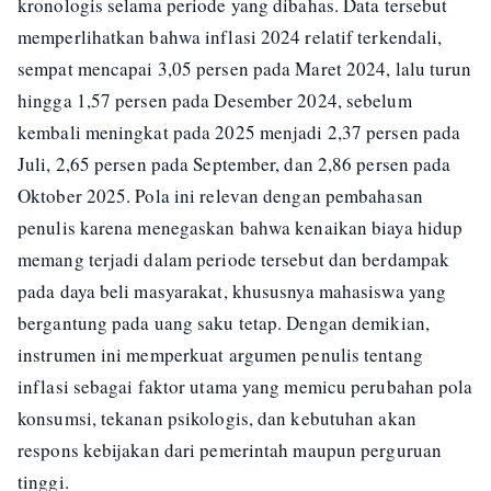
kronologis selama periode yang dibahas. Data tersebut
memperlihatkan bahwa inflasi 2024 relatif terkendali,
sempat mencapai 3,05 persen pada Maret 2024, lalu turun
hingga 1,57 persen pada Desember 2024, sebelum
kembali meningkat pada 2025 menjadi 2,37 persen pada
Juli, 2,65 persen pada September, dan 2,86 persen pada
Oktober 2025. Pola ini relevan dengan pembahasan
penulis karena menegaskan bahwa kenaikan biaya hidup
memang terjadi dalam periode tersebut dan berdampak
pada daya beli masyarakat, khususnya mahasiswa yang
bergantung pada uang saku tetap. Dengan demikian,
instrumen ini memperkuat argumen penulis tentang
inflasi sebagai faktor utama yang memicu perubahan pola
konsumsi, tekanan psikologis, dan kebutuhan akan
respons kebijakan dari pemerintah maupun perguruan
tinggi.