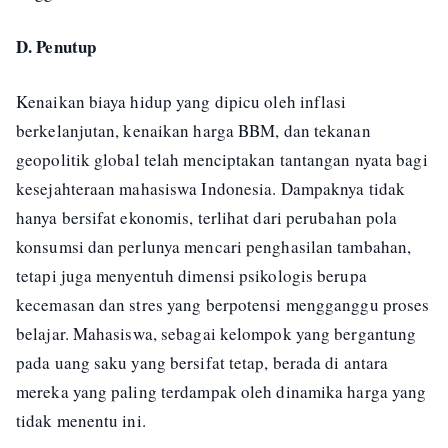
D. Penutup
Kenaikan biaya hidup yang dipicu oleh inflasi
berkelanjutan, kenaikan harga BBM, dan tekanan
geopolitik global telah menciptakan tantangan nyata bagi
kesejahteraan mahasiswa Indonesia. Dampaknya tidak
hanya bersifat ekonomis, terlihat dari perubahan pola
konsumsi dan perlunya mencari penghasilan tambahan,
tetapi juga menyentuh dimensi psikologis berupa
kecemasan dan stres yang berpotensi mengganggu proses
belajar. Mahasiswa, sebagai kelompok yang bergantung
pada uang saku yang bersifat tetap, berada di antara
mereka yang paling terdampak oleh dinamika harga yang
tidak menentu ini.