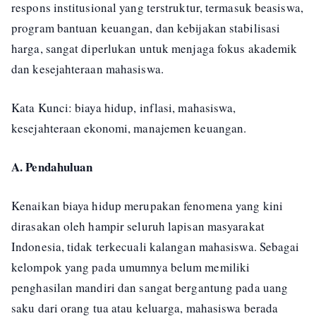
respons institusional yang terstruktur, termasuk beasiswa,
program bantuan keuangan, dan kebijakan stabilisasi
harga, sangat diperlukan untuk menjaga fokus akademik
dan kesejahteraan mahasiswa.
Kata Kunci: biaya hidup, inflasi, mahasiswa,
kesejahteraan ekonomi, manajemen keuangan.
A. Pendahuluan
Kenaikan biaya hidup merupakan fenomena yang kini
dirasakan oleh hampir seluruh lapisan masyarakat
Indonesia, tidak terkecuali kalangan mahasiswa. Sebagai
kelompok yang pada umumnya belum memiliki
penghasilan mandiri dan sangat bergantung pada uang
saku dari orang tua atau keluarga, mahasiswa berada