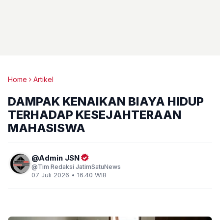
Home
Artikel
DAMPAK KENAIKAN BIAYA HIDUP
TERHADAP KESEJAHTERAAN
MAHASISWA
Admin JSN
Tim Redaksi JatimSatuNews
07 Juli 2026 • 16.40 WIB