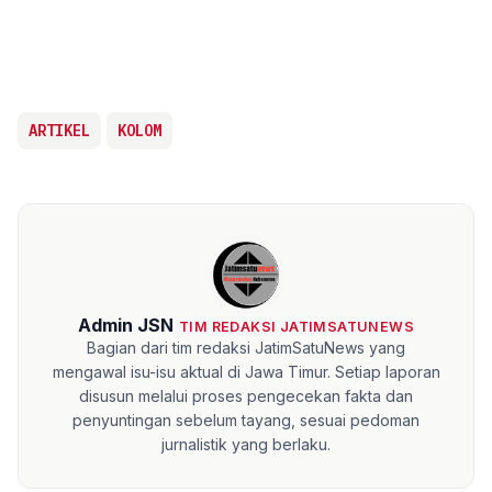
ARTIKEL
KOLOM
Admin JSN
TIM REDAKSI JATIMSATUNEWS
Bagian dari tim redaksi JatimSatuNews yang
mengawal isu-isu aktual di Jawa Timur. Setiap laporan
disusun melalui proses pengecekan fakta dan
penyuntingan sebelum tayang, sesuai pedoman
jurnalistik yang berlaku.