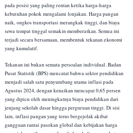
pada posisi yang paling rentan ketika harga-harga
kebutuhan pokok mengalami lonjakan. Harga pangan
naik, ongkos transportasi merangkak tinggi, dan biaya
sewa tempat tinggal semakin memberatkan. Semua ini
terjadi secara bersamaan, membentuk tekanan ekonomi
yang kumulatif.
Tekanan ini bukan semata persoalan individual. Badan
Pusat Statistik (BPS) mencatat bahwa sektor pendidikan
menjadi salah satu penyumbang utama inflasi pada
Agustus 2024, dengan kenaikan mencapai 0,65 persen
yang dipicu oleh meningkatnya biaya pendidikan dari
jenjang sekolah dasar hingga perguruan tinggi. Di sisi
lain, inflasi pangan yang terus bergejolak akibat
gangguan rantai pasokan global dan kebijakan harga