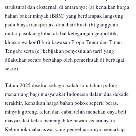
struktural dan eksternal, di antaranya: (a) kenaikan harga
bahan bakar minyak (BBM) yang berdampak langsung
pada biaya transportasi dan distribusi; (b) gangguan
rantai pasokan global akibat ketegangan geopolitik,
khususnya konflik di kawasan Eropa Timur dan Timur
Tengah; serta (c) kebijakan penyesuaian tarif yang
dilakukan secara bertahap oleh pemerintah di berbagai
sektor.
Tahun 2025 disebut sebagai salah satu tahun paling
menantang bagi masyarakat Indonesia dalam dua dekade
terakhir. Kenaikan harga bahan pokok seperti beras,
minyak goreng, telur, dan cabai telah menekan daya beli
masyarakat kelas menengah ke bawah secara nyata.
Kelompok mahasiswa, yang pengeluarannya mencakup