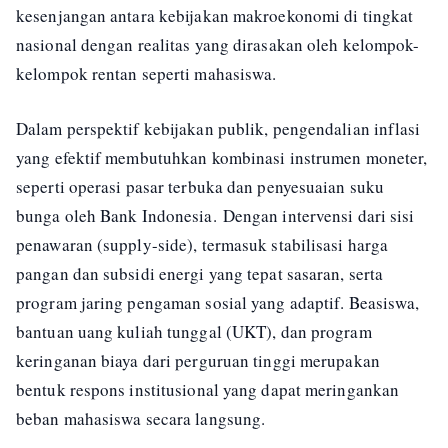
kesenjangan antara kebijakan makroekonomi di tingkat
nasional dengan realitas yang dirasakan oleh kelompok-
kelompok rentan seperti mahasiswa.
Dalam perspektif kebijakan publik, pengendalian inflasi
yang efektif membutuhkan kombinasi instrumen moneter,
seperti operasi pasar terbuka dan penyesuaian suku
bunga oleh Bank Indonesia. Dengan intervensi dari sisi
penawaran (supply-side), termasuk stabilisasi harga
pangan dan subsidi energi yang tepat sasaran, serta
program jaring pengaman sosial yang adaptif. Beasiswa,
bantuan uang kuliah tunggal (UKT), dan program
keringanan biaya dari perguruan tinggi merupakan
bentuk respons institusional yang dapat meringankan
beban mahasiswa secara langsung.