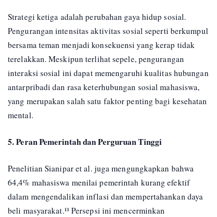
Strategi ketiga adalah perubahan gaya hidup sosial.
Pengurangan intensitas aktivitas sosial seperti berkumpul
bersama teman menjadi konsekuensi yang kerap tidak
terelakkan. Meskipun terlihat sepele, pengurangan
interaksi sosial ini dapat memengaruhi kualitas hubungan
antarpribadi dan rasa keterhubungan sosial mahasiswa,
yang merupakan salah satu faktor penting bagi kesehatan
mental.
5. Peran Pemerintah dan Perguruan Tinggi
Penelitian Sianipar et al. juga mengungkapkan bahwa
64,4% mahasiswa menilai pemerintah kurang efektif
dalam mengendalikan inflasi dan mempertahankan daya
beli masyarakat.¹¹ Persepsi ini mencerminkan