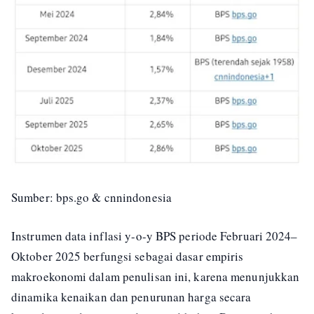
Sumber: bps.go & cnnindonesia
Instrumen data inflasi y-o-y BPS periode Februari 2024–
Oktober 2025 berfungsi sebagai dasar empiris
makroekonomi dalam penulisan ini, karena menunjukkan
dinamika kenaikan dan penurunan harga secara