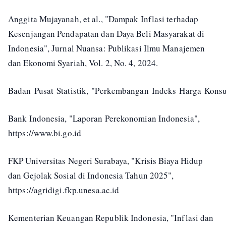
Anggita Mujayanah, et al., "Dampak Inflasi terhadap
Kesenjangan Pendapatan dan Daya Beli Masyarakat di
Indonesia", Jurnal Nuansa: Publikasi Ilmu Manajemen
dan Ekonomi Syariah, Vol. 2, No. 4, 2024.
Badan Pusat Statistik, "Perkembangan Indeks Harga Konsu
Bank Indonesia, "Laporan Perekonomian Indonesia",
https://www.bi.go.id
FKP Universitas Negeri Surabaya, "Krisis Biaya Hidup
dan Gejolak Sosial di Indonesia Tahun 2025",
https://agridigi.fkp.unesa.ac.id
Kementerian Keuangan Republik Indonesia, "Inflasi dan