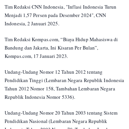
Tim Redaksi CNN Indonesia, "Inflasi Indonesia Turun
Menjadi 1,57 Persen pada Desember 2024", CNN
Indonesia, 2 Januari 2025.
Tim Redaksi Kompas.com, “Biaya Hidup Mahasiswa di
Bandung dan Jakarta, Ini Kisaran Per Bulan”,
Kompas.com, 17 Januari 2023.
Undang-Undang Nomor 12 Tahun 2012 tentang
Pendidikan Tinggi (Lembaran Negara Republik Indonesia
Tahun 2012 Nomor 158, Tambahan Lembaran Negara
Republik Indonesia Nomor 5336).
Undang-Undang Nomor 20 Tahun 2003 tentang Sistem
Pendidikan Nasional (Lembaran Negara Republik