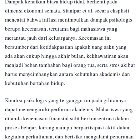
Dampak kenaikan biaya hidup tidak berhenti pada
dimensi ekonomi semata. Sianipar et al. secara eksplisit
mencatat bahwa inflasi menimbulkan dampak psikologis
berupa kecemasan, terutama bagi mahasiswa yang
merantau jauh dari keluarganya. Kecemasan ini
bersumber dari ketidakpastian apakah uang saku yang
ada akan cukup hingga akhir bulan, kekhawatiran akan
menjadi beban tambahan bagi orang tua, serta stres akibat
harus menyeimbangkan antara kebutuhan akademis dan
kebutuhan bertahan hidup.
Kondisi psikologis yang terganggu ini pada gilirannya
dapat memengaruhi performa akademis. Mahasiswa yang
dilanda kecemasan finansial sulit berkonsentrasi dalam
proses belajar, kurang mampu berpartisipasi aktif dalam
kegiatan perkuliahan, dan berisiko mengalami penurunan