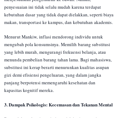
penyesuaian ini tidak selalu mudah karena terdapat
kebutuhan dasar yang tidak dapat dielakkan, seperti biaya
makan, transportasi ke kampus, dan kebutuhan akademis.
Menurut Mankiw, inflasi mendorong individu untuk
mengubah pola konsumsinya. Memilih barang substitusi
yang lebih murah, mengurangi frekuensi belanja, atau
menunda pembelian barang tahan lama. Bagi mahasiswa,
substitusi ini kerap berarti menurunkan kualitas asupan
gizi demi efisiensi pengeluaran, yang dalam jangka
panjang berpotensi memengaruhi kesehatan dan
kapasitas kognitif mereka.
3. Dampak Psikologis: Kecemasan dan Tekanan Mental