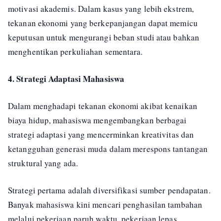
motivasi akademis. Dalam kasus yang lebih ekstrem,
tekanan ekonomi yang berkepanjangan dapat memicu
keputusan untuk mengurangi beban studi atau bahkan
menghentikan perkuliahan sementara.
4. Strategi Adaptasi Mahasiswa
Dalam menghadapi tekanan ekonomi akibat kenaikan
biaya hidup, mahasiswa mengembangkan berbagai
strategi adaptasi yang mencerminkan kreativitas dan
ketangguhan generasi muda dalam merespons tantangan
struktural yang ada.
Strategi pertama adalah diversifikasi sumber pendapatan.
Banyak mahasiswa kini mencari penghasilan tambahan
melalui pekerjaan paruh waktu, pekerjaan lepas