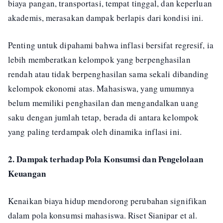
biaya pangan, transportasi, tempat tinggal, dan keperluan
akademis, merasakan dampak berlapis dari kondisi ini.
Penting untuk dipahami bahwa inflasi bersifat regresif, ia
lebih memberatkan kelompok yang berpenghasilan
rendah atau tidak berpenghasilan sama sekali dibanding
kelompok ekonomi atas. Mahasiswa, yang umumnya
belum memiliki penghasilan dan mengandalkan uang
saku dengan jumlah tetap, berada di antara kelompok
yang paling terdampak oleh dinamika inflasi ini.
2. Dampak terhadap Pola Konsumsi dan Pengelolaan
Keuangan
Kenaikan biaya hidup mendorong perubahan signifikan
dalam pola konsumsi mahasiswa. Riset Sianipar et al.