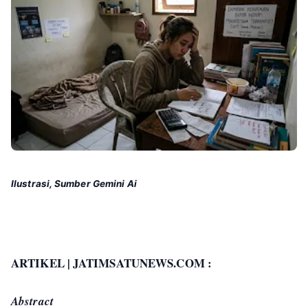
Ilustrasi, Sumber Gemini Ai
ARTIKEL | JATIMSATUNEWS.COM :
Abstract