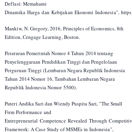
Deflasi: Memahami
Dinamika Harga dan Kebijakan Ekonomi Indonesia", https:
Mankiw, N. Gregory, 2016, Principles of Economics, 8th
Edition, Cengage Learning, Boston.
Peraturan Pemerintah Nomor 4 Tahun 2014 tentang
Penyelenggaraan Pendidikan Tinggi dan Pengelolaan
Perguruan Tinggi (Lembaran Negara Republik Indonesia
Tahun 2014 Nomor 16, Tambahan Lembaran Negara
Republik Indonesia Nomor 5500).
Puteri Andika Sari dan Wiendy Puspita Sari, "The Small
Firm Performance and
Entrepreneurial Competence Revealed Through Competitiv
Framework: A Case Study of MSMEs in Indonesia",