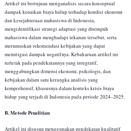
Artikel ini bertujuan menganalisis secara konseptual
dampak kenaikan biaya hidup terhadap kondisi ekonomi
dan kesejahteraan mahasiswa di Indonesia,
mengidentifikasi strategi adaptasi yang ditempuh
mahasiswa dalam menghadapi tekanan tersebut, serta
merumuskan rekomendasi kebijakan yang dapat
memitigasi dampak negatifnya. Kebaharuan artikel ini
terletak pada pendekatannya yang integratif,
menggabungkan dimensi ekonomi, psikologis, dan
kebijakan dalam satu kerangka analisis yang
komprehensif, khususnya dalam konteks krisis biaya
hidup yang terjadi di Indonesia pada periode 2024–2025.
B. Metode Penelitian
Artikel ini disusun menggunakan pendekatan kualitatif