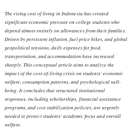
The rising cost of living in Indonesia has created
significant economic pressure on college students who
depend almost entirely on allowances from their families.
Driven by persistent inflation, fuel price hikes, and global
geopolitical tensions, daily expenses for food,
transportation, and accommodation have increased
sharply. This conceptual article aims to analyze the
impact of the cost-of-living crisis on students' economic
welfare, consumption patterns, and psychological well-
being. It concludes that structured institutional
responses, including scholarships, financial assistance
programs, and cost stabilization policies, are urgently
needed to protect students' academic focus and overall
welfare.