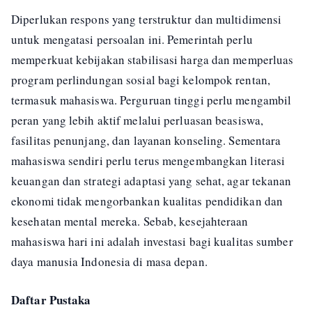
Diperlukan respons yang terstruktur dan multidimensi
untuk mengatasi persoalan ini. Pemerintah perlu
memperkuat kebijakan stabilisasi harga dan memperluas
program perlindungan sosial bagi kelompok rentan,
termasuk mahasiswa. Perguruan tinggi perlu mengambil
peran yang lebih aktif melalui perluasan beasiswa,
fasilitas penunjang, dan layanan konseling. Sementara
mahasiswa sendiri perlu terus mengembangkan literasi
keuangan dan strategi adaptasi yang sehat, agar tekanan
ekonomi tidak mengorbankan kualitas pendidikan dan
kesehatan mental mereka. Sebab, kesejahteraan
mahasiswa hari ini adalah investasi bagi kualitas sumber
daya manusia Indonesia di masa depan.
Daftar Pustaka