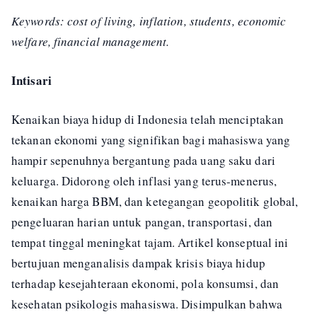
Keywords: cost of living, inflation, students, economic
welfare, financial management.
Intisari
Kenaikan biaya hidup di Indonesia telah menciptakan
tekanan ekonomi yang signifikan bagi mahasiswa yang
hampir sepenuhnya bergantung pada uang saku dari
keluarga. Didorong oleh inflasi yang terus-menerus,
kenaikan harga BBM, dan ketegangan geopolitik global,
pengeluaran harian untuk pangan, transportasi, dan
tempat tinggal meningkat tajam. Artikel konseptual ini
bertujuan menganalisis dampak krisis biaya hidup
terhadap kesejahteraan ekonomi, pola konsumsi, dan
kesehatan psikologis mahasiswa. Disimpulkan bahwa