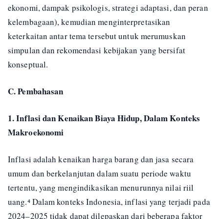
ekonomi, dampak psikologis, strategi adaptasi, dan peran
kelembagaan), kemudian menginterpretasikan
keterkaitan antar tema tersebut untuk merumuskan
simpulan dan rekomendasi kebijakan yang bersifat
konseptual.
C. Pembahasan
1. Inflasi dan Kenaikan Biaya Hidup, Dalam Konteks
Makroekonomi
Inflasi adalah kenaikan harga barang dan jasa secara
umum dan berkelanjutan dalam suatu periode waktu
tertentu, yang mengindikasikan menurunnya nilai riil
uang.⁴ Dalam konteks Indonesia, inflasi yang terjadi pada
2024–2025 tidak dapat dilepaskan dari beberapa faktor