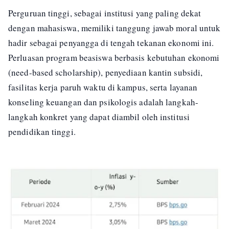
Perguruan tinggi, sebagai institusi yang paling dekat
dengan mahasiswa, memiliki tanggung jawab moral untuk
hadir sebagai penyangga di tengah tekanan ekonomi ini.
Perluasan program beasiswa berbasis kebutuhan ekonomi
(need-based scholarship), penyediaan kantin subsidi,
fasilitas kerja paruh waktu di kampus, serta layanan
konseling keuangan dan psikologis adalah langkah-
langkah konkret yang dapat diambil oleh institusi
pendidikan tinggi.