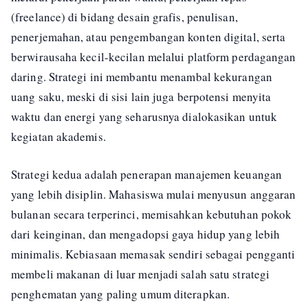
(freelance) di bidang desain grafis, penulisan,
penerjemahan, atau pengembangan konten digital, serta
berwirausaha kecil-kecilan melalui platform perdagangan
daring. Strategi ini membantu menambal kekurangan
uang saku, meski di sisi lain juga berpotensi menyita
waktu dan energi yang seharusnya dialokasikan untuk
kegiatan akademis.
Strategi kedua adalah penerapan manajemen keuangan
yang lebih disiplin. Mahasiswa mulai menyusun anggaran
bulanan secara terperinci, memisahkan kebutuhan pokok
dari keinginan, dan mengadopsi gaya hidup yang lebih
minimalis. Kebiasaan memasak sendiri sebagai pengganti
membeli makanan di luar menjadi salah satu strategi
penghematan yang paling umum diterapkan.