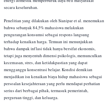
energi domestik memperburuk daya beli masyarakat
secara keseluruhan.
Penelitian yang dilakukan oleh Sianipar et al. menemukan
bahwa sebanyak 84,5% mahasiswa melakukan
pengurangan konsumsi sebagai respons langsung
terhadap kenaikan harga. Temuan ini menunjukkan
bahwa dampak inflasi tidak hanya bersifat ekonomis,
tetapi juga menyentuh dimensi psikologis, memunculkan
kecemasan, stres, dan ketidakpastian yang dapat
mengganggu konsentrasi belajar. Kondisi demikian
menjadikan isu kenaikan biaya hidup mahasiswa sebagai
persoalan kesejahteraan yang perlu mendapat perhatian
serius dari berbagai pihak, termasuk pemerintah,
perguruan tinggi, dan keluarga.