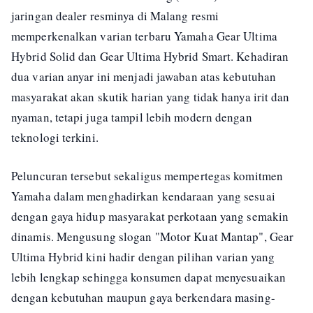
jaringan dealer resminya di Malang resmi
memperkenalkan varian terbaru Yamaha Gear Ultima
Hybrid Solid dan Gear Ultima Hybrid Smart. Kehadiran
dua varian anyar ini menjadi jawaban atas kebutuhan
masyarakat akan skutik harian yang tidak hanya irit dan
nyaman, tetapi juga tampil lebih modern dengan
teknologi terkini.
Peluncuran tersebut sekaligus mempertegas komitmen
Yamaha dalam menghadirkan kendaraan yang sesuai
dengan gaya hidup masyarakat perkotaan yang semakin
dinamis. Mengusung slogan "Motor Kuat Mantap", Gear
Ultima Hybrid kini hadir dengan pilihan varian yang
lebih lengkap sehingga konsumen dapat menyesuaikan
dengan kebutuhan maupun gaya berkendara masing-