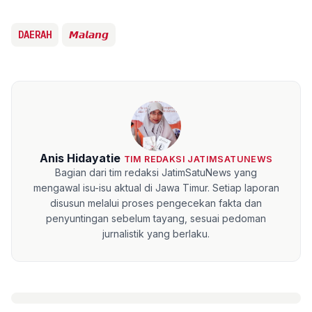
DAERAH
𝙈𝙖𝙡𝙖𝙣𝙜
Anis Hidayatie
TIM REDAKSI JATIMSATUNEWS
Bagian dari tim redaksi JatimSatuNews yang
mengawal isu-isu aktual di Jawa Timur. Setiap laporan
disusun melalui proses pengecekan fakta dan
penyuntingan sebelum tayang, sesuai pedoman
jurnalistik yang berlaku.