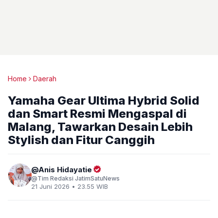
Home
Daerah
Yamaha Gear Ultima Hybrid Solid
dan Smart Resmi Mengaspal di
Malang, Tawarkan Desain Lebih
Stylish dan Fitur Canggih
Anis Hidayatie
Tim Redaksi JatimSatuNews
21 Juni 2026 • 23.55 WIB