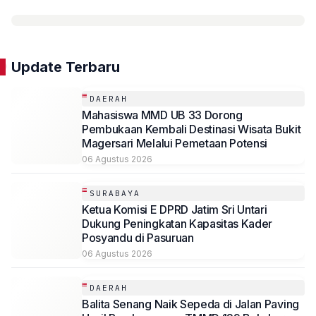
Update Terbaru
DAERAH
Mahasiswa MMD UB 33 Dorong
Pembukaan Kembali Destinasi Wisata Bukit
Magersari Melalui Pemetaan Potensi
06 Agustus 2026
SURABAYA
Ketua Komisi E DPRD Jatim Sri Untari
Dukung Peningkatan Kapasitas Kader
Posyandu di Pasuruan
06 Agustus 2026
DAERAH
Balita Senang Naik Sepeda di Jalan Paving