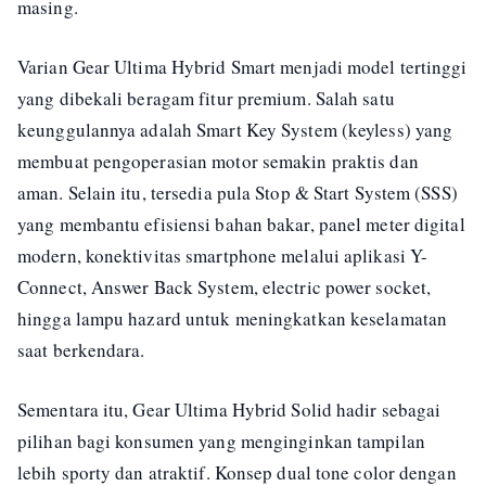
masing.
Varian Gear Ultima Hybrid Smart menjadi model tertinggi
yang dibekali beragam fitur premium. Salah satu
keunggulannya adalah Smart Key System (keyless) yang
membuat pengoperasian motor semakin praktis dan
aman. Selain itu, tersedia pula Stop & Start System (SSS)
yang membantu efisiensi bahan bakar, panel meter digital
modern, konektivitas smartphone melalui aplikasi Y-
Connect, Answer Back System, electric power socket,
hingga lampu hazard untuk meningkatkan keselamatan
saat berkendara.
Sementara itu, Gear Ultima Hybrid Solid hadir sebagai
pilihan bagi konsumen yang menginginkan tampilan
lebih sporty dan atraktif. Konsep dual tone color dengan