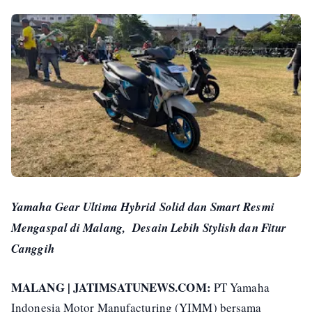
Yamaha Gear Ultima Hybrid Solid dan Smart Resmi
Mengaspal di Malang, Desain Lebih Stylish dan Fitur
Canggih
MALANG | JATIMSATUNEWS.COM:
PT Yamaha
Indonesia Motor Manufacturing (YIMM) bersama