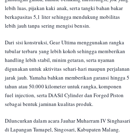
lebih luas, pijakan kaki anak, serta tangki bahan bakar
berkapasitas 5,1 liter sehingga mendukung mobilitas
lebih jauh tanpa sering mengisi bensin.
Dari sisi konstruksi, Gear Ultima menggunakan rangka
tubular terbaru yang lebih kokoh sehingga memberikan
handling lebih stabil, minim getaran, serta nyaman
digunakan untuk aktivitas sehari-hari maupun perjalanan
jarak jauh. Yamaha bahkan memberikan garansi hingga 5
tahun atau 50.000 kilometer untuk rangka, komponen
fuel injection, serta DiASil Cylinder dan Forged Piston
sebagai bentuk jaminan kualitas produk.
Diluncurkan dalam acara Jauhar Muharram IV Singhasari
di Lapangan Tumapel, Singosari, Kabupaten Malang.