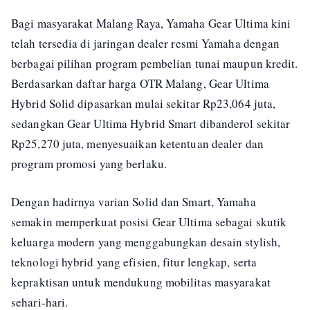
Bagi masyarakat Malang Raya, Yamaha Gear Ultima kini
telah tersedia di jaringan dealer resmi Yamaha dengan
berbagai pilihan program pembelian tunai maupun kredit.
Berdasarkan daftar harga OTR Malang, Gear Ultima
Hybrid Solid dipasarkan mulai sekitar Rp23,064 juta,
sedangkan Gear Ultima Hybrid Smart dibanderol sekitar
Rp25,270 juta, menyesuaikan ketentuan dealer dan
program promosi yang berlaku.
Dengan hadirnya varian Solid dan Smart, Yamaha
semakin memperkuat posisi Gear Ultima sebagai skutik
keluarga modern yang menggabungkan desain stylish,
teknologi hybrid yang efisien, fitur lengkap, serta
kepraktisan untuk mendukung mobilitas masyarakat
sehari-hari.