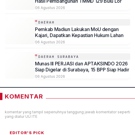
Hasil Pembangunan TMMD 129 Bulu Lor
06 Agustus 2026
DAERAH
Pemkab Madiun Lakukan MoU dengan
Kajari, Dapatkan Kepastian Hukum Lahan
06 Agustus 2026
DAERAH SURABAYA
Munas III PERJASI dan APTAKSINDO 2026
Siap Digelar di Surabaya, 15 BPP Siap Hadir
06 Agustus 2026
KOMENTAR
komentar yang tampil sepenuhnya tanggung jawab komentator seperti
yang diatur UU ITE
EDITOR'S PICK