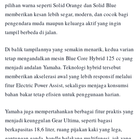
pilihan warna seperti Solid Orange dan Solid Blue
memberikan kesan lebih segar, modern, dan cocok bagi
pengendara muda maupun keluarga aktif yang ingin
tampil berbeda di jalan.
Di balik tampilannya yang semakin menarik, kedua varian
tetap mengandalkan mesin Blue Core Hybrid 125 cc yang
menjadi andalan Yamaha. Teknologi hybrid tersebut
memberikan akselerasi awal yang lebih responsif melalui
fitur Electric Power Assist, sekaligus menjaga konsumsi
bahan bakar tetap efisien untuk penggunaan harian.
Yamaha juga mempertahankan berbagai fitur praktis yang
menjadi keunggulan Gear Ultima, seperti bagasi
berkapasitas 18,6 liter, ruang pijakan kaki yang lega,
gantungan ganda, handle belakang multifungsi, jok yang