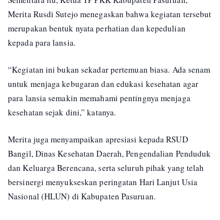
Merita Rusdi Sutejo menegaskan bahwa kegiatan tersebut
merupakan bentuk nyata perhatian dan kepedulian
kepada para lansia.
“Kegiatan ini bukan sekadar pertemuan biasa. Ada senam
untuk menjaga kebugaran dan edukasi kesehatan agar
para lansia semakin memahami pentingnya menjaga
kesehatan sejak dini,” katanya.
Merita juga menyampaikan apresiasi kepada RSUD
Bangil, Dinas Kesehatan Daerah, Pengendalian Penduduk
dan Keluarga Berencana, serta seluruh pihak yang telah
bersinergi menyukseskan peringatan Hari Lanjut Usia
Nasional (HLUN) di Kabupaten Pasuruan.