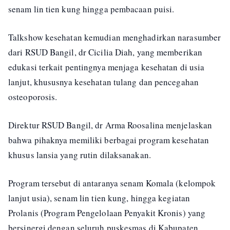
senam lin tien kung hingga pembacaan puisi.
Talkshow kesehatan kemudian menghadirkan narasumber
dari RSUD Bangil, dr Cicilia Diah, yang memberikan
edukasi terkait pentingnya menjaga kesehatan di usia
lanjut, khususnya kesehatan tulang dan pencegahan
osteoporosis.
Direktur RSUD Bangil, dr Arma Roosalina menjelaskan
bahwa pihaknya memiliki berbagai program kesehatan
khusus lansia yang rutin dilaksanakan.
Program tersebut di antaranya senam Komala (kelompok
lanjut usia), senam lin tien kung, hingga kegiatan
Prolanis (Program Pengelolaan Penyakit Kronis) yang
bersinergi dengan seluruh puskesmas di Kabupaten