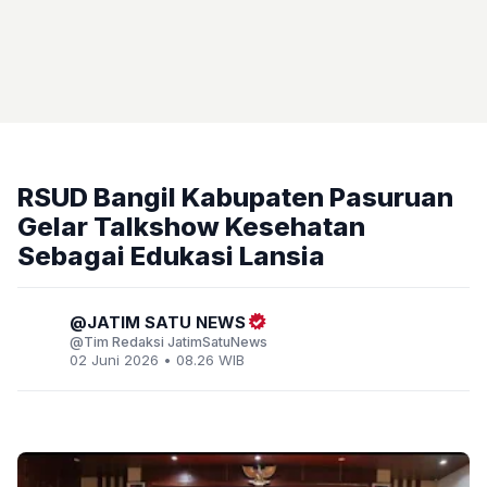
RSUD Bangil Kabupaten Pasuruan
Gelar Talkshow Kesehatan
Sebagai Edukasi Lansia
JATIM SATU NEWS
Tim Redaksi JatimSatuNews
02 Juni 2026 • 08.26 WIB