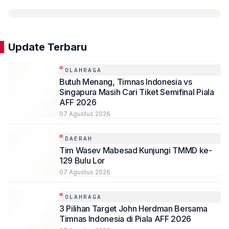
Update Terbaru
OLAHRAGA
Butuh Menang, Timnas Indonesia vs
Singapura Masih Cari Tiket Semifinal Piala
AFF 2026
07 Agustus 2026
DAERAH
Tim Wasev Mabesad Kunjungi TMMD ke-
129 Bulu Lor
07 Agustus 2026
OLAHRAGA
3 Pilihan Target John Herdman Bersama
Timnas Indonesia di Piala AFF 2026