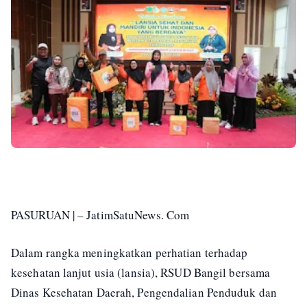
PASURUAN | – JatimSatuNews. Com
Dalam rangka meningkatkan perhatian terhadap
kesehatan lanjut usia (lansia), RSUD Bangil bersama
Dinas Kesehatan Daerah, Pengendalian Penduduk dan