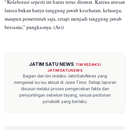
“Kolaborasi seperti ini harus terus dirawat. Karena urusan
lansia bukan hanya tanggung jawab kesehatan, keluarga,
maupun pemerintah saja, tetapi menjadi tanggung jawab
bersama,” pungkasnya. (Ari)
JATIM SATU NEWS
TIM REDAKSI
JATIMSATUNEWS
Bagian dari tim redaksi JatimSatuNews yang
mengawal isu-isu aktual di Jawa Timur. Setiap laporan
disusun melalui proses pengecekan fakta dan
penyuntingan sebelum tayang, sesuai pedoman
jurnalistik yang berlaku.