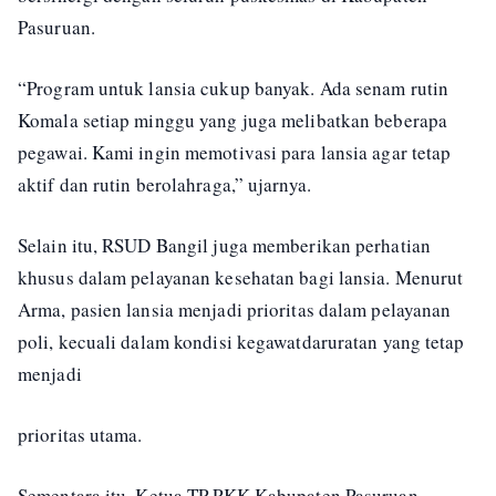
Pasuruan.
“Program untuk lansia cukup banyak. Ada senam rutin
Komala setiap minggu yang juga melibatkan beberapa
pegawai. Kami ingin memotivasi para lansia agar tetap
aktif dan rutin berolahraga,” ujarnya.
Selain itu, RSUD Bangil juga memberikan perhatian
khusus dalam pelayanan kesehatan bagi lansia. Menurut
Arma, pasien lansia menjadi prioritas dalam pelayanan
poli, kecuali dalam kondisi kegawatdaruratan yang tetap
menjadi
prioritas utama.
Sementara itu, Ketua TP PKK Kabupaten Pasuruan,