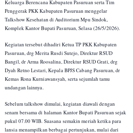
Keluarga Berencana Kabupaten Pasuruan serta Tim
Penggerak PKK Kabupaten Pasuruan menggelar
Talkshow Kesehatan di Auditorium Mpu Sindok,
Komplek Kantor Bupati Pasuruan, Selasa (26/5/2026).
Kegiatan tersebut dihadiri Ketua TP PKK Kabupaten
Pasuruan, drg Merita Rusdi Sutejo, Direktur RSUD
Bangil, dr Arma Roosalina, Direktur RSUD Grati, drg
Dyah Retno Lestari, Kepala BPJS Cabang Pasuruan, dr
Kemas Rona Kurniawansyah, serta sejumlah tamu
undangan lainnya.
Sebelum talkshow dimulai, kegiatan diawali dengan
senam bersama di halaman Kantor Bupati Pasuruan sejak
pukul 07.00 WIB. Suasana semakin meriah ketika para
lansia menampilkan berbagai pertunjukan, mulai dari