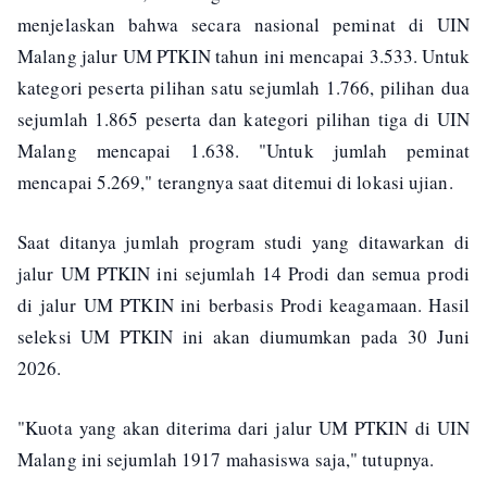
menjelaskan bahwa secara nasional peminat di UIN
Malang jalur UM PTKIN tahun ini mencapai 3.533. Untuk
kategori peserta pilihan satu sejumlah 1.766, pilihan dua
sejumlah 1.865 peserta dan kategori pilihan tiga di UIN
Malang mencapai 1.638. "Untuk jumlah peminat
mencapai 5.269," terangnya saat ditemui di lokasi ujian.
Saat ditanya jumlah program studi yang ditawarkan di
jalur UM PTKIN ini sejumlah 14 Prodi dan semua prodi
di jalur UM PTKIN ini berbasis Prodi keagamaan. Hasil
seleksi UM PTKIN ini akan diumumkan pada 30 Juni
2026.
"Kuota yang akan diterima dari jalur UM PTKIN di UIN
Malang ini sejumlah 1917 mahasiswa saja," tutupnya.