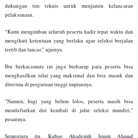
dukungan tim teknis untuk menjamin kelancaran
pelaksanaan.
“Kami mengimbau seluruh peserta hadir tepat waktu dan
mengikuti ketentuan yang berlaku agar seleksi berjalan
tertib dan lancar,” ujarnya.
Ibu berkacamata ini juga berharap para peserta bisa
menghasilkan nilai yang maksimal dan bisa masuk dan
diterima di perguruan tinggi impiannya.
"Namun, bagi yang belum lolos, peserta masih bisa
mendaftarkan diri kembali di jalur seleksi mandiri,"
pesannya.
Sementara itu, Kabag Akademik Imam Ahmad