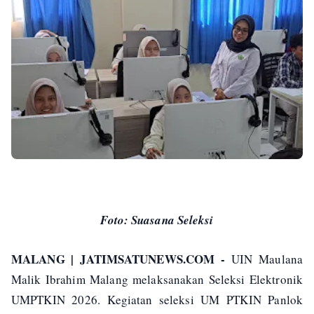
Foto: Suasana Seleksi
MALANG | JATIMSATUNEWS.COM -
UIN Maulana
Malik Ibrahim Malang melaksanakan Seleksi Elektronik
UMPTKIN 2026. Kegiatan seleksi UM PTKIN Panlok