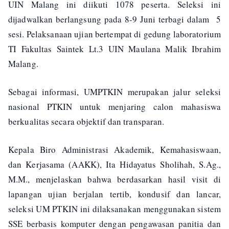
UIN Malang ini diikuti 1078 peserta. Seleksi ini
dijadwalkan berlangsung pada 8-9 Juni terbagi dalam 5
sesi. Pelaksanaan ujian bertempat di gedung laboratorium
TI Fakultas Saintek Lt.3 UIN Maulana Malik Ibrahim
Malang.
Sebagai informasi, UMPTKIN merupakan jalur seleksi
nasional PTKIN untuk menjaring calon mahasiswa
berkualitas secara objektif dan transparan.
Kepala Biro Administrasi Akademik, Kemahasiswaan,
dan Kerjasama (AAKK), Ita Hidayatus Sholihah, S.Ag.,
M.M., menjelaskan bahwa berdasarkan hasil visit di
lapangan ujian berjalan tertib, kondusif dan lancar,
seleksi UM PTKIN ini dilaksanakan menggunakan sistem
SSE berbasis komputer dengan pengawasan panitia dan