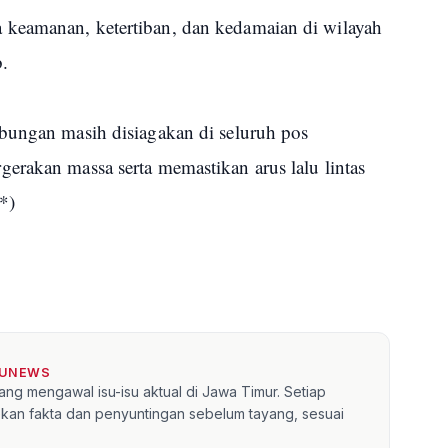
keamanan, ketertiban, dan kedamaian di wilayah
.
bungan masih disiagakan di seluruh pos
erakan massa serta memastikan arus lalu lintas
*)
TUNEWS
ang mengawal isu-isu aktual di Jawa Timur. Setiap
kan fakta dan penyuntingan sebelum tayang, sesuai