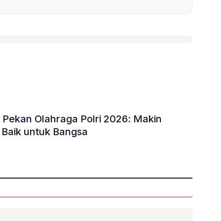
i Pekan Olahraga Polri 2026: Makin
 Baik untuk Bangsa
»